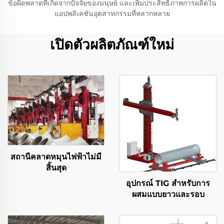
ข้อผิดพลาดที่เกิดจากปัจจัยของมนุษย์ และเพิ่มประสิทธิภาพการผลิตใน
แอปพลิเคชันอุตสาหกรรมที่หลากหลาย
เปิดตัวผลิตภัณฑ์ใหม่
สถานีคลาดหมุนไฟฟ้าไม่มี
สิ้นสุด
อุปกรณ์ TIG สําหรับการ
ผสมแบบยาวและรอบ