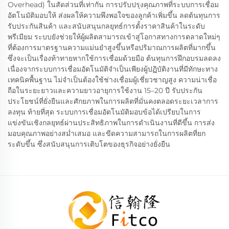
Overhead) ในสัดส่วนที่เท่ากัน การปรับปรุงคุณภาพที่ระบบการเชื่อม
อัตโนมัติมอบให้ ส่งผลให้ความพึงพอใจของลูกค้าเพิ่มขึ้น ลดต้นทุนการ
รับประกันสินค้า และสนับสนุนกลยุทธ์การตั้งราคาสินค้าในระดับ
พรีเมียม ระบบยังช่วยให้ผู้ผลิตสามารถเข้าสู่โอกาสทางการตลาดใหม่ๆ
ที่ต้องการมาตรฐานความแม่นยำสูงขึ้นหรือปริมาณการผลิตที่มากขึ้น
ซึ่งจะเป็นเรื่องท้าทายหากใช้การเชื่อมด้วยมือ ต้นทุนการฝึกอบรมลดลง
เนื่องจากระบบการเชื่อมอัตโนมัติจำเป็นเพียงผู้ปฏิบัติงานที่มีทักษะทาง
เทคนิคพื้นฐาน ไม่จำเป็นต้องใช้ช่างเชื่อมผู้เชี่ยวชาญสูง ความน่าเชื่อ
ถือในระยะยาวและความยาวอายุการใช้งาน 15–20 ปี รับประกัน
ประโยชน์ที่ยั่งยืนและศักยภาพในการผลิตที่มั่นคงตลอดระยะเวลาการ
ลงทุน ท้ายที่สุด ระบบการเชื่อมอัตโนมัติมอบข้อได้เปรียบในการ
แข่งขันเชิงกลยุทธ์ผ่านประสิทธิภาพในการดำเนินงานที่ดีขึ้น การส่ง
มอบคุณภาพอย่างสม่ำเสมอ และขีดความสามารถในการผลิตที่ยก
ระดับขึ้น ซึ่งสนับสนุนการเติบโตของธุรกิจอย่างยั่งยืน