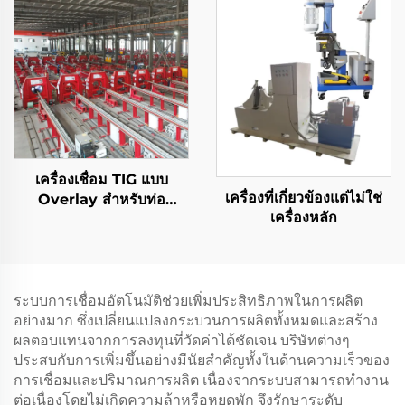
เครื่องเชื่อม TIG แบบ
เครื่องที่เกี่ยวข้องแต่ไม่ใช่
Overlay สำหรับท่อ
เครื่องหลัก
ปิโตรเลียมและก๊าซ
ระบบการเชื่อมอัตโนมัติช่วยเพิ่มประสิทธิภาพในการผลิต
อย่างมาก ซึ่งเปลี่ยนแปลงกระบวนการผลิตทั้งหมดและสร้าง
ผลตอบแทนจากการลงทุนที่วัดค่าได้ชัดเจน บริษัทต่างๆ
ประสบกับการเพิ่มขึ้นอย่างมีนัยสำคัญทั้งในด้านความเร็วของ
การเชื่อมและปริมาณการผลิต เนื่องจากระบบสามารถทำงาน
ต่อเนื่องโดยไม่เกิดความล้าหรือหยุดพัก จึงรักษาระดับ