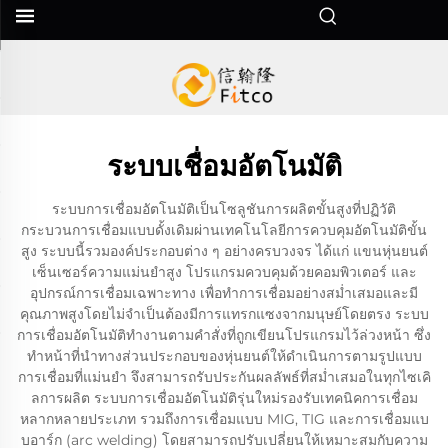
ระบบเชื่อมอัตโนมัติ
ระบบการเชื่อมอัตโนมัติเป็นโซลูชันการผลิตขั้นสูงที่ปฏิวัติ
กระบวนการเชื่อมแบบดั้งเดิมผ่านเทคโนโลยีการควบคุมอัตโนมัติขั้น
สูง ระบบนี้รวมองค์ประกอบต่าง ๆ อย่างครบวงจร ได้แก่ แขนหุ่นยนต์
เซ็นเซอร์ความแม่นยำสูง โปรแกรมควบคุมด้วยคอมพิวเตอร์ และ
อุปกรณ์การเชื่อมเฉพาะทาง เพื่อทำการเชื่อมอย่างสม่ำเสมอและมี
คุณภาพสูงโดยไม่จำเป็นต้องมีการแทรกแซงจากมนุษย์โดยตรง ระบบ
การเชื่อมอัตโนมัติทำงานตามคำสั่งที่ถูกเขียนโปรแกรมไว้ล่วงหน้า ซึ่ง
ทำหน้าที่นำทางส่วนประกอบของหุ่นยนต์ให้ดำเนินการตามรูปแบบ
การเชื่อมที่แม่นยำ จึงสามารถรับประกันผลลัพธ์ที่สม่ำเสมอในทุกไซเคิ
ลการผลิต ระบบการเชื่อมอัตโนมัติรุ่นใหม่รองรับเทคนิคการเชื่อม
หลากหลายประเภท รวมถึงการเชื่อมแบบ MIG, TIG และการเชื่อมแบ
บอาร์ก (arc welding) โดยสามารถปรับเปลี่ยนให้เหมาะสมกับความ