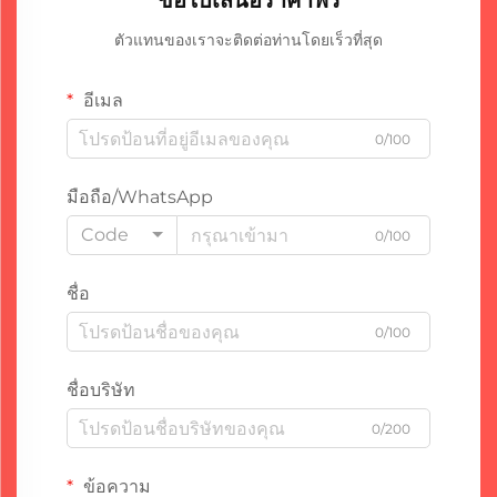
ขอใบเสนอราคาฟรี
ตัวแทนของเราจะติดต่อท่านโดยเร็วที่สุด
อีเมล
0/100
มือถือ/WhatsApp
Code
0/100
ชื่อ
0/100
ชื่อบริษัท
0/200
ข้อความ