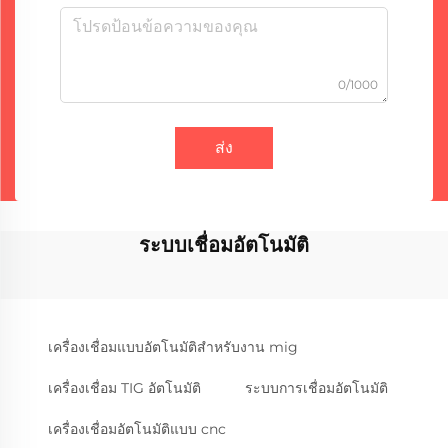
0/1000
ส่ง
ระบบเชื่อมอัตโนมัติ
เครื่องเชื่อมแบบอัตโนมัติสำหรับงาน mig
เครื่องเชื่อม TIG อัตโนมัติ
ระบบการเชื่อมอัตโนมัติ
เครื่องเชื่อมอัตโนมัติแบบ cnc