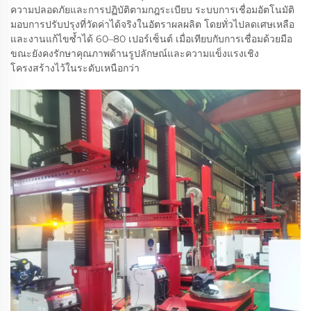
ความปลอดภัยและการปฏิบัติตามกฎระเบียบ ระบบการเชื่อมอัตโนมัติ
มอบการปรับปรุงที่วัดค่าได้จริงในอัตราผลผลิต โดยทั่วไปลดเศษเหลือ
และงานแก้ไขซ้ำได้ 60–80 เปอร์เซ็นต์ เมื่อเทียบกับการเชื่อมด้วยมือ
ขณะยังคงรักษาคุณภาพด้านรูปลักษณ์และความแข็งแรงเชิง
โครงสร้างไว้ในระดับเหนือกว่า