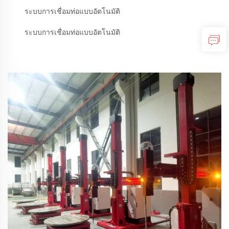
ระบบการเชื่อมท่อแบบอัตโนมัติ
ระบบการเชื่อมท่อแบบอัตโนมัติ