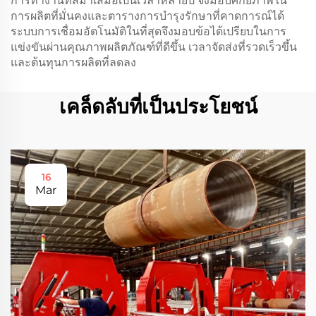
การทำงานที่สม่ำเสมอเป็นเวลาหลายปี จึงมอบศักยภาพใน
การผลิตที่มั่นคงและตารางการบำรุงรักษาที่คาดการณ์ได้
ระบบการเชื่อมอัตโนมัติในที่สุดจึงมอบข้อได้เปรียบในการ
แข่งขันผ่านคุณภาพผลิตภัณฑ์ที่ดีขึ้น เวลาจัดส่งที่รวดเร็วขึ้น
และต้นทุนการผลิตที่ลดลง
เคล็ดลับที่เป็นประโยชน์
16
Mar