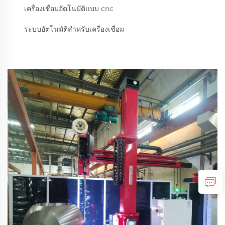
เครื่องเชื่อมอัตโนมัติแบบ cnc
ระบบอัตโนมัติสำหรับเครื่องเชื่อม