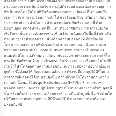
แวดล้อมการเชื่อมที่มีความเสี่ยงสูง ระบบตรวจสอบความปลอดภัยแบบ
ครอบคลุมจะประเมินเงื่อนไขการปฏิบัติงานอย่างต่อเนื่อง และหยุดการ
ดำเนินการโดยอัตโนมัติทันทีหากตรวจพบพารามิเตอร์ที่ไม่ปลอดภัย
เช่น การสะสมความร้อนมากเกินไป การรั่วของก๊าซ หรือความผิดปกติ
ของอุปกรณ์ การดำเนินการด้านความปลอดภัยเชิงรุกแบบนี้ช่วย
ป้องกันอุบัติเหตุก่อนที่จะเกิดขึ้น แทนที่จะอาศัยเพียงมาตรการป้องกัน
เชิงรับเท่านั้น ความต้องการช่างเชื่อมจำนวนน้อยลงในพื้นที่จำกัดหรือ
ตำแหน่งสูงยังช่วยลดความเสี่ยงด้านความปลอดภัยที่เกี่ยวข้องกับ
โครงการอุตสาหกรรมที่ซับซ้อนอีกด้วย ระบบหยุดฉุกเฉินและกลไก
ความปลอดภัยแบบ fail-safe รับประกันความสามารถในการตอบ
สนองทันทีในกรณีที่เกิดความผิดปกติของอุปกรณ์หรือสถานการณ์ที่ไม่
คาดคิด ข้อกำหนดด้านการฝึกอบรมสำหรับระบบการเชื่อมท่ออัตโนมัติ
เน้นย้ำโปรโตคอลด้านความปลอดภัยและการปฏิบัติงานอุปกรณ์อย่าง
ถูกต้อง ซึ่งส่งผลให้เกิดสภาพแวดล้อมการทำงานที่ควบคุมได้ดีขึ้นและ
คาดการณ์ผลลัพธ์ได้แน่นอนยิ่งขึ้น ความก้าวหน้าโดยรวมด้านความ
ปลอดภัยนี้ส่งผลให้ต้นทุนประกันภัยลดลง สิทธิเรียกร้องค่าชดเชย
แรงงานลดลง และการปฏิบัติตามกฎระเบียบของหน่วยงานกำกับดูแลดี
ขึ้น พร้อมทั้งสร้างสภาพแวดล้อมการทำงานที่น่าดึงดูดยิ่งขึ้น ซึ่งช่วยให้
บริษัทสามารถรักษาบุคลากรที่มีทักษะไว้ได้ และรักษาประวัติความ
ปลอดภัยที่ดี