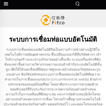
ระบบการเชื่อมท่อแบบอัตโนมัติ
ระบบการเชื่อมท่อแบบอัตโนมัติถือเป็นความก้าวหน้าอย่างปฏิวัติใน
เทคโนโลยีการผลิตอุตสาหกรรม ซึ่งเปลี่ยนแปลงวิธีที่บริษัทต่างๆ เข้า
ใกล้งานก่อสร้างและบำรุงรักษาท่ออย่างสิ้นเชิง ระบบเครื่องจักรที่ซับ
ซ้อนเหล่านี้ผสานรวมวิศวกรรมความแม่นยำเข้ากับระบบอัตโนมัติขั้น
สูง เพื่อให้ได้รอยเชื่อมที่มีคุณภาพสูงและสม่ำเสมอบนวัสดุท่อและรูป
แบบต่างๆ ฟังก์ชันหลักของระบบการเชื่อมท่อแบบอัตโนมัติคือความ
สามารถในการเชื่อมแบบรอบวง (circumferential welds) ด้วยการ
แทรกแซงของมนุษย์น้อยที่สุด โดยอาศัยกระบวนการควบคุมด้วย
คอมพิวเตอร์ที่รับประกันการกระจายความร้อนอย่างสม่ำเสมอ
ความเร็วในการเคลื่อนที่ที่เหมาะสม และการจัดตำแหน่งอิเล็กโทรด
อย่างแม่นยำตลอดวงจรการเชื่อม โครงสร้างพื้นฐานทางเทคโนโลยี
ประกอบด้วยเซนเซอร์หลายตัว มอเตอร์เซอร์โว และคอนโทรลเลอร์ลอ