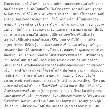
ผันผวนของแรงดันไฟฟ้า และการเปลี่ยนแปลงของกระแสไฟฟ้าอย่าง
ต่อเนื่อง พร้อมปรับค่าโดยอัตโนมัติเมื่อตรวจพบความเบี่ยงเบนจากค่า
ตั้งต้นที่กำหนดไว้ให้เหมาะสมที่สุด ระดับความแม่นยำในการควบคุมนี้
ยังครอบคลุมถึงการควบคุมความเร็วในการเคลื่อนที่ โดยมอเตอร์ที่
ควบคุมด้วยคอมพิวเตอร์รักษาระดับความเร็วตามแนวเส้นรอบวงอย่าง
แม่นยำ เพื่อให้การกระจายความร้อนและการระบายความร้อนเป็นไป
อย่างเหมาะสม ส่งผลให้ได้คุณสมบัติทางโลหะวิทยาที่เหนือกว่า
เทคโนโลยีนี้ยังประกอบด้วยอัลกอริทึมแบบปรับตัวได้ (adaptive
algorithms) ที่เรียนรู้จากแต่ละรอบการเชื่อม และสร้างฐานข้อมูล
ของพารามิเตอร์ที่เหมาะสมสำหรับการผสมผสานวัสดุและรูปแบบรอย
ต่อเฉพาะเจาะจง ระบบที่ฉลาดนี้สามารถตรวจจับความแปรผันต่าง ๆ
เช่น ความไม่สม่ำเสมอในการเตรียมรอยต่อ การเปลี่ยนแปลงความ
หนาของวัสดุ หรือปัจจัยด้านสิ่งแวดล้อมที่อาจส่งผลต่อคุณภาพของการ
เชื่อม แล้วปรับพารามิเตอร์โดยอัตโนมัติเพื่อรักษาความสม่ำเสมอของ
ผลลัพธ์ ความสามารถในการควบคุมความแม่นยำยังขยายไปถึง
สถานการณ์การเชื่อมแบบหลายรอบ (multi-pass welding) ซึ่งระบบ
สามารถดำเนินลำดับการเชื่อมที่ซับซ้อนได้ด้วยพารามิเตอร์ที่ต่างกัน
สำหรับรอบการเชื่อมราก (root pass), รอบการเชื่อมเติม (fill pass)
และรอบการเชื่อมผิว (cap pass) โดยแต่ละรอบจะถูกปรับให้เหมาะสม
กับข้อกำหนดเฉพาะทางโลหะวิทยา การติดตามและควบคุมอุณหภูมิ
เป็นอีกแง่มุมที่สำคัญยิ่ง โดยใช้เซนเซอร์อินฟราเรดติดตามรูปแบบ