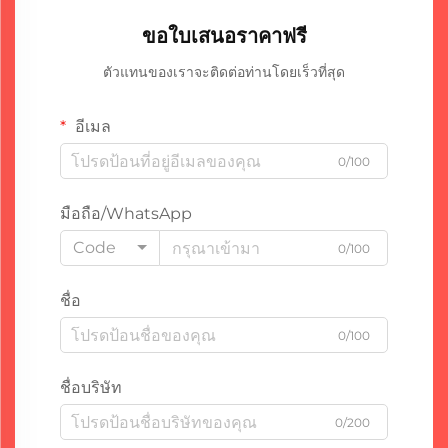
ขอใบเสนอราคาฟรี
ตัวแทนของเราจะติดต่อท่านโดยเร็วที่สุด
อีเมล
0/100
มือถือ/WhatsApp
Code
0/100
ชื่อ
0/100
ชื่อบริษัท
0/200