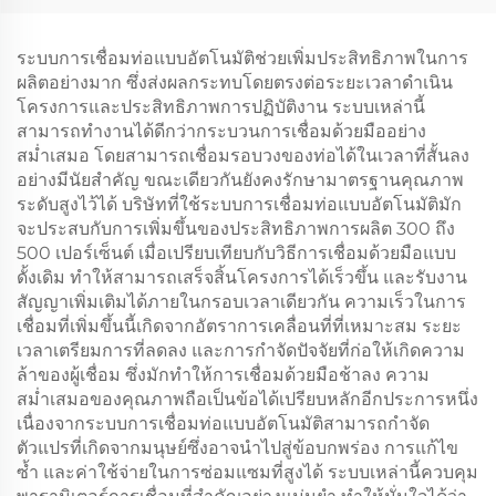
ระบบการเชื่อมท่อแบบอัตโนมัติช่วยเพิ่มประสิทธิภาพในการ
ผลิตอย่างมาก ซึ่งส่งผลกระทบโดยตรงต่อระยะเวลาดำเนิน
โครงการและประสิทธิภาพการปฏิบัติงาน ระบบเหล่านี้
สามารถทำงานได้ดีกว่ากระบวนการเชื่อมด้วยมืออย่าง
สม่ำเสมอ โดยสามารถเชื่อมรอบวงของท่อได้ในเวลาที่สั้นลง
อย่างมีนัยสำคัญ ขณะเดียวกันยังคงรักษามาตรฐานคุณภาพ
ระดับสูงไว้ได้ บริษัทที่ใช้ระบบการเชื่อมท่อแบบอัตโนมัติมัก
จะประสบกับการเพิ่มขึ้นของประสิทธิภาพการผลิต 300 ถึง
500 เปอร์เซ็นต์ เมื่อเปรียบเทียบกับวิธีการเชื่อมด้วยมือแบบ
ดั้งเดิม ทำให้สามารถเสร็จสิ้นโครงการได้เร็วขึ้น และรับงาน
สัญญาเพิ่มเติมได้ภายในกรอบเวลาเดียวกัน ความเร็วในการ
เชื่อมที่เพิ่มขึ้นนี้เกิดจากอัตราการเคลื่อนที่ที่เหมาะสม ระยะ
เวลาเตรียมการที่ลดลง และการกำจัดปัจจัยที่ก่อให้เกิดความ
ล้าของผู้เชื่อม ซึ่งมักทำให้การเชื่อมด้วยมือช้าลง ความ
สม่ำเสมอของคุณภาพถือเป็นข้อได้เปรียบหลักอีกประการหนึ่ง
เนื่องจากระบบการเชื่อมท่อแบบอัตโนมัติสามารถกำจัด
ตัวแปรที่เกิดจากมนุษย์ซึ่งอาจนำไปสู่ข้อบกพร่อง การแก้ไข
ซ้ำ และค่าใช้จ่ายในการซ่อมแซมที่สูงได้ ระบบเหล่านี้ควบคุม