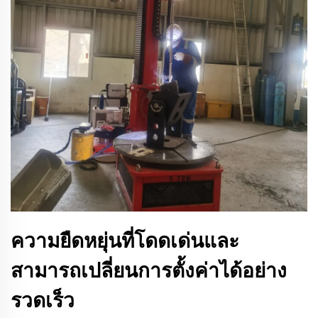
ความยืดหยุ่นที่โดดเด่นและ
สามารถเปลี่ยนการตั้งค่าได้อย่าง
รวดเร็ว