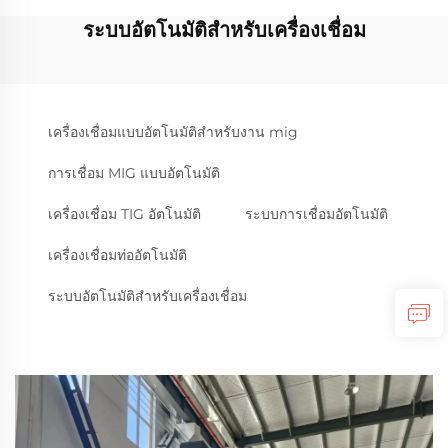
ระบบอัตโนมัติสำหรับเครื่องเชื่อม
เครื่องเชื่อมแบบอัตโนมัติสำหรับงาน mig
การเชื่อม MIG แบบอัตโนมัติ
เครื่องเชื่อม TIG อัตโนมัติ
ระบบการเชื่อมอัตโนมัติ
เครื่องเชื่อมท่ออัตโนมัติ
ระบบอัตโนมัติสำหรับเครื่องเชื่อม