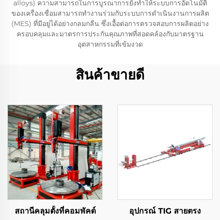
alloys) ความสามารถในการบูรณาการยังทำให้ระบบการอัตโนมัติ
ของเครื่องเชื่อมสามารถทำงานร่วมกับระบบการดำเนินงานการผลิต
(MES) ที่มีอยู่ได้อย่างกลมกลืน ซึ่งเอื้อต่อการตรวจสอบการผลิตอย่าง
ครอบคลุมและมาตรการประกันคุณภาพที่สอดคล้องกับมาตรฐาน
อุตสาหกรรมที่เข้มงวด
สินค้าขายดี
สถานีคลุมตั้งที่คอมพัคต์
อุปกรณ์ TIG สายตรง