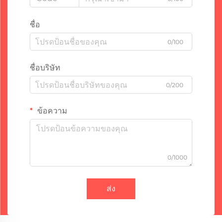
ชื่อ
0/100
ชื่อบริษัท
0/200
ข้อความ
0/1000
ส่ง