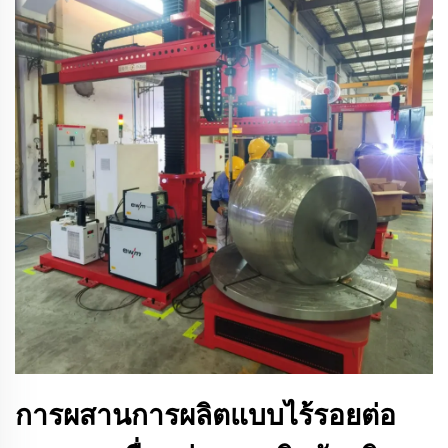
การผสานการผลิตแบบไร้รอยต่อ