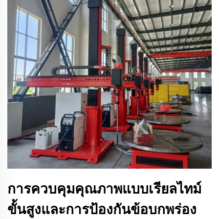
การควบคุมคุณภาพแบบเรียลไทม์
ขั้นสูงและการป้องกันข้อบกพร่อง