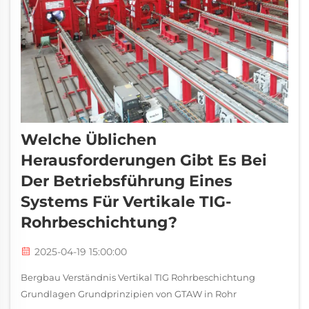
Welche Üblichen
Herausforderungen Gibt Es Bei
Der Betriebsführung Eines
Systems Für Vertikale TIG-
Rohrbeschichtung?
2025-04-19 15:00:00
Bergbau Verständnis Vertikal TIG Rohrbeschichtung
Grundlagen Grundprinzipien von GTAW in Rohr