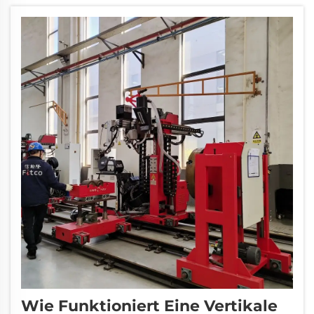
Wie Funktioniert Eine Vertikale