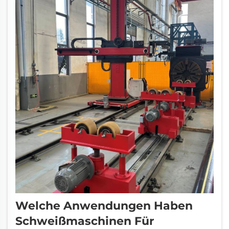
Welche Anwendungen Haben
Schweißmaschinen Für