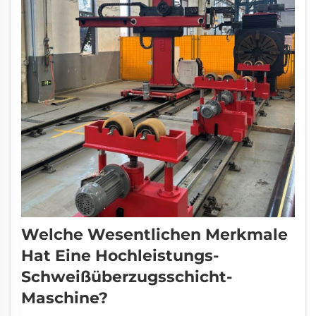
Welche Wesentlichen Merkmale
Hat Eine Hochleistungs-
Schweißüberzugsschicht-
Maschine?