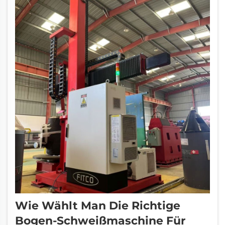
Wie Wählt Man Die Richtige
Bogen-Schweißmaschine Für