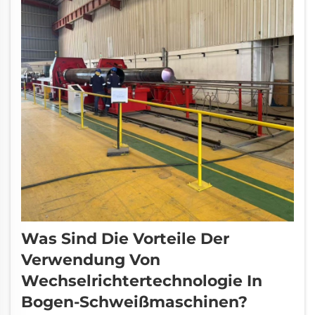
Was Sind Die Vorteile Der
Verwendung Von
Wechselrichtertechnologie In
Bogen-Schweißmaschinen?