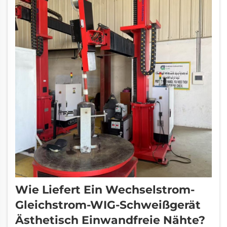
Wie Liefert Ein Wechselstrom-
Gleichstrom-WIG-Schweißgerät
Ästhetisch Einwandfreie Nähte?