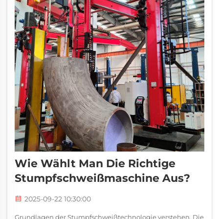
Wie Wählt Man Die Richtige
Stumpfschweißmaschine Aus?
2025-09-22 10:30:00
Grundlagen der Stumpfschweißtechnologie verstehen. Die