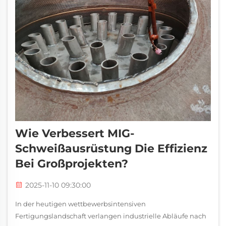
Wie Verbessert MIG-
Schweißausrüstung Die Effizienz
Bei Großprojekten?
2025-11-10 09:30:00
In der heutigen wettbewerbsintensiven
Fertigungslandschaft verlangen industrielle Abläufe nach