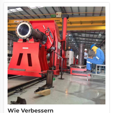
revolutionären Ansatz für...
Wie Verbessern