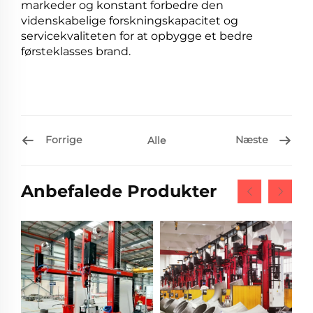
markeder og konstant forbedre den
videnskabelige forskningskapacitet og
servicekvaliteten for at opbygge et bedre
førsteklasses brand.
Forrige
Næste
Alle
Anbefalede Produkter