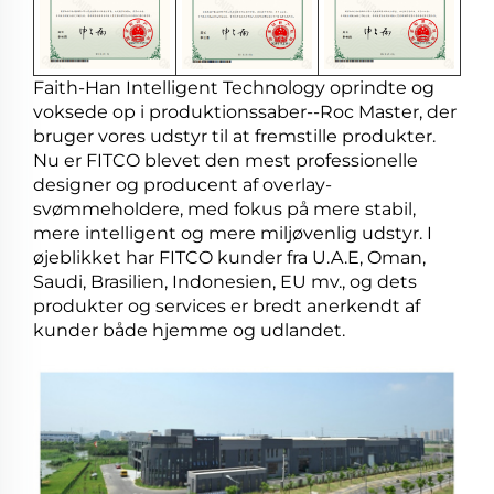
Faith-Han Intelligent Technology oprindte og
voksede op i produktionssaber--Roc Master, der
bruger vores udstyr til at fremstille produkter.
Nu er FITCO blevet den mest professionelle
designer og producent af overlay-
svømmeholdere, med fokus på mere stabil,
mere intelligent og mere miljøvenlig udstyr. I
øjeblikket har FITCO kunder fra U.A.E, Oman,
Saudi, Brasilien, Indonesien, EU mv., og dets
produkter og services er bredt anerkendt af
kunder både hjemme og udlandet.