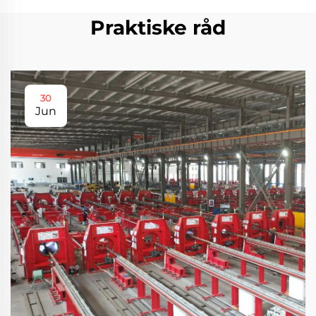
Praktiske råd
30
Jun