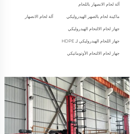
آلة لحام الانصهار باللحام
ماكينة لحام بالصهر الهيدروليكي
آلة لحام الانصهار
جهاز لحام الالتحام الهيدروليكي
جهاز اللحام الهيدروليكي لـ HDPE
جهاز لحام الالتحام الأوتوماتيكي