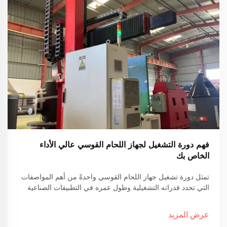
فهم دورة التشغيل لجهاز اللحام القوسي عالي الأداء
الخاص بك
تمثل دورة تشغيل جهاز اللحام القوسي واحدةً من أهم المواصفات
التي تحدد قدراته التشغيلية وطول عمره في التطبيقات الصناعية
عالية الأداء. وتُعرِّف هذه القياسات المدة الزمنية التي يمكن أن
يعمل خلالها جهاز اللحام القوسي الخاص بك...
عرض المزيد