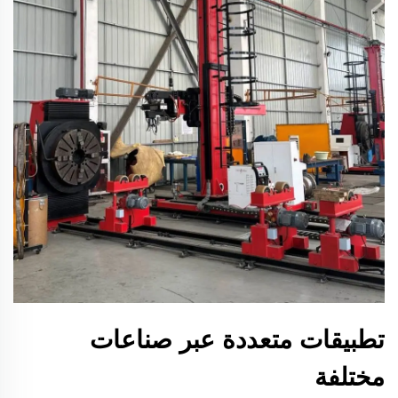
تطبيقات متعددة عبر صناعات
مختلفة