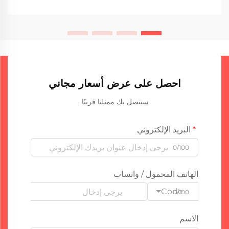
احصل على عرض أسعار مجاني
سيتصل بك ممثلنا قريبًا.
البريد الإلكتروني
0/100
الهاتف المحمول / واتساب
Code
0/100
الاسم