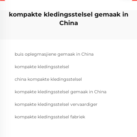
kompakte kledingsstelsel gemaak in
China
buis oplegmasjiene gemaak in China
kompakte kledingsstelsel
china kompakte kledingsstelsel
kompakte kledingsstelsel gemaak in China
kompakte kledingsstelsel vervaardiger
kompakte kledingsstelsel fabriek