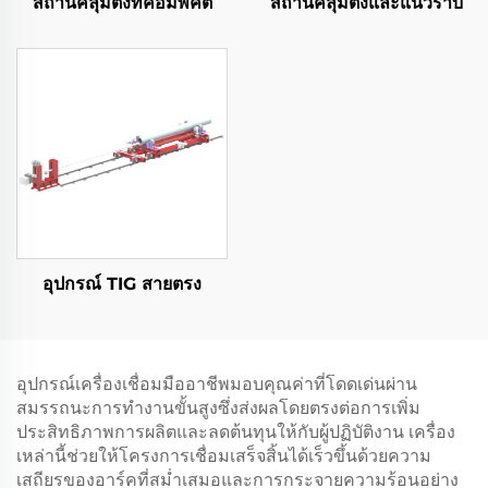
สถานีคลุมตั้งที่คอมพัคต์
สถานีคลุมตั้งและแนวราบ
อุปกรณ์ TIG สายตรง
อุปกรณ์เครื่องเชื่อมมืออาชีพมอบคุณค่าที่โดดเด่นผ่าน
สมรรถนะการทำงานขั้นสูงซึ่งส่งผลโดยตรงต่อการเพิ่ม
ประสิทธิภาพการผลิตและลดต้นทุนให้กับผู้ปฏิบัติงาน เครื่อง
เหล่านี้ช่วยให้โครงการเชื่อมเสร็จสิ้นได้เร็วขึ้นด้วยความ
เสถียรของอาร์คที่สม่ำเสมอและการกระจายความร้อนอย่าง