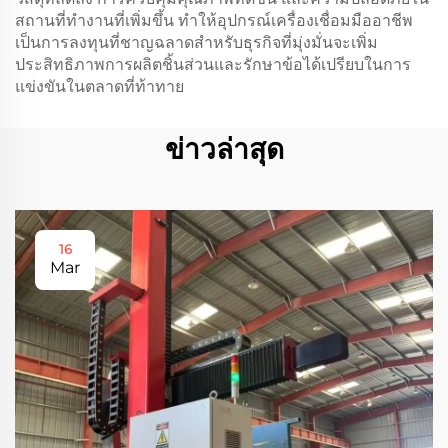
สถานที่ทำงานที่เพิ่มขึ้น ทำให้อุปกรณ์เครื่องเชื่อมมืออาชีพ
เป็นการลงทุนที่ชาญฉลาดสำหรับธุรกิจที่มุ่งมั่นจะเพิ่ม
ประสิทธิภาพการผลิตชิ้นส่วนและรักษาข้อได้เปรียบในการ
แข่งขันในตลาดที่ท้าทาย
ข่าวล่าสุด
16
Mar