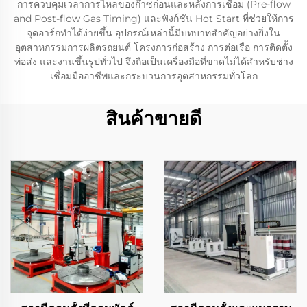
การควบคุมเวลาการไหลของก๊าซก่อนและหลังการเชื่อม (Pre-flow
and Post-flow Gas Timing) และฟังก์ชัน Hot Start ที่ช่วยให้การ
จุดอาร์กทำได้ง่ายขึ้น อุปกรณ์เหล่านี้มีบทบาทสำคัญอย่างยิ่งใน
อุตสาหกรรมการผลิตรถยนต์ โครงการก่อสร้าง การต่อเรือ การติดตั้ง
ท่อส่ง และงานขึ้นรูปทั่วไป จึงถือเป็นเครื่องมือที่ขาดไม่ได้สำหรับช่าง
เชื่อมมืออาชีพและกระบวนการอุตสาหกรรมทั่วโลก
สินค้าขายดี