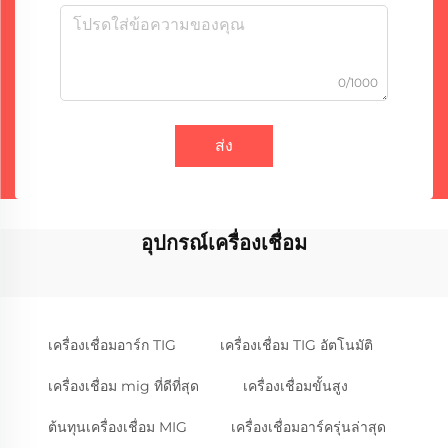
0/1000
ส่ง
อุปกรณ์เครื่องเชื่อม
เครื่องเชื่อมอาร์ก TIG
เครื่องเชื่อม TIG อัตโนมัติ
เครื่องเชื่อม mig ที่ดีที่สุด
เครื่องเชื่อมขั้นสูง
ต้นทุนเครื่องเชื่อม MIG
เครื่องเชื่อมอาร์ครุ่นล่าสุด