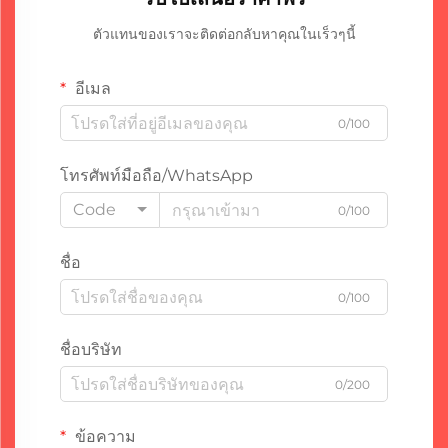
ตัวแทนของเราจะติดต่อกลับหาคุณในเร็วๆนี้
อีเมล
0/100
โทรศัพท์มือถือ/WhatsApp
Code
0/100
ชื่อ
0/100
ชื่อบริษัท
0/200
ข้อความ