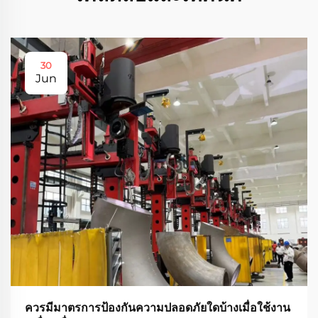
30
Jun
ควรมีมาตรการป้องกันความปลอดภัยใดบ้างเมื่อใช้งาน