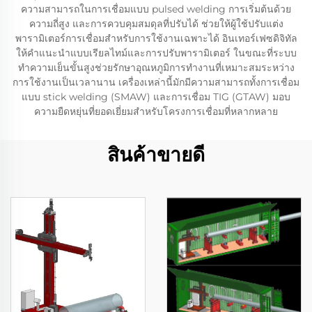
ความสามารถในการเชื่อมแบบ pulsed welding การเริ่มต้นด้วย
ความถี่สูง และการควบคุมสมดุลที่ปรับได้ ช่วยให้ผู้ใช้ปรับแต่ง
พารามิเตอร์การเชื่อมสำหรับการใช้งานเฉพาะได้ อินเทอร์เฟซดิจิทัล
ให้คำแนะนำแบบเรียลไทม์และการปรับพารามิเตอร์ ในขณะที่ระบบ
ทำความเย็นขั้นสูงช่วยรักษาอุณหภูมิการทำงานที่เหมาะสมระหว่าง
การใช้งานเป็นเวลานาน เครื่องเหล่านี้มักมีความสามารถทั้งการเชื่อม
แบบ stick welding (SMAW) และการเชื่อม TIG (GTAW) มอบ
ความยืดหยุ่นที่ยอดเยี่ยมสำหรับโครงการเชื่อมที่หลากหลาย
สินค้าขายดี