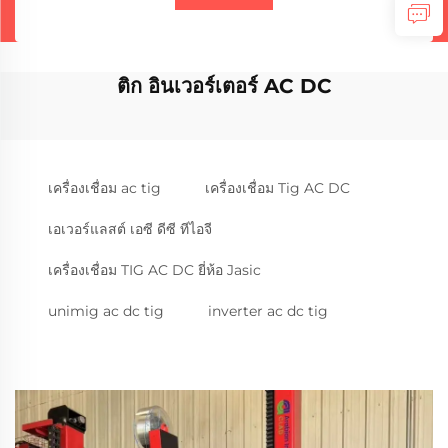
ติก อินเวอร์เตอร์ AC DC
เครื่องเชื่อม ac tig
เครื่องเชื่อม Tig AC DC
เอเวอร์แลสต์ เอซี ดีซี ทีไอจี
เครื่องเชื่อม TIG AC DC ยี่ห้อ Jasic
unimig ac dc tig
inverter ac dc tig