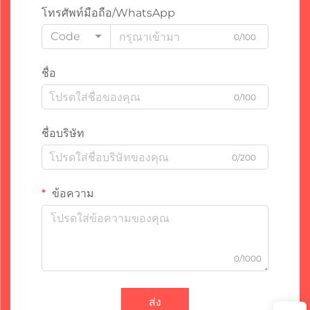
โทรศัพท์มือถือ/WhatsApp
Code
0/100
ชื่อ
0/100
ชื่อบริษัท
0/200
ข้อความ
0/1000
ส่ง