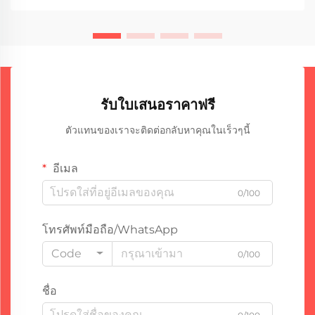
รับใบเสนอราคาฟรี
ตัวแทนของเราจะติดต่อกลับหาคุณในเร็วๆนี้
อีเมล
0/100
โทรศัพท์มือถือ/WhatsApp
Code
0/100
ชื่อ