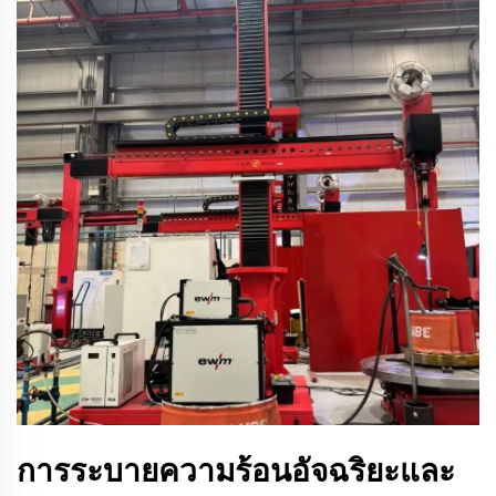
การระบายความร้อนอัจฉริยะและ