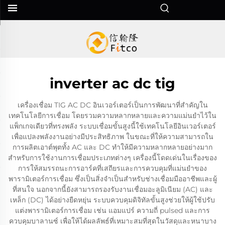
inverter ac dc tig
เครื่องเชื่อม TIG AC DC อินเวอร์เตอร์เป็นการพัฒนาที่สำคัญใน
เทคโนโลยีการเชื่อม โดยรวมความหลากหลายและความแม่นยำไว้ใน
แพ็กเกจเดียวที่ทรงพลัง ระบบเชื่อมขั้นสูงนี้ใช้เทคโนโลยีอินเวอร์เตอร์
เพื่อแปลงพลังงานอย่างมีประสิทธิภาพ ในขณะที่ให้ความสามารถใน
การผลิตเอาต์พุตทั้ง AC และ DC ทำให้มีความหลากหลายอย่างมาก
สำหรับการใช้งานการเชื่อมประเภทต่างๆ เครื่องนี้โดดเด่นในเรื่องของ
การให้สมรรถนะการอาร์คที่เสถียรและการควบคุมที่แม่นยำของ
พารามิเตอร์การเชื่อม ซึ่งเป็นสิ่งจำเป็นสำหรับช่างเชื่อมมืออาชีพและผู้
ที่สนใจ นอกจากนี้ยังสามารถรองรับงานเชื่อมอะลูมิเนียม (AC) และ
เหล็ก (DC) ได้อย่างยืดหยุ่น ระบบควบคุมดิจิทัลขั้นสูงช่วยให้ผู้ใช้ปรับ
แต่งพารามิเตอร์การเชื่อม เช่น แอมแปร์ ความถี่ pulsed และการ
ควบคุมบาลานซ์ เพื่อให้ได้ผลลัพธ์ที่เหมาะสมที่สุดในวัสดุและหนาบาง