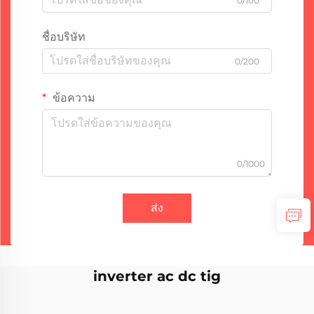
0/100
ชื่อบริษัท
0/200
ข้อความ
0/1000
ส่ง
inverter ac dc tig