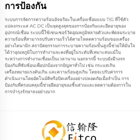
การป้องกัน
ระบบการจัดการความร้อนอัจฉริยะในเครื่องเชื่อมแบบ TIG ที่ใช้ตัว
แปลงกระแส AC DC เป็นจุดสูงสุดของการป้องกันและยืดอายุของ
อุปกรณ์เชื่อม ระบบนี้ใช้เซนเซอร์วัดอุณหภูมิหลายตัวและพัดลมระบาย
ความร้อนที่สามารถปรับความเร็วได้ตามโหลดความร้อนของเครื่อง
อย่างไดนามิก สถาปัตยกรรมการระบายความร้อนขั้นสูงนี้ช่วยให้มั่นใจ
ได้ว่าอุณหภูมิในการทำงานจะคงที่อยู่ในระดับที่เหมาะสมแม้ใน
ระหว่างการทำงานเชื่อมเป็นเวลานาน นอกจากนี้ ระบบยังมีวงจร
ป้องกันที่ซับซ้อนเพื่อปกป้องจากปัญหาทั่วไป เช่น กระแสเกิน
เครื่องหมายแรงดันเกิน และความร้อนสูงเกิน โดยจะปรับค่าการ
ดำเนินงานโดยอัตโนมัติหรือปิดเครื่องอย่างปลอดภัยเมื่อจำเป็น การ
ป้องกันที่ครอบคลุมนี้ช่วยยืดอายุของชิ้นส่วนและลดความต้องการใน
การบำรุงรักษาลงอย่างมาก