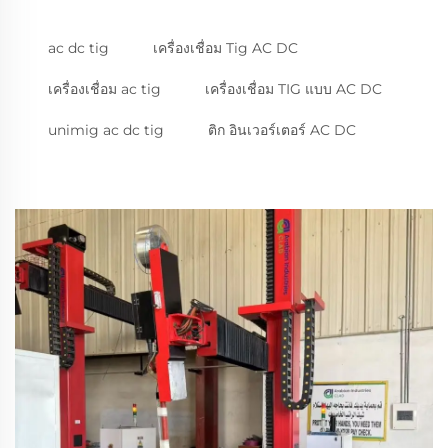
ac dc tig
เครื่องเชื่อม Tig AC DC
เครื่องเชื่อม ac tig
เครื่องเชื่อม TIG แบบ AC DC
unimig ac dc tig
ติก อินเวอร์เตอร์ AC DC