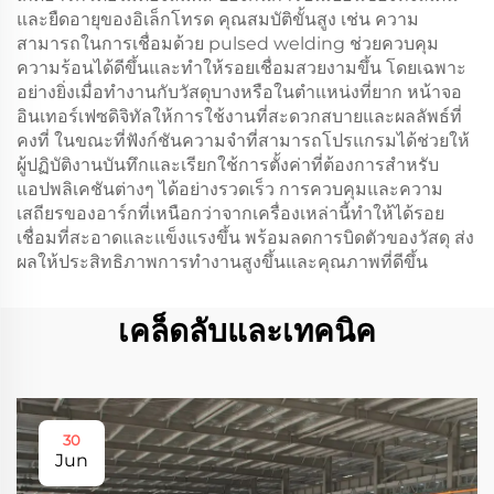
และยืดอายุของอิเล็กโทรด คุณสมบัติขั้นสูง เช่น ความ
สามารถในการเชื่อมด้วย pulsed welding ช่วยควบคุม
ความร้อนได้ดีขึ้นและทำให้รอยเชื่อมสวยงามขึ้น โดยเฉพาะ
อย่างยิ่งเมื่อทำงานกับวัสดุบางหรือในตำแหน่งที่ยาก หน้าจอ
อินเทอร์เฟซดิจิทัลให้การใช้งานที่สะดวกสบายและผลลัพธ์ที่
คงที่ ในขณะที่ฟังก์ชันความจำที่สามารถโปรแกรมได้ช่วยให้
ผู้ปฏิบัติงานบันทึกและเรียกใช้การตั้งค่าที่ต้องการสำหรับ
แอปพลิเคชันต่างๆ ได้อย่างรวดเร็ว การควบคุมและความ
เสถียรของอาร์กที่เหนือกว่าจากเครื่องเหล่านี้ทำให้ได้รอย
เชื่อมที่สะอาดและแข็งแรงขึ้น พร้อมลดการบิดตัวของวัสดุ ส่ง
ผลให้ประสิทธิภาพการทำงานสูงขึ้นและคุณภาพที่ดีขึ้น
เคล็ดลับและเทคนิค
30
Jun