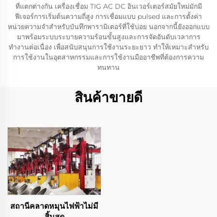
ที่แตกต่างกัน เครื่องเชื่อม TIG AC DC อินเวอร์เตอร์สมัยใหม่มักมี
ฟีเจอร์การเริ่มต้นความถี่สูง การเชื่อมแบบ pulsed และการตั้งค่า
หน่วยความจำสำหรับบันทึกพารามิเตอร์ที่ใช้บ่อย นอกจากนี้ยังออกแบบ
มาพร้อมระบบระบายความร้อนขั้นสูงและการจัดอันดับเวลาการ
ทำงานต่อเนื่อง เพื่อสนับสนุนการใช้งานระยะยาว ทำให้เหมาะสำหรับ
การใช้งานในอุตสาหกรรมและการใช้งานมืออาชีพที่ต้องการความ
ทนทาน
สินค้าขายดี
สถานีคลาดหมุนไฟฟ้าไม่มี
สิ้นสุด