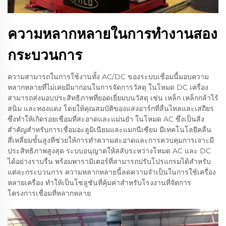
ความหลากหลายในการทำงานสอง
กระบวนการ
ความสามารถในการใช้งานทั้ง AC/DC ของระบบเชื่อมนี้มอบความ
หลากหลายที่ไม่เคยมีมาก่อนในการจัดการวัสดุ ในโหมด DC เครื่อง
สามารถส่งมอบประสิทธิภาพที่ยอดเยี่ยมบนวัสดุ เช่น เหล็ก เหล็กกล้าไร้
สนิม และทองแดง โดยให้คุณสมบัติของแสงอาร์กที่ลื่นไหลและเสถียร
ซึ่งทำให้เกิดรอยเชื่อมที่สะอาดและแม่นยำ ในโหมด AC ซึ่งเป็นสิ่ง
สำคัญสำหรับการเชื่อมอะลูมิเนียมและแมกนีเซียม มีเทคโนโลยีคลื่น
สี่เหลี่ยมขั้นสูงที่ช่วยให้การทำความสะอาดและการควบคุมการเจาะมี
ประสิทธิภาพสูงสุด ระบบอนุญาตให้สลับระหว่างโหมด AC และ DC
ได้อย่างราบรื่น พร้อมพารามิเตอร์ที่สามารถปรับโปรแกรมได้สำหรับ
แต่ละกระบวนการ ความหลากหลายนี้ลดความจำเป็นในการใช้เครื่อง
หลายเครื่อง ทำให้เป็นโซลูชันที่คุ้มค่าสำหรับโรงงานที่จัดการ
โครงการเชื่อมที่หลากหลาย