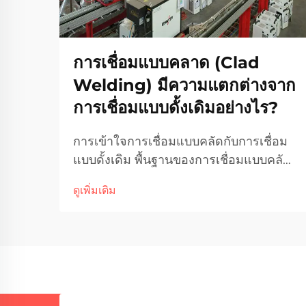
การเชื่อมแบบคลาด (Clad
Welding) มีความแตกต่างจาก
การเชื่อมแบบดั้งเดิมอย่างไร?
การเข้าใจการเชื่อมแบบคลัดกับการเชื่อม
แบบดั้งเดิม พื้นฐานของการเชื่อมแบบคลัด
การเชื่อมแบบคลัด หรือบางครั้งเรียกว่าการ
ดูเพิ่มเติม
เชื่อมเคลือบ โดยพื้นฐานแล้วคือ
กระบวนการเชื่อมโลหะต่างชนิดเข้าด้วยกัน
โดยการนำชั้นของโลหะที่ทนต่อการ
กัดกร่อนมาเชื่อมยึดไว้เหนือวัสดุอื่น โลหะที่
ใช้ในการเชื่อมคลัดมักจะเป็นโลหะที่มี
คุณสมบัติทนต่อการกัดกร่อนสูง เช่น สแตน