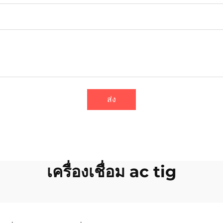
ส่ง
เครื่องเชื่อม ac tig