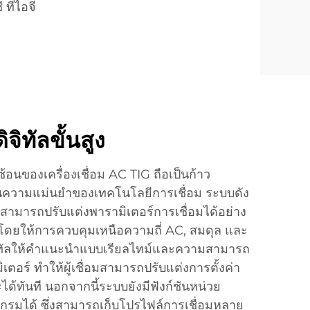
ี ทีไอจี
ิทัลขั้นสูง
ซ้อนของเครื่องเชื่อม AC TIG ถือเป็นก้าว
นความแม่นยำของเทคโนโลยีการเชื่อม ระบบดัง
งานสามารถปรับแต่งพารามิเตอร์การเชื่อมได้อย่าง
 โดยให้การควบคุมเหนือความถี่ AC, สมดุล และ
ดิจิทัลให้คำแนะนำแบบเรียลไทม์และความสามารถ
เตอร์ ทำให้ผู้เชื่อมสามารถปรับแต่งการตั้งค่า
ด้ทันที นอกจากนี้ระบบยังมีฟังก์ชันหน่วย
รมได้ ซึ่งสามารถเก็บโปรไฟล์การเชื่อมหลาย