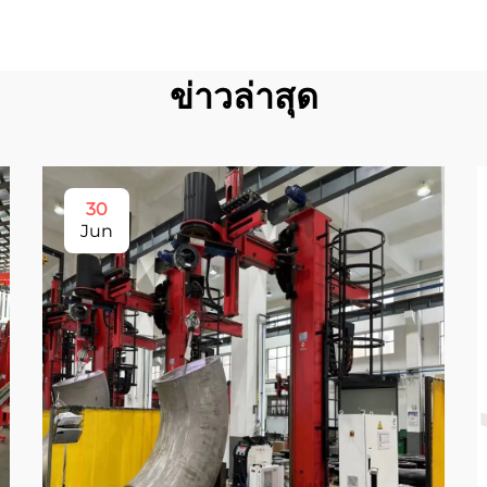
ข่าวล่าสุด
30
Jun