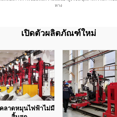
ทาง
เปิดตัวผลิตภัณฑ์ใหม่
คลาดหมุนไฟฟ้าไม่มี
สิ้นสุด