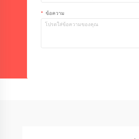
ข้อความ