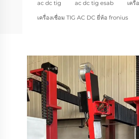
ac dc tig
ac dc tig esab
เครื
เครื่องเชื่อม TIG AC DC ยี่ห้อ fronius