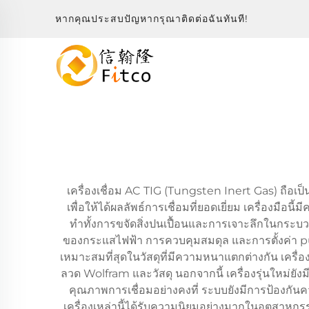
หากคุณประสบปัญหากรุณาติดต่อฉันทันที!
เครื่องเชื่อม AC TIG (Tungsten Inert Gas) ถื
เพื่อให้ได้ผลลัพธ์การเชื่อมที่ยอดเยี่ยม เครื่อง
ทำทั้งการขจัดสิ่งปนเปื้อนและการเจาะลึกในกระบวนกา
ของกระแสไฟฟ้า การควบคุมสมดุล และการตั้งค่า pulsed 
เหมาะสมที่สุดในวัสดุที่มีความหนาแตกต่างกัน เครื่อ
ลวด Wolfram และวัสดุ นอกจากนี้ เครื่องรุ่นใหม่ยั
คุณภาพการเชื่อมอย่างคงที่ ระบบยังมีการป้องกั
เครื่องเหล่านี้ได้รับความนิยมอย่างมากในอุตสาหก