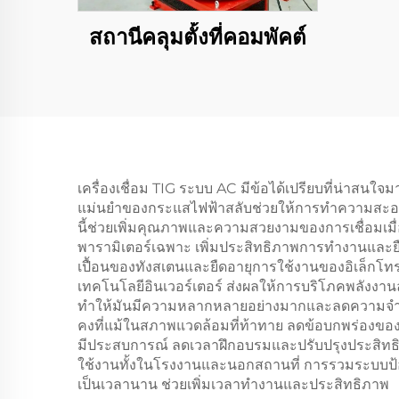
สถานีคลุมตั้งที่คอมพัคต์
เครื่องเชื่อม TIG ระบบ AC มีข้อได้เปรียบที่น่าสนใจ
แม่นยำของกระแสไฟฟ้าสลับช่วยให้การทำความสะอาดช
นี้ช่วยเพิ่มคุณภาพและความสวยงามของการเชื่อมเมื่อเท
พารามิเตอร์เฉพาะ เพิ่มประสิทธิภาพการทำงานและย
เปื้อนของทังสเตนและยืดอายุการใช้งานของอิเล็กโทร
เทคโนโลยีอินเวอร์เตอร์ ส่งผลให้การบริโภคพลังงา
ทำให้มันมีความหลากหลายอย่างมากและลดความจำเป็
คงที่แม้ในสภาพแวดล้อมที่ท้าทาย ลดข้อบกพร่องของกา
มีประสบการณ์ ลดเวลาฝึกอบรมและปรับปรุงประสิทธิ
ใช้งานทั้งในโรงงานและนอกสถานที่ การรวมระบบป้อ
เป็นเวลานาน ช่วยเพิ่มเวลาทำงานและประสิทธิภาพ