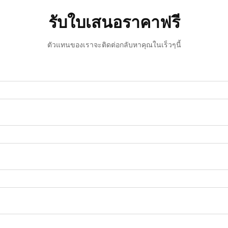
รับใบเสนอราคาฟรี
ตัวแทนของเราจะติดต่อกลับหาคุณในเร็วๆนี้