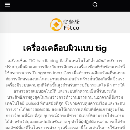
เครื่องเคลือบผิวแบบ tig
เครื่องเชื่อม TIG hardfacing ถือเป็นเทคโนโลยีล้ำสมัยสำหรับการ
ปรับปรุงพื้นผิวและการป้องกันการสึกหรอ เครื่องเชื่อมที่ซับซ้อนเหล่านี้
ใช้กระบวนการ Tungsten Inert Gas เพื่อทำการเคลือบวัสดุที่ทนทาน
ต่อการสึกหรอลงบนโลหะฐานอย่างแม่นยำ สร้างชั้นป้องกันที่แข็งแรง
เครื่องมีระบบควบคุมดิจิทัลขั้นสูงสำหรับการปรับกระแสไฟฟ้า การให้
อาหารลวดแบบอัตโนมัติ และระบบทำความเย็นที่รับประกัน
ประสิทธิภาพสูงสุดในระหว่างการทำงานยาวนาน นอกจากนี้ยังรวม
เทคโนโลยี pulsed ที่ทันสมัยที่สุด ซึ่งช่วยควบคุมความร้อนและระดับ
การเจาะได้อย่างยอดเยี่ยม ส่งผลให้เกิดการเคลือบที่มีคุณภาพสูงพร้อม
การเจือปนที่น้อยที่สุด อุปกรณ์มักจะมีพารามิเตอร์ที่สามารถโปรแกรม
ได้สำหรับวัสดุและแอปพลิเคชันต่าง ๆ ทำให้ผู้ปฏิบัติงานสามารถได้รับ
ผลลัพธ์ที่คงที่ในโครงการต่าง ๆ เครื่องเหล่านี้โดดเด่นในการใช้งานที่