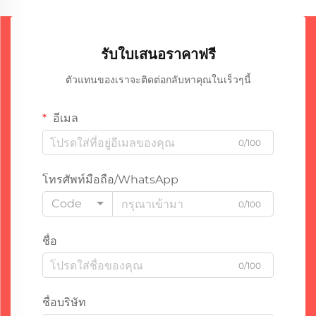
รับใบเสนอราคาฟรี
ตัวแทนของเราจะติดต่อกลับหาคุณในเร็วๆนี้
อีเมล
0/100
โทรศัพท์มือถือ/WhatsApp
Code
0/100
ชื่อ
0/100
ชื่อบริษัท