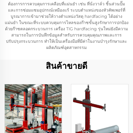
ต้องการการควบคุมการเคลือบที่แม่นยำ เช่น ที่นั่งวาล์ว ชิ้นส่วนปั๊ม
และการซ่อมแซมอุปกรณ์เหมืองแร้ ระบบตำแหน่งของหัวคัพเพอร์ที่
บูรณาการเข้ามาช่วยให้วางตำแหน่งวัสดุ hardfacing ได้อย่าง
แม่นยำ ในขณะที่ระบบควบคุมการไหลของก๊าซขั้นสูงรักษาการปกป้อง
ด้วยก๊าซตลอดกระบวนการ เครื่อง TIG hardfacing รุ่นใหม่ยังมีความ
สามารถในการบันทึกข้อมูลสำหรับการควบคุมคุณภาพและการ
ปรับปรุงกระบวนการ ทำให้เป็นเครื่องมือที่มีค่าในงานบำรุงรักษาและ
ผลิตภัณฑ์อุตสาหกรรม
สินค้าขายดี