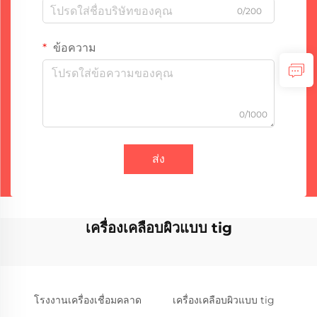
0/200
ข้อความ
0/1000
ส่ง
เครื่องเคลือบผิวแบบ tig
โรงงานเครื่องเชื่อมคลาด
เครื่องเคลือบผิวแบบ tig