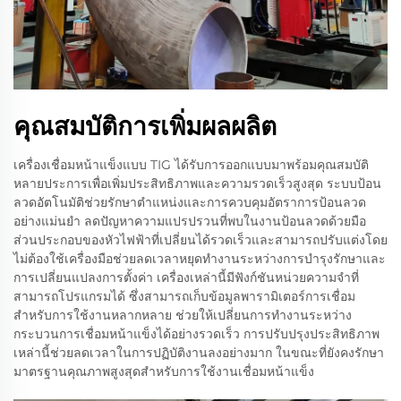
คุณสมบัติการเพิ่มผลผลิต
เครื่องเชื่อมหน้าแข็งแบบ TIG ได้รับการออกแบบมาพร้อมคุณสมบัติ
หลายประการเพื่อเพิ่มประสิทธิภาพและความรวดเร็วสูงสุด ระบบป้อน
ลวดอัตโนมัติช่วยรักษาตำแหน่งและการควบคุมอัตราการป้อนลวด
อย่างแม่นยำ ลดปัญหาความแปรปรวนที่พบในงานป้อนลวดด้วยมือ
ส่วนประกอบของหัวไฟฟ้าที่เปลี่ยนได้รวดเร็วและสามารถปรับแต่งโดย
ไม่ต้องใช้เครื่องมือช่วยลดเวลาหยุดทำงานระหว่างการบำรุงรักษาและ
การเปลี่ยนแปลงการตั้งค่า เครื่องเหล่านี้มีฟังก์ชันหน่วยความจำที่
สามารถโปรแกรมได้ ซึ่งสามารถเก็บข้อมูลพารามิเตอร์การเชื่อม
สำหรับการใช้งานหลากหลาย ช่วยให้เปลี่ยนการทำงานระหว่าง
กระบวนการเชื่อมหน้าแข็งได้อย่างรวดเร็ว การปรับปรุงประสิทธิภาพ
เหล่านี้ช่วยลดเวลาในการปฏิบัติงานลงอย่างมาก ในขณะที่ยังคงรักษา
มาตรฐานคุณภาพสูงสุดสำหรับการใช้งานเชื่อมหน้าแข็ง