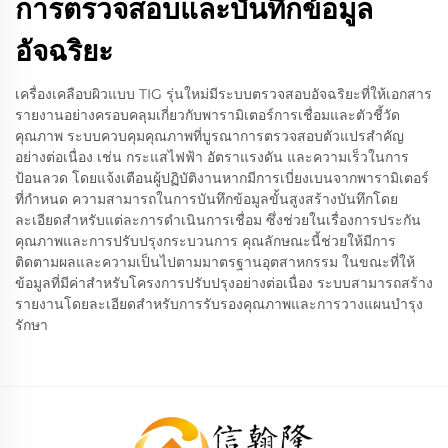
การตรวจสอบและบันทึกข้อมูล
อัจฉริยะ
เครื่องเคลือบผิวแบบ TIG รุ่นใหม่มีระบบตรวจสอบอัจฉริยะที่ให้เอกสาร
รายงานอย่างครอบคลุมเกี่ยวกับพารามิเตอร์การเชื่อมและตัวชี้วัด
คุณภาพ ระบบควบคุมคุณภาพที่บูรณาการตรวจสอบตัวแปรสำคัญ
อย่างต่อเนื่อง เช่น กระแสไฟฟ้า อัตราแรงดัน และความเร็วในการ
ป้อนลวด โดยแจ้งเตือนผู้ปฏิบัติงานหากมีการเบี่ยงเบนจากพารามิเตอร์
ที่กำหนด ความสามารถในการบันทึกข้อมูลขั้นสูงสร้างบันทึกโดย
ละเอียดสำหรับแต่ละการดำเนินการเชื่อม ซึ่งช่วยในเรื่องการประกัน
คุณภาพและการปรับปรุงกระบวนการ คุณลักษณะนี้ช่วยให้มีการ
ติดตามผลและความเป็นไปตามมาตรฐานอุตสาหกรรม ในขณะที่ให้
ข้อมูลที่มีค่าสำหรับโครงการปรับปรุงอย่างต่อเนื่อง ระบบสามารถสร้าง
รายงานโดยละเอียดสำหรับการรับรองคุณภาพและการวางแผนบำรุง
รักษา