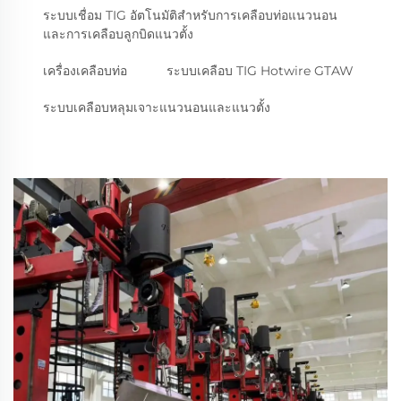
ระบบเชื่อม TIG อัตโนมัติสำหรับการเคลือบท่อแนวนอน
และการเคลือบลูกบิดแนวตั้ง
เครื่องเคลือบท่อ
ระบบเคลือบ TIG Hotwire GTAW
ระบบเคลือบหลุมเจาะแนวนอนและแนวตั้ง