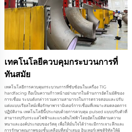
เทคโนโลยีควบคุมกระบวนการที่
ทันสมัย
เทคโนโลยีการควบคุมกระบวนการที่ซับซ้อนในเครื่อง TIG
hardfacing ถือเป็นความก้าวหน้าอย่างมากในด้านการอัตโนมัติของ
การเชื่อม ระบบดังกล่าวรวมความสามารถในการตรวจสอบและปรับ
แต่งแบบเรียลไทม์เพื่อรักษาพารามิเตอร์การเชื่อมที่เหมาะสมตลอดการ
ปฏิบัติงาน เทคโนโลยีนี้ประกอบด้วยการควบคุม pulsed แบบปรับตัวที่
สามารถปรับกระแสไฟฟ้าและแรงดันไฟฟ้าโดยอัตโนมัติตามความ
หนาและองค์ประกอบของวัสดุ เพื่อให้มั่นใจได้ว่าจะมีการเจาะลึกและ
การรักษาคุณภาพของชั้นเคลือบที่สม่ำเสมอ อินเทอร์เฟซดิจิทัลให้ผู้