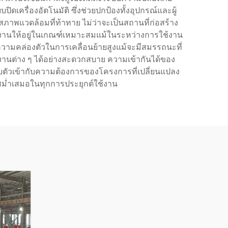
รื่องอัตโนมัติ ซึ่งช่วยปกป้องทั้งอุปกรณ์และผู้
สภาพแวดล้อมที่ท้าทาย ไม่ว่าจะเป็นสถานที่ก่อสร้าง
ำงานให้อยู่ในเกณฑ์เหมาะสมแม้ในระหว่างการใช้งาน
ีความคล่องตัวในการเคลื่อนย้ายสูงแม้จะมีสมรรถนะที่
งานต่าง ๆ ได้อย่างสะดวกสบาย ความเข้ากันได้ของ
ปรับตัวเข้ากับความต้องการของโครงการที่เปลี่ยนแปลง
ม่ำเสมอในทุกการประยุกต์ใช้งาน