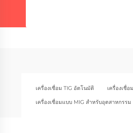
เครื่องเชื่อม TIG อัตโนมัติ
เครื่องเชื่
เครื่องเชื่อมแบบ MIG สำหรับอุตสาหกรรม