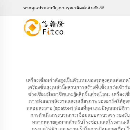
หากคุณประสบปัญหากรุณาติดต่อฉันทันที!
เครื่องเชื่อมกำลังสูงเป็นตัวแทนของจุดสูงสุดแห่ง
เครื่องขั้นสูงเหล่านี้ผสานการสร้างที่แข็งแกร่งเข้าก
ช่างเชื่อมมืออาชีพและผู้ผลิตชิ้นส่วนโลหะ เครื่องเช
การส่งออกพลังงานและเสถียรภาพของอาร์คให้สูงสุ
หลอมละลาย (spatter) น้อยที่สุด และมีคุณสมบัติการ
การดำเนินกระบวนการเชื่อมแบบครบวงจร รองรับเท
หลากหลายสูงมากสำหรับโรงซ่อมและโรงงานผลิต ระ
กระแสไฟฟ้า และความเร็วในการป้อนลวดเชื่อมให้