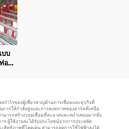
 แบบ
ท่อ
๊าซ
กำไรของผู้เชี่ยวชาญด้านการเชื่อมและธุรกิจที่
ถในการให้กำลังสูงและการคงสภาพของอาร์คที่เหนือ
งสามารถสร้างรอยเชื่อมที่สะอาดและสม่ำเสมอมากยิ่ง
การ ผู้ใช้งานจะได้รับประโยชน์จากการประหยัด
ยประสิทธิภาพที่โดดเด่น สามารถลดการใช้ไฟฟ้าลงได้