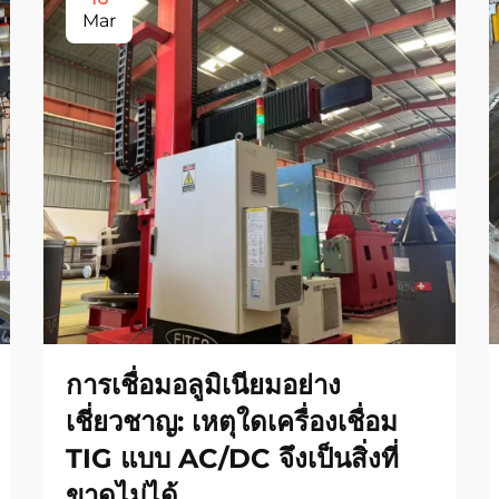
Mar
การเชื่อมอลูมิเนียมอย่าง
เชี่ยวชาญ: เหตุใดเครื่องเชื่อม
TIG แบบ AC/DC จึงเป็นสิ่งที่
ขาดไม่ได้