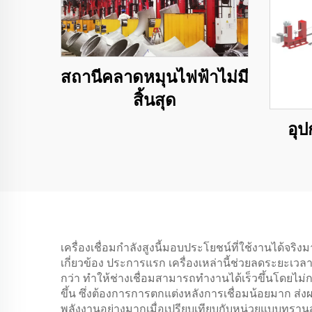
สถานีคลาดหมุนไฟฟ้าไม่มี
สิ้นสุด
อุ
เครื่องเชื่อมกำลังสูงนี้มอบประโยชน์ที่ใช้งานได้
เกี่ยวข้อง ประการแรก เครื่องเหล่านี้ช่วยลดระยะ
กว่า ทำให้ช่างเชื่อมสามารถทำงานได้เร็วขึ้นโดยไม
ขึ้น ซึ่งต้องการการตกแต่งหลังการเชื่อมน้อยมาก ส
พลังงานอย่างมากเมื่อเปรียบเทียบกับหน่วยแบบทรานส์ฟ