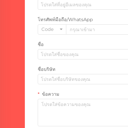
โทรศัพท์มือถือ/WhatsApp
Code
ชื่อ
ชื่อบริษัท
ข้อความ