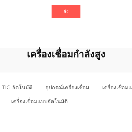
ส่ง
เครื่องเชื่อมกำลังสูง
อม TIG อัตโนมัติ
อุปกรณ์เครื่องเชื่อม
เครื่องเชื่
เครื่องเชื่อมแบบอัตโนมัติ