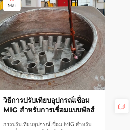
Mar
Ja
วิธีการปรับเทียบอุปกรณ์เชื่อม
อุ
MIG สำหรับการเชื่อมแบบพัลส์
สา
ของ
การปรับเทียบอุปกรณ์เชื่อม MIG สำหรับ