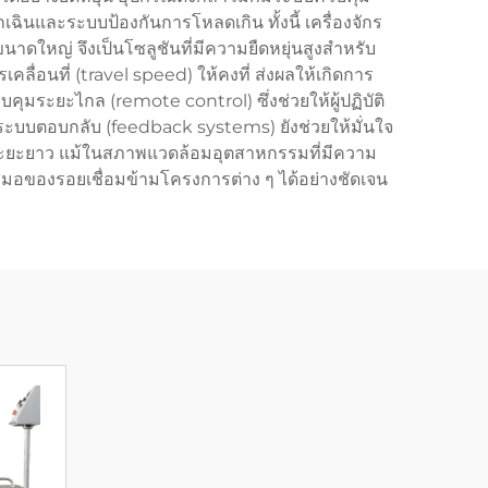
นและระบบป้องกันการโหลดเกิน ทั้งนี้ เครื่องจักร
าดใหญ่ จึงเป็นโซลูชันที่มีความยืดหยุ่นสูงสำหรับ
อนที่ (travel speed) ให้คงที่ ส่งผลให้เกิดการ
ุมระยะไกล (remote control) ซึ่งช่วยให้ผู้ปฏิบัติ
ระบบตอบกลับ (feedback systems) ยังช่วยให้มั่นใจ
นระยะยาว แม้ในสภาพแวดล้อมอุตสาหกรรมที่มีความ
มอของรอยเชื่อมข้ามโครงการต่าง ๆ ได้อย่างชัดเจน