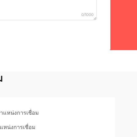
0/1000
ม
ำแหน่งการเชื่อม
แหน่งการเชื่อม