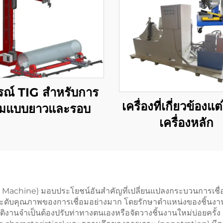
รณ์ TIG สําหรับการ
เครื่องที่เกี่ยวข้องแต
มแบบยาวและรอบ
เครื่องหลัก
g Machine) มอบประโยชน์อันสำคัญที่เปลี่ยนแปลงกระบวนการเชื่
ระดับคุณภาพของการเชื่อมอย่างมาก โดยรักษาตำแหน่งของชิ้นงา
ปฏิบัติงานจำเป็นต้องปรับท่าทางตนเองหรือจัดวางชิ้นงานใหม่บ่อยคร