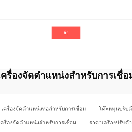
ส่ง
เครื่องจัดตำแหน่งสำหรับการเชื่อ
เครื่องจัดตำแหน่งท่อสำหรับการเชื่อม
โต๊ะหมุนปรับต
เครื่องจัดตำแหน่งสำหรับการเชื่อม
ราคาเครื่องปรับตำ