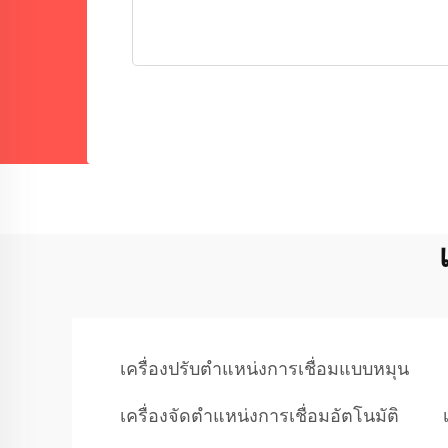
เครื่องปรับตำแหน่งการเชื่อมแบบหมุน
เครื่องจัดตำแหน่งการเชื่อมอัตโนมัติ