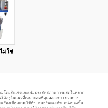
่ไม่ใช่
อมโดยสิ้นเชิงและเพิ่มประสิทธิภาพการผลิตในหลาก
นให้อยู่ในแนวที่เหมาะสมที่สุดตลอดกระบวนการ
ั้ง เครื่องเชื่อมแบบใช้ตำแหนอร์จะคงตำแหน่งของชิ้น