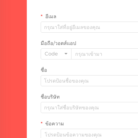
อีเมล
มือถือ/วอตส์แอป
Code
ชื่อ
ชื่อบริษัท
ข้อความ