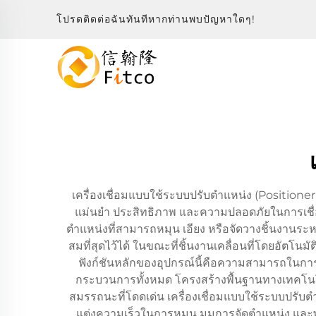
โปรดติดต่อฉันทันทีหากท่านพบปัญหาใดๆ!
เครื่องเชื่อมแบบใช้ระบบปรับตำแหน่ง (Positione
แม่นยำ ประสิทธิภาพ และความปลอดภัยในการเชื่
ตำแหน่งที่สามารถหมุน เอียง หรือจัดวางชิ้นงานระห
สมที่สุดไว้ได้ ในขณะที่ชิ้นงานเคลื่อนที่โดยอัตโน
ฟังก์ชันหลักของอุปกรณ์นี้คือความสามารถในการ
กระบวนการทั้งหมด โครงสร้างพื้นฐานทางเทคโนโลยี
สมรรถนะที่โดดเด่น เครื่องเชื่อมแบบใช้ระบบปรับตำ
แต่งความเร็วในการหมุน มุมการจัดตำแหน่ง และพ