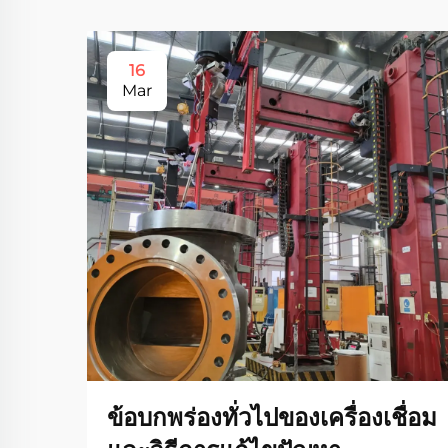
16
Mar
ข้อบกพร่องทั่วไปของเครื่องเชื่อม