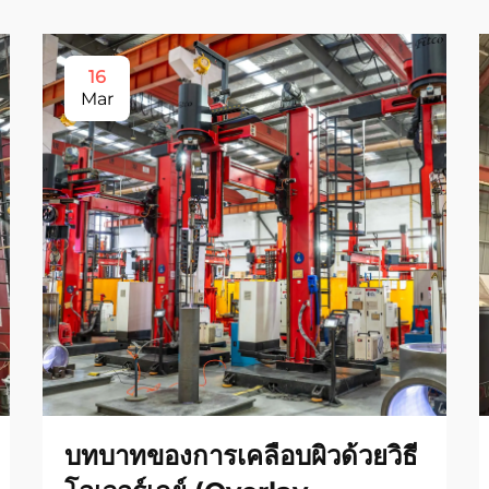
16
Mar
บทบาทของการเคลือบผิวด้วยวิธี