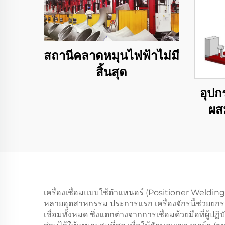
สถานีคลาดหมุนไฟฟ้าไม่มี
สิ้นสุด
อุปก
ผส
เครื่องเชื่อมแบบใช้ตำแหนอร์ (Positioner Weldin
หลายอุตสาหกรรม ประการแรก เครื่องจักรนี้ช่วยยก
เชื่อมทั้งหมด ซึ่งแตกต่างจากการเชื่อมด้วยมือที่ผู้