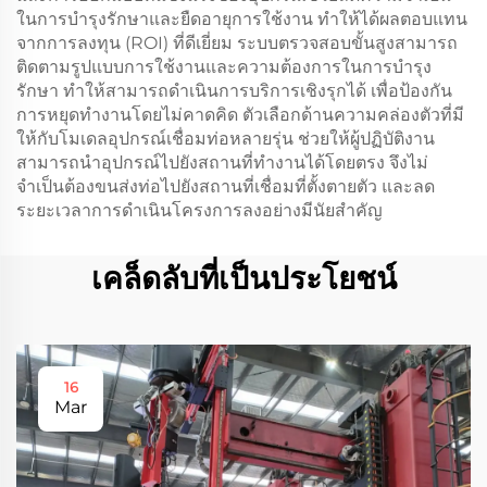
ในการบำรุงรักษาและยืดอายุการใช้งาน ทำให้ได้ผลตอบแทน
จากการลงทุน (ROI) ที่ดีเยี่ยม ระบบตรวจสอบขั้นสูงสามารถ
ติดตามรูปแบบการใช้งานและความต้องการในการบำรุง
รักษา ทำให้สามารถดำเนินการบริการเชิงรุกได้ เพื่อป้องกัน
การหยุดทำงานโดยไม่คาดคิด ตัวเลือกด้านความคล่องตัวที่มี
ให้กับโมเดลอุปกรณ์เชื่อมท่อหลายรุ่น ช่วยให้ผู้ปฏิบัติงาน
สามารถนำอุปกรณ์ไปยังสถานที่ทำงานได้โดยตรง จึงไม่
จำเป็นต้องขนส่งท่อไปยังสถานที่เชื่อมที่ตั้งตายตัว และลด
ระยะเวลาการดำเนินโครงการลงอย่างมีนัยสำคัญ
เคล็ดลับที่เป็นประโยชน์
16
Mar