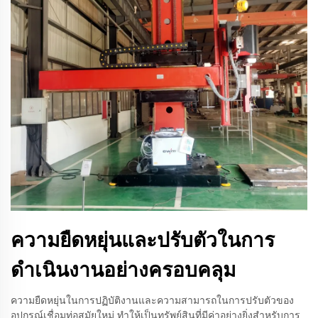
ความยืดหยุ่นและปรับตัวในการ
ดำเนินงานอย่างครอบคลุม
ความยืดหยุ่นในการปฏิบัติงานและความสามารถในการปรับตัวของ
อุปกรณ์เชื่อมท่อสมัยใหม่ ทำให้เป็นทรัพย์สินที่มีค่าอย่างยิ่งสำหรับการ