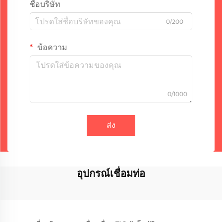
ชื่อบริษัท
0/200
ข้อความ
0/1000
ส่ง
อุปกรณ์เชื่อมท่อ