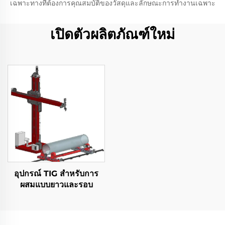
เฉพาะทางที่ต้องการคุณสมบัติของวัสดุและลักษณะการทำงานเฉพาะ
เปิดตัวผลิตภัณฑ์ใหม่
อุปกรณ์ TIG สําหรับการ
ผสมแบบยาวและรอบ