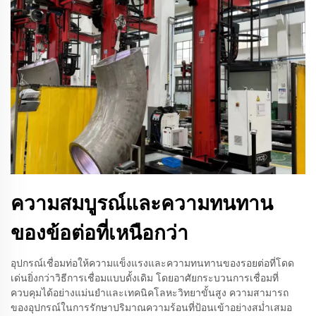
ความสมบูรณ์และความทนทาน
ของข้อต่อที่เหนือกว่า
อุปกรณ์เชื่อมท่อให้ความแข็งแรงและความทนทานของรอยต่อที่โดด
เด่นยิ่งกว่าวิธีการเชื่อมแบบดั้งเดิม โดยอาศัยกระบวนการเชื่อมที่
ควบคุมได้อย่างแม่นยำและเทคนิคโลหะวิทยาขั้นสูง ความสามารถ
ของอุปกรณ์ในการรักษาปริมาณความร้อนที่ป้อนเข้าอย่างสม่ำเสมอ