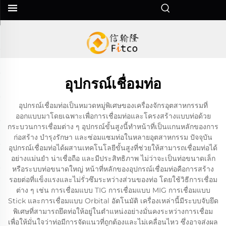
อุปกรณ์เชื่อมท่อ
อุปกรณ์เชื่อมท่อเป็นหมวดหมู่พิเศษของเครื่องจักรอุตสาหกรรมที่
ออกแบบมาโดยเฉพาะเพื่อการเชื่อมท่อและโครงสร้างแบบท่อด้วย
กระบวนการเชื่อมต่าง ๆ อุปกรณ์ขั้นสูงนี้ทำหน้าที่เป็นแกนหลักของการ
ก่อสร้าง บำรุงรักษา และซ่อมแซมท่อในหลายอุตสาหกรรม ปัจจุบัน
อุปกรณ์เชื่อมท่อได้ผสานเทคโนโลยีขั้นสูงที่ช่วยให้สามารถเชื่อมท่อได้
อย่างแม่นยำ น่าเชื่อถือ และมีประสิทธิภาพ ไม่ว่าจะเป็นท่อขนาดเล็ก
หรือระบบท่อขนาดใหญ่ หน้าที่หลักของอุปกรณ์เชื่อมท่อคือการสร้าง
รอยต่อที่แข็งแรงและไม่รั่วซึมระหว่างส่วนของท่อ โดยใช้วิธีการเชื่อม
ต่าง ๆ เช่น การเชื่อมแบบ TIG การเชื่อมแบบ MIG การเชื่อมแบบ
Stick และการเชื่อมแบบ Orbital อัตโนมัติ เครื่องเหล่านี้มีระบบจับยึด
พิเศษที่สามารถยึดท่อให้อยู่ในตำแหน่งอย่างมั่นคงระหว่างการเชื่อม
เพื่อให้มั่นใจว่าท่อมีการจัดแนวที่ถูกต้องและไม่เคลื่อนไหว ซึ่งอาจส่งผล