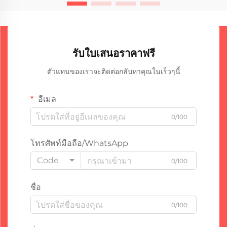
รับใบเสนอราคาฟรี
ตัวแทนของเราจะติดต่อกลับหาคุณในเร็วๆนี้
อีเมล
0/100
โทรศัพท์มือถือ/WhatsApp
Code
0/100
ชื่อ
0/100