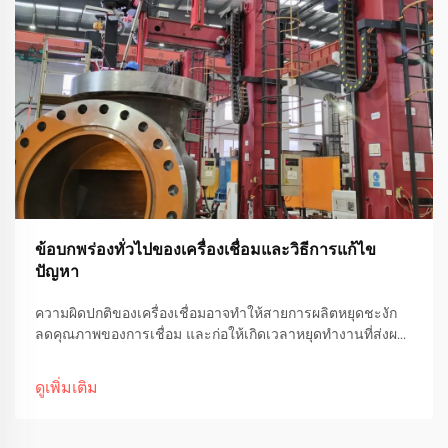
ข้อบกพร่องทั่วไปของเครื่องเชื่อมและวิธีการแก้ไข
ปัญหา
ความผิดปกติของเครื่องเชื่อมอาจทำให้สายการผลิตหยุดชะงัก
ลดคุณภาพของการเชื่อม และก่อให้เกิดเวลาหยุดทำงานที่ส่งผล
ต่อค่าใช้จ่ายสูงในกระบวนการผลิตอุตสาหกรรม การเข้าใจข้อ
บกพร่องที่พบบ่อยและวิธีการแก้ไขเบื้องต้นนั้นจำเป็นอย่างยิ่งต่อ
ดูเพิ่มเติม
การรักษาประสิทธิภาพการเชื่อมอย่างสม่ำเสมอ...