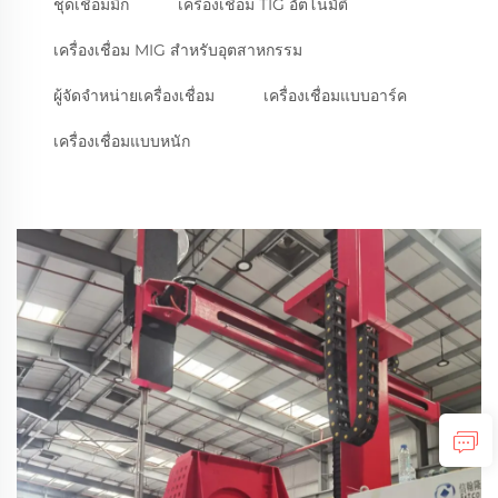
ชุดเชื่อมมิก
เครื่องเชื่อม TIG อัตโนมัติ
เครื่องเชื่อม MIG สำหรับอุตสาหกรรม
ผู้จัดจำหน่ายเครื่องเชื่อม
เครื่องเชื่อมแบบอาร์ค
เครื่องเชื่อมแบบหนัก