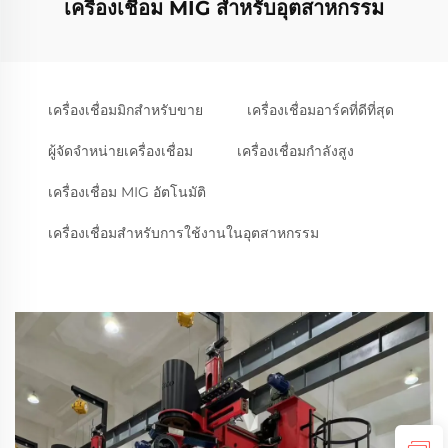
เครื่องเชื่อม MIG สำหรับอุตสาหกรรม
เครื่องเชื่อมมิกสำหรับขาย
เครื่องเชื่อมอาร์คที่ดีที่สุด
ผู้จัดจำหน่ายเครื่องเชื่อม
เครื่องเชื่อมกำลังสูง
เครื่องเชื่อม MIG อัตโนมัติ
เครื่องเชื่อมสำหรับการใช้งานในอุตสาหกรรม