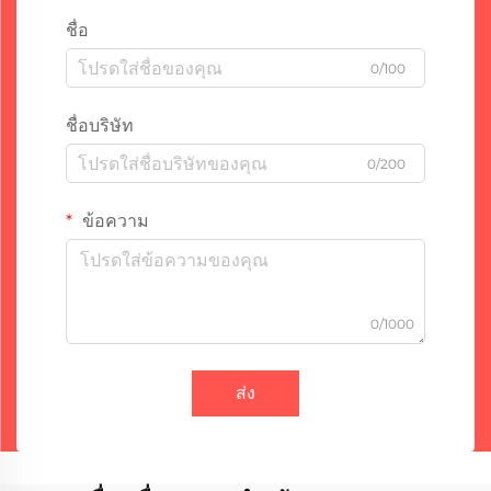
ชื่อ
0/100
ชื่อบริษัท
0/200
ข้อความ
0/1000
ส่ง