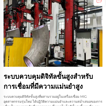
ระบบควบคุมดิจิทัลขั้นสูงสำหรับ
การเชื่อมที่มีความแม่นยำสูง
ระบบควบคุมดิจิทัลขั้นสูงที่ผสานรวมอยู่ในเครื่องเชื่อม MIG
อุตสาหกรรมรุ่นใหม่ ได้ปฏิวัติความแม่นยำและความสม่ำเสมอของการ