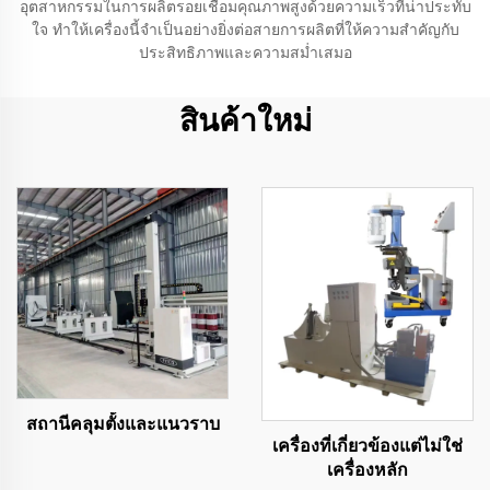
อุตสาหกรรมในการผลิตรอยเชื่อมคุณภาพสูงด้วยความเร็วที่น่าประทับ
ใจ ทำให้เครื่องนี้จำเป็นอย่างยิ่งต่อสายการผลิตที่ให้ความสำคัญกับ
ประสิทธิภาพและความสม่ำเสมอ
สินค้าใหม่
สถานีคลุมตั้งและแนวราบ
เครื่องที่เกี่ยวข้องแต่ไม่ใช่
เครื่องหลัก