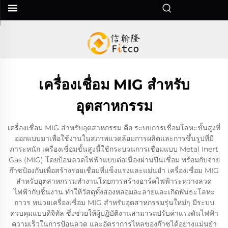
เครื่องเชื่อม MIG สำหรับ
อุตสาหกรรม
เครื่องเชื่อม MIG สำหรับอุตสาหกรรม คือ ระบบการเชื่อมโลหะขั้นสูงที่
ออกแบบมาเพื่อใช้งานในสภาพแวดล้อมการผลิตและการขึ้นรูปที่มี
ภาระหนัก เครื่องเชื่อมขั้นสูงนี้ใช้กระบวนการเชื่อมแบบ Metal Inert
Gas (MIG) โดยป้อนลวดไฟฟ้าแบบต่อเนื่องผ่านปืนเชื่อม พร้อมกับจ่าย
ก๊าซป้องกันเพื่อสร้างรอยเชื่อมที่แข็งแรงและแม่นยำ เครื่องเชื่อม MIG
สำหรับอุตสาหกรรมทำงานโดยการสร้างอาร์คไฟฟ้าระหว่างลวด
ไฟฟ้ากับชิ้นงาน ทำให้วัสดุทั้งสองหลอมละลายและเกิดพันธะโลหะ
ถาวร หน่วยเครื่องเชื่อม MIG สำหรับอุตสาหกรรมรุ่นใหม่ๆ มีระบบ
ควบคุมแบบดิจิทัล ซึ่งช่วยให้ผู้ปฏิบัติงานสามารถปรับค่าแรงดันไฟฟ้า
ความเร็วในการป้อนลวด และอัตราการไหลของก๊าซได้อย่างแม่นยำ