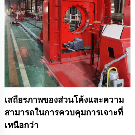
เสถียรภาพของส่วนโค้งและความ
สามารถในการควบคุมการเจาะที่
เหนือกว่า