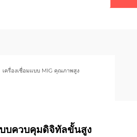
เครื่องเชื่อมแบบ MIG คุณภาพสูง
บควบคุมดิจิทัลขั้นสูง