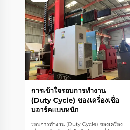
การเข้าใจรอบการทำงาน
(Duty Cycle) ของเครื่องเชื่อ
มอาร์คแบบหนัก
รอบการทำงาน (Duty Cycle) ของเครื่อง