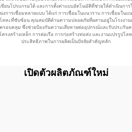
ียนโปรแกรมได้ และการตั้งค่าแบบอัตโนมัติที่ช่วยให้ดำเนินการได
หน่งการเชื่อมหลายแบบ ได้แก่ การเชื่อมในแนวราบ การเชื่อมในแ
โลหะที่ซับซ้อน คุณสมบัติด้านความปลอดภัยที่ผสานอยู่ในโรงงานเ
บคลุม ซึ่งช่วยป้องกันความเสียหายต่ออุปกรณ์และรับประกันควา
งสร้างเหล็ก การต่อเรือ การก่อสร้างท่อส่ง และงานแปรรูปโลห
ประสิทธิภาพในการผลิตเป็นปัจจัยสำคัญหลัก
เปิดตัวผลิตภัณฑ์ใหม่