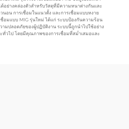
้อย่างคล่องตัวสำหรับวัสดุที่มีความหนาต่างกันและ
นวนอน การเชื่อมในแนวตั้ง และการเชื่อมแบบหงาย
ชื่อมแบบ MIG รุ่นใหม่ ได้แก่ ระบบป้องกันความร้อน
มปลอดภัยของผู้ปฏิบัติงาน ระบบนี้ถูกนำไปใช้อย่าง
ะทั่วไป โดยมีคุณภาพของการเชื่อมที่สม่ำเสมอและ