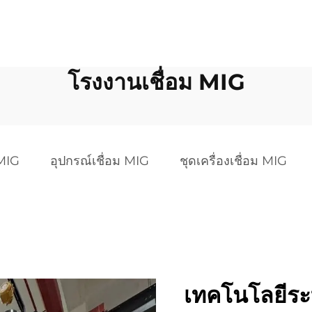
โรงงานเชื่อม MIG
 MIG
อุปกรณ์เชื่อม MIG
ชุดเครื่องเชื่อม MIG
เทคโนโลยีระบ