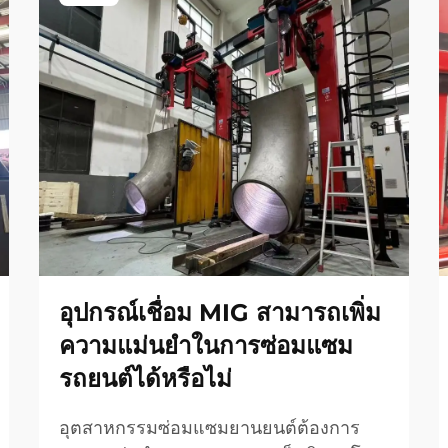
อุปกรณ์เชื่อม MIG สามารถเพิ่ม
ความแม่นยำในการซ่อมแซม
รถยนต์ได้หรือไม่
อุตสาหกรรมซ่อมแซมยานยนต์ต้องการ