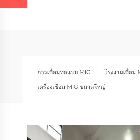
การเชื่อมท่อแบบ MIG
โรงงานเชื่อม
เครื่องเชื่อม MIG ขนาดใหญ่