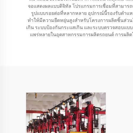
จอแสดงผลแบบดิจิทัล โปรแกรมการเชื่อมที่สามารถเข
รูปแบบรอยต่อที่หลากหลาย อุปกรณ์นี้รองรับตำแ
ทำให้มีความยืดหยุ่นสูงสำหรับโครงการผลิตชิ้นส่วน
เกิน ระบบป้องกันกระแสเกิน และระบบตรวจสอบแบบครอ
แพร่หลายในอุตสาหกรรมการผลิตรถยนต์ การผลิตโคร