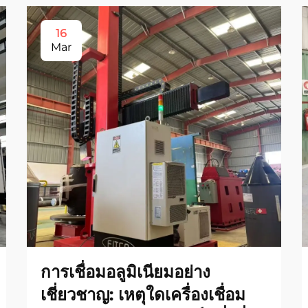
16
Mar
การเชื่อมอลูมิเนียมอย่าง
เชี่ยวชาญ: เหตุใดเครื่องเชื่อม