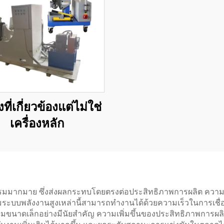
งที่เกี่ยวข้องแต่ไม่ใช่
เครื่องหลัก
ปธรรมมากมาย ซึ่งส่งผลกระทบโดยตรงต่อประสิทธิภาพการผลิต ความ
มระบบพลังงานสูงเหล่านี้สามารถทำงานได้ด้วยความเร็วในการเชื่อม
ชื่อมขนาดเล็กอย่างมีนัยสำคัญ ความเพิ่มขึ้นของประสิทธิภาพการ