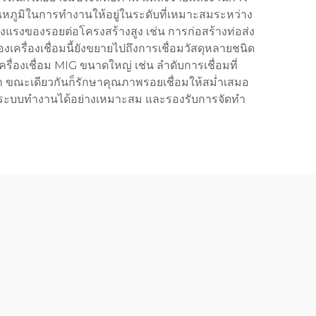
ุณหภูมิในการทำงานให้อยู่ในระดับที่เหมาะสมระหว่าง
งแรงของรอยต่อโครงสร้างสูง เช่น การก่อสร้างท่อส่ง
่องเชื่อมนี้ยังขยายไปถึงการเชื่อมวัสดุหลายชนิด
รื่องเชื่อม MIG ขนาดใหญ่ เช่น ลำดับการเชื่อมที่
 ขณะเดียวกันก็รักษาคุณภาพรอยเชื่อมให้สม่ำเสมอ
จว่าระบบทำงานได้อย่างเหมาะสม และรองรับการจัดทำ