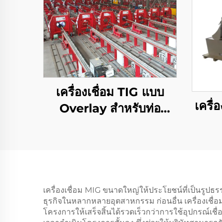
เครื่องเชื่อม TIG แบบ
เครื่อ
Overlay สำหรับท่อ
ปิโตรเลียมและก๊าซ
เครื่องเชื่อม MIG ขนาดใหญ่ให้ประโยชน์ที่เป็นรู
ธุรกิจในหลากหลายอุตสาหกรรม ก่อนอื่น เครื่องเชื่อ
โครงการให้เสร็จสิ้นได้รวดเร็วกว่าการใช้อุปกรณ์เ