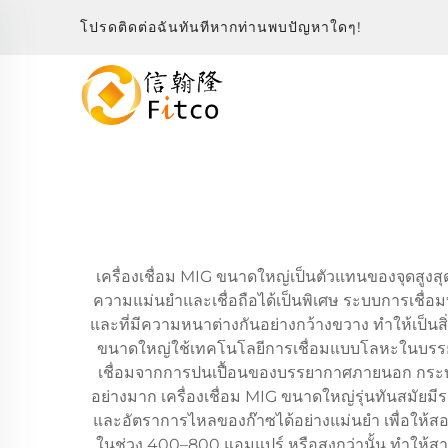
โปรดติดต่อฉันทันทีหากท่านพบปัญหาใดๆ!
เครื่องเชื่อม MIG ขนาดใหญ่เป็นตัวแทนของจุดสูงสุ
ความแม่นยำและเชื่อถือได้เป็นพิเศษ ระบบการเชื่อ
และที่มีความหนาต่างกันอย่างกว้างขวาง ทำให้เป็นสิ
ขนาดใหญ่ใช้เทคโนโลยีการเชื่อมแบบโลหะในบรรยากา
เชื่อมจากการปนเปื้อนของบรรยากาศภายนอก กระบว
อย่างมาก เครื่องเชื่อม MIG ขนาดใหญ่รุ่นทันสมัยมี
และอัตราการไหลของก๊าซได้อย่างแม่นยำ เพื่อให้ส
ในช่วง 400–800 แอมแปร์ หรือสูงกว่านั้น ทำให้สาม