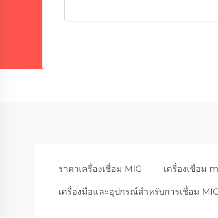
ราคาเครื่องเชื่อม MIG
เครื่องเชื่อม 
เครื่องมือและอุปกรณ์สำหรับการเชื่อม MI