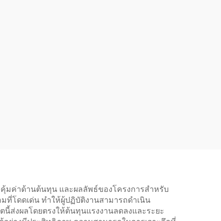
คุ้มค่าด้านต้นทุน และผลลัพธ์ของโครงการสำหรับ
ที่โดดเด่น ทำให้ผู้ปฏิบัติงานสามารถดำเนิน
ผลิตนี้ส่งผลโดยตรงให้ต้นทุนแรงงานลดลงและระยะ