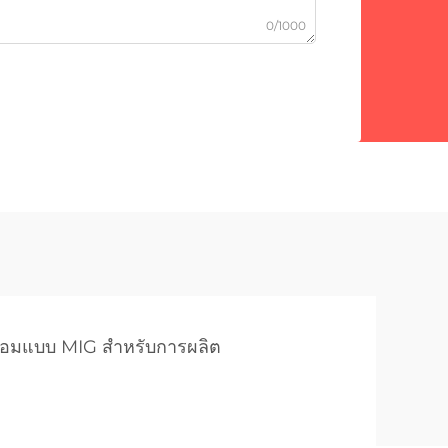
0/1000
เชื่อมแบบ MIG สำหรับการผลิต