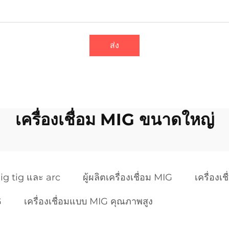
ส่ง
เครื่องเชื่อม MIG ขนาดใหญ่
mig tig และ arc
ผู้ผลิตเครื่องเชื่อม MIG
เครื่อง
G
เครื่องเชื่อมแบบ MIG คุณภาพสูง