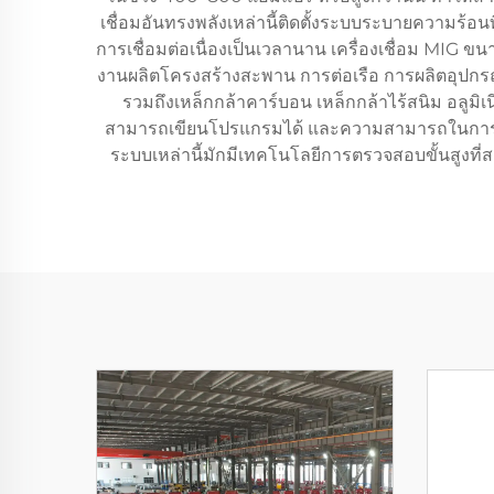
เชื่อมอันทรงพลังเหล่านี้ติดตั้งระบบระบายความร้อ
การเชื่อมต่อเนื่องเป็นเวลานาน เครื่องเชื่อม MIG
งานผลิตโครงสร้างสะพาน การต่อเรือ การผลิตอุปกร
รวมถึงเหล็กกล้าคาร์บอน เหล็กกล้าไร้สนิม อลูมิเ
สามารถเขียนโปรแกรมได้ และความสามารถในการผสาน
ระบบเหล่านี้มักมีเทคโนโลยีการตรวจสอบขั้นสูงที