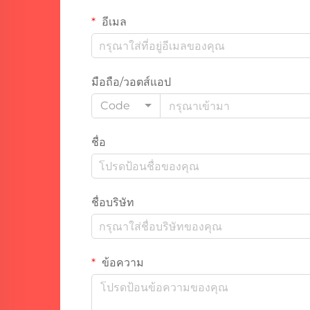
อีเมล
มือถือ/วอตส์แอป
Code
ชื่อ
ชื่อบริษัท
ข้อความ