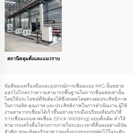
สถานีคลุมตั้งและแนวราบ
ข้อดีของเครื่องมือและอุปกรณ์การเชื่อมแบบ MIG นั้นขยาย
ออกไปไกลกว่าความสามารถพื้นฐานในการเชื่อมต่อเท่านั้น
โดยให้ประโยชน์ที่จับต้องได้ซึ่งส่งผลโดยตรงต่อประสิทธิภาพ
ในการผลิต คุณภาพ และประสิทธิภาพในการดำเนินงาน ผู้ใช้
งานสามารถเชื่อมได้เร็วขึ้นอย่างมากเมื่อเปรียบเทียบกับวิธี
การเชื่อมแบบลวดเชื่อม (Stick Welding) แบบดั้งเดิม ทำให้
สามารถเสร็จสิ้นโครงการภายในระยะเวลาที่สั้นลงอย่างมีนัย
สำคัญ ขณะยังคงรักษาความแข็งแรงของรอยต่อไว้ในระดับ