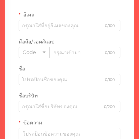
อีเมล
0/100
มือถือ/วอตส์แอป
Code
0/100
ชื่อ
0/100
ชื่อบริษัท
0/200
ข้อความ