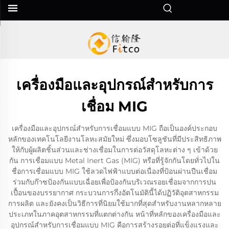
เครื่องมือและอุปกรณ์สำหรับการ
เชื่อม MIG
เครื่องมือและอุปกรณ์สำหรับการเชื่อมแบบ MIG ถือเป็นองค์ประกอบ
หลักของเทคโนโลยีงานโลหะสมัยใหม่ ซึ่งมอบโซลูชันที่มีประสิทธิภาพ
ให้กับผู้ผลิตชิ้นส่วนและช่างเชื่อมในการต่อวัสดุโลหะต่าง ๆ เข้าด้วย
กัน การเชื่อมแบบ Metal Inert Gas (MIG) หรือที่รู้จักกันโดยทั่วไปใน
ชื่อการเชื่อมแบบ MIG ใช้ลวดไฟฟ้าแบบต่อเนื่องที่ป้อนผ่านปืนเชื่อม
ร่วมกับก๊าซป้องกันแบบเฉื่อยเพื่อป้องกันบริเวณรอยเชื่อมจากการปน
เปื้อนของบรรยากาศ กระบวนการกึ่งอัตโนมัตินี้ได้ปฏิวัติอุตสาหกรรม
การผลิต และยังคงเป็นวิธีการที่นิยมใช้มากที่สุดสำหรับงานหลากหลาย
ประเภทในภาคอุตสาหกรรมที่แตกต่างกัน หน้าที่หลักของเครื่องมือและ
อุปกรณ์สำหรับการเชื่อมแบบ MIG คือการสร้างรอยต่อที่แข็งแรงและ