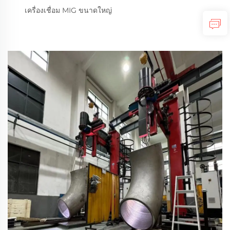
เครื่องเชื่อม MIG ขนาดใหญ่