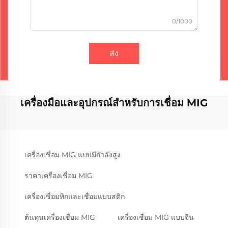
0/1000
ส่ง
เครื่องมือและอุปกรณ์สำหรับการเชื่อม MIG
เครื่องเชื่อม MIG แบบมีกำลังสูง
ราคาเครื่องเชื่อม MIG
เครื่องเชื่อมทิกและเชื่อมแบบสติก
ต้นทุนเครื่องเชื่อม MIG
เครื่องเชื่อม MIG แบบจีน