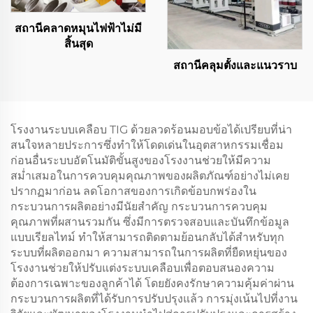
สถานีคลาดหมุนไฟฟ้าไม่มี
สิ้นสุด
สถานีคลุมตั้งและแนวราบ
โรงงานระบบเคลือบ TIG ด้วยลวดร้อนมอบข้อได้เปรียบที่น่า
สนใจหลายประการซึ่งทำให้โดดเด่นในอุตสาหกรรมเชื่อม
ก่อนอื่นระบบอัตโนมัติขั้นสูงของโรงงานช่วยให้มีความ
สม่ำเสมอในการควบคุมคุณภาพของผลิตภัณฑ์อย่างไม่เคย
ปรากฏมาก่อน ลดโอกาสของการเกิดข้อบกพร่องใน
กระบวนการผลิตอย่างมีนัยสำคัญ กระบวนการควบคุม
คุณภาพที่ผสานรวมกัน ซึ่งมีการตรวจสอบและบันทึกข้อมูล
แบบเรียลไทม์ ทำให้สามารถติดตามย้อนกลับได้สำหรับทุก
ระบบที่ผลิตออกมา ความสามารถในการผลิตที่ยืดหยุ่นของ
โรงงานช่วยให้ปรับแต่งระบบเคลือบเพื่อตอบสนองความ
ต้องการเฉพาะของลูกค้าได้ โดยยังคงรักษาความคุ้มค่าผ่าน
กระบวนการผลิตที่ได้รับการปรับปรุงแล้ว การมุ่งเน้นไปที่งาน