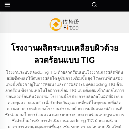
โรงงานผลิตระบบเคลือบผิวด้วย
ลวดร้อนแบบ TIG
โรงงานระบบคลadding TIG ด้วยลวดร้อนเป็นโรงงานการผลิตที่ทัน
สมัยซึ่งทุ่มเทให้กับการผลิตโซลูชันการเชื่อมขั้นสูง โรงงานที่ทันสมัย
แห่งนี้เชี่ยวชาญในการพัฒนาและการผลิตระบบคลadding TIG ด้วย
ลวดร้อน ซึ่งรวมเทคโนโลยีการเชื่อม TIG แบบดั้งเดิมเข้ากับกลไกการ
ป้อนลวดร้อนที่นวัตกรรม โรงงานนี้ใช้สายการผลิตอัตโนมัติที่มีระบบ
ควบคุมความแม่นยำ เพื่อรับประกันคุณภาพที่คงที่ในทุกหน่วยที่ผลิต
ความสามารถหลักของโรงงานประกอบด้วยการผลิตแหล่งพลังงานที่
ซับซ้อน กลไกการป้อนลวด และระบบระบายความร้อนแบบบูรณาการ
ซึ่งจำเป็นสำหรับการดำเนินงานคลadding TIG ด้วยลวดร้อน
มาตรการควบคุมคุณภาพขั้นสูง เช่น ระบบตรวจสอบแบบเรียลไทม์