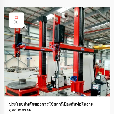
23
Jul
ประโยชน์หลักของการใช้สถานีป้องกันท่อในงาน
อุตสาหกรรม