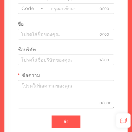
Code
0/100
ชื่อ
0/100
ชื่อบริษัท
0/200
ข้อความ
0/1000
ส่ง