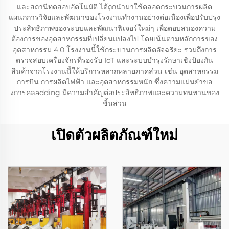
และสถานีทดสอบอัตโนมัติ ได้ถูกนำมาใช้ตลอดกระบวนการผลิต
แผนกการวิจัยและพัฒนาของโรงงานทำงานอย่างต่อเนื่องเพื่อปรับปรุง
ประสิทธิภาพของระบบและพัฒนาฟีเจอร์ใหม่ๆ เพื่อตอบสนองความ
ต้องการของอุตสาหกรรมที่เปลี่ยนแปลงไป โดยเน้นตามหลักการของ
อุตสาหกรรม 4.0 โรงงานนี้ใช้กระบวนการผลิตอัจฉริยะ รวมถึงการ
ตรวจสอบเครื่องจักรที่รองรับ IoT และระบบบำรุงรักษาเชิงป้องกัน
สินค้าจากโรงงานนี้ให้บริการหลากหลายภาคส่วน เช่น อุตสาหกรรม
การบิน การผลิตไฟฟ้า และอุตสาหกรรมหนัก ซึ่งความแม่นยำขอ
งการคลadding มีความสำคัญต่อประสิทธิภาพและความทนทานของ
ชิ้นส่วน
เปิดตัวผลิตภัณฑ์ใหม่