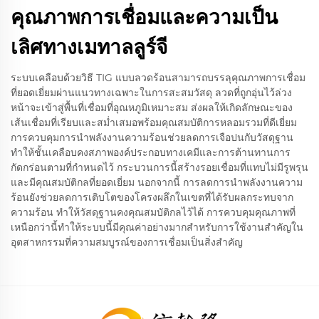
คุณภาพการเชื่อมและความเป็น
เลิศทางเมทาลลูร์จี
ระบบเคลือบด้วยวิธี TIG แบบลวดร้อนสามารถบรรลุคุณภาพการเชื่อม
ที่ยอดเยี่ยมผ่านแนวทางเฉพาะในการสะสมวัสดุ ลวดที่ถูกอุ่นไว้ล่วง
หน้าจะเข้าสู่พื้นที่เชื่อมที่อุณหภูมิเหมาะสม ส่งผลให้เกิดลักษณะของ
เส้นเชื่อมที่เรียบและสม่ำเสมอพร้อมคุณสมบัติการหลอมรวมที่ดีเยี่ยม
การควบคุมการนำพลังงานความร้อนช่วยลดการเจือปนกับวัสดุฐาน
ทำให้ชั้นเคลือบคงสภาพองค์ประกอบทางเคมีและการต้านทานการ
กัดกร่อนตามที่กำหนดไว้ กระบวนการนี้สร้างรอยเชื่อมที่แทบไม่มีรูพรุน
และมีคุณสมบัติกลที่ยอดเยี่ยม นอกจากนี้ การลดการนำพลังงานความ
ร้อนยังช่วยลดการเติบโตของโครงผลึกในเขตที่ได้รับผลกระทบจาก
ความร้อน ทำให้วัสดุฐานคงคุณสมบัติกลไว้ได้ การควบคุมคุณภาพที่
เหนือกว่านี้ทำให้ระบบนี้มีคุณค่าอย่างมากสำหรับการใช้งานสำคัญใน
อุตสาหกรรมที่ความสมบูรณ์ของการเชื่อมเป็นสิ่งสำคัญ