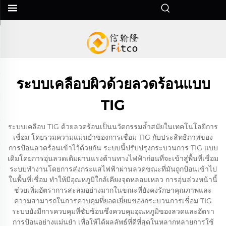
ระบบเคลือบผิวด้วยลวดร้อนแบบ
TIG
ระบบเคลือบ TIG ด้วยลวดร้อนเป็นนวัตกรรมล้ำสมัยในเทคโนโลยีการ
เชื่อม โดยรวมความแม่นยำของการเชื่อม TIG กับประสิทธิภาพของ
การป้อนลวดร้อนเข้าไว้ด้วยกัน ระบบนี้ปรับปรุงกระบวนการ TIG แบบ
เดิมโดยการอุ่นลวดเติมผ่านแรงต้านทางไฟฟ้าก่อนที่จะเข้าสู่พื้นที่เชื่อม
ระบบทำงานโดยการส่งกระแสไฟฟ้าผ่านลวดขณะที่มันถูกป้อนเข้าไป
ในพื้นที่เชื่อม ทำให้มีอุณหภูมิใกล้เคียงจุดหลอมเหลว การอุ่นล่วงหน้านี้
ช่วยเพิ่มอัตราการสะสมอย่างมากในขณะที่ยังคงรักษาคุณภาพและ
ความสามารถในการควบคุมที่ยอดเยี่ยมของกระบวนการเชื่อม TIG
ระบบยังมีการควบคุมที่ซับซ้อนซึ่งควบคุมอุณหภูมิของลวดและอัตรา
การป้อนอย่างแม่นยำ เพื่อให้ได้ผลลัพธ์ที่ดีที่สุดในหลากหลายการใช้