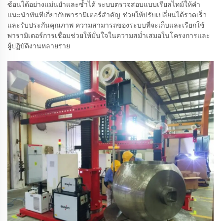
ซ้อนได้อย่างแม่นยำและซ้ำได้ ระบบตรวจสอบแบบเรียลไทม์ให้คำ
แนะนำทันทีเกี่ยวกับพารามิเตอร์สำคัญ ช่วยให้ปรับเปลี่ยนได้รวดเร็ว
และรับประกันคุณภาพ ความสามารถของระบบที่จะเก็บและเรียกใช้
พารามิเตอร์การเชื่อมช่วยให้มั่นใจในความสม่ำเสมอในโครงการและ
ผู้ปฏิบัติงานหลายราย