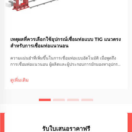
เหตุผลที่ควรเลือกใช้อุปกรณ์เชื่อมท่อแบบ TIG แนวตรง
สำหรับการเชื่อมท่อแนวนอน
ความแม่นยำที่เพิ่มขึ้นในการเชื่อมท่อแบบอัตโนมัติ เมื่อพูดถึง
การเชื่อมท่อแนวนอน ผู้ผลิตและผู้ประกอบการมักมองหาอุปกรณ์
ที่รับประกันความสม่ำเสมอ ความรวดเร็ว และความแข็งแรง
ของรอยเชื่อมที่สูง ในบรรดาเทคโนโลยีที่มีอยู่ เทคโนโลยีการ
ดูเพิ่มเติม
เชื่อม TIG แบบตะเข็บตรง...
รับใบเสนอราคาฟรี