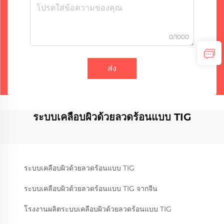
0/1000
ส่ง
ระบบเคลือบผิวด้วยลวดร้อนแบบ TIG
ระบบเคลือบผิวด้วยลวดร้อนแบบ TIG
ระบบเคลือบผิวด้วยลวดร้อนแบบ TIG จากจีน
โรงงานผลิตระบบเคลือบผิวด้วยลวดร้อนแบบ TIG