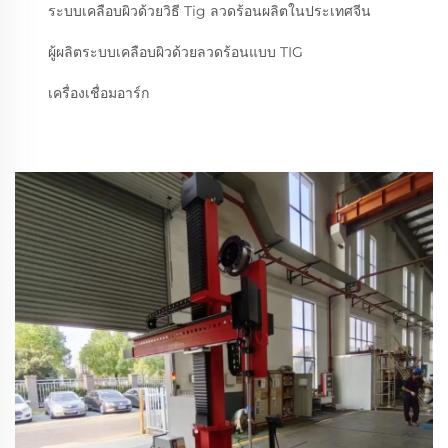
ระบบเคลือบผิวด้วยวิธี Tig ลวดร้อนผลิตในประเทศจีน
ผู้ผลิตระบบเคลือบผิวด้วยลวดร้อนแบบ TIG
เครื่องเชื่อมอาร์ก