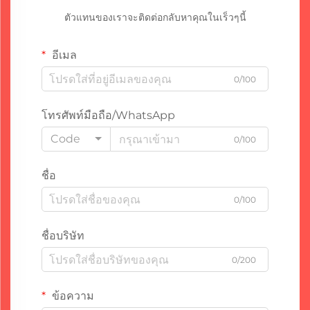
ตัวแทนของเราจะติดต่อกลับหาคุณในเร็วๆนี้
อีเมล
0/100
โทรศัพท์มือถือ/WhatsApp
Code
0/100
ชื่อ
0/100
ชื่อบริษัท
0/200
ข้อความ