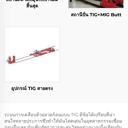
สิ้นสุด
สถานีปั่น TIG+MIG Butt
อุปกรณ์ TIG สายตรง
ระบบการเคลือบด้วยลวดร้อนแบบ TIG มีข้อได้เปรียบที่น่า
สนใจหลายประการซึ่งทำให้มันโดดเด่นในอุตสาหกรรมเชื่อม
ก่อนอื่นเลย มันเพิ่มอัตราการสะสมวัสดุอย่างมากเมื่อเทียบกับ