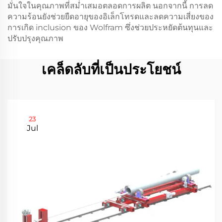
มั่นใจในคุณภาพที่สม่ำเสมอตลอดการผลิต นอกจากนี้ การลด
ความร้อนยังช่วยยืดอายุของอิเล็กโทรดและลดความเสี่ยงของ
การเกิด inclusion ของ Wolfram ซึ่งช่วยประหยัดต้นทุนและ
ปรับปรุงคุณภาพ
เคล็ดลับที่เป็นประโยชน์
23
Jul