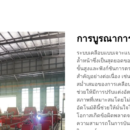
การบูรณาการ
ระบบเคลือบแบบเจาะแนว
ล้ำหน้าซึ่งเป็นสุดยอดข
ขั้นสูงและฟังก์ชันการ
สำคัญอย่างต่อเนื่อง เ
สม่ำเสมอของการเคลือบ
ช่วยให้มีการปรับแต่งอ
สภาพที่เหมาะสมโดยไม่
อัตโนมัตินี้ช่วยให้มั่
โอกาสเกิดข้อผิดพลาดจ
ความสามารถในการบันทึ