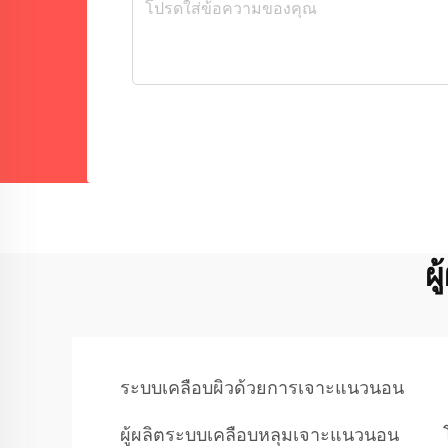
ผ
ระบบเคลือบผิวด้วยการเจาะแนวนอน
ผู้ผลิตระบบเคลือบหลุมเจาะแนวนอน