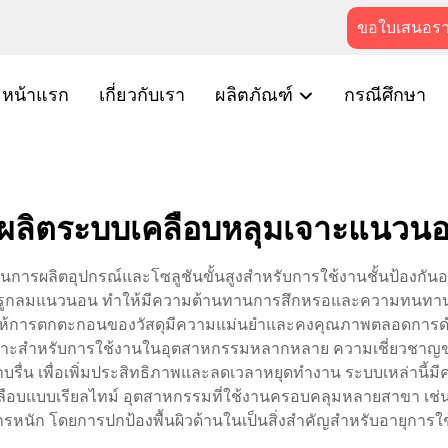
ขอใบเสนอร
หน้าแรก
เกี่ยวกับเรา
ผลิตภัณฑ์
กรณีศึกษา
ู้ผลิตระบบเคลือบหลุมเจาะแนวน
การผลิตอุปกรณ์และโซลูชันขั้นสูงสำหรับการใช้งานชั้นป้องกันอย
อทั่วรูกลมแนวนอน ทำให้มีความต้านทานการสึกหรอและความทนทานต่
ช่วยให้การตกตะกอนของวัสดุมีความแม่นยำและคงคุณภาพตลอดการ
มาะสำหรับการใช้งานในอุตสาหกรรมหลากหลาย ความเชี่ยวชาญของผ
บรื่น เพื่อเพิ่มประสิทธิภาพและลดเวลาหยุดทำงาน ระบบเหล่านี้
ือบแบบเรียลไทม์ อุตสาหกรรมที่ใช้งานครอบคลุมหลายสาขา เช่
ักรหนัก โดยการปกป้องพื้นผิวด้านในเป็นสิ่งสำคัญสำหรับอายุการใ