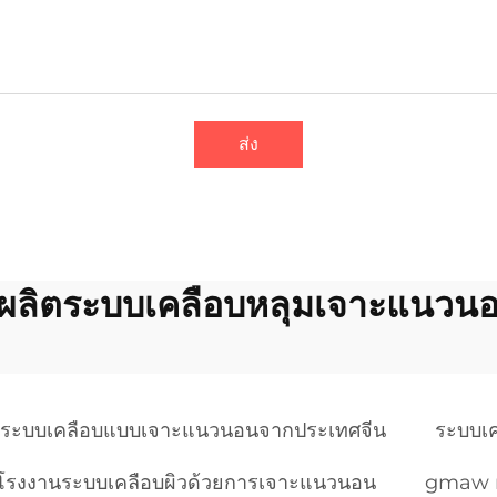
ส่ง
ู้ผลิตระบบเคลือบหลุมเจาะแนวน
ระบบเคลือบแบบเจาะแนวนอนจากประเทศจีน
ระบบเ
โรงงานระบบเคลือบผิวด้วยการเจาะแนวนอน
gmaw m