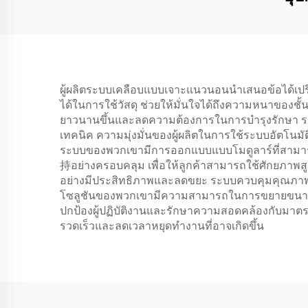
ผู้ผลิตระบบเคลือบแบบเจาะแนวนอนนำเสนอข้อได้เปร
ได้ในการใช้วัสดุ ช่วยให้มั่นใจได้ถึงความหนาของช
ยาวนานขึ้นและลดความต้องการในการบำรุงรักษา ระบ
เทคนิค ความมุ่งมั่นของผู้ผลิตในการใช้ระบบอัตโน
ระบบของพวกเขามีการออกแบบแบบโมดูลาร์ที่สามารถอ
持อย่างครอบคลุม เพื่อให้ลูกค้าสามารถใช้ศักยภาพสู
อย่างมีประสิทธิภาพและลดขยะ ระบบควบคุมคุณภาพขอ
โซลูชันของพวกเขามีความสามารถในการขยายขนาดได
ปกป้องผู้ปฏิบัติงานและรักษาความสอดคล้องกับมาตรฐ
รวดเร็วและลดเวลาหยุดทำงานที่อาจเกิดขึ้น