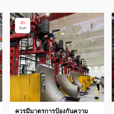
30
Jun
ควรมีมาตรการป้องกันความ