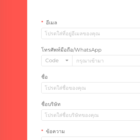
อีเมล
โทรศัพท์มือถือ/WhatsApp
Code
ชื่อ
ชื่อบริษัท
ข้อความ