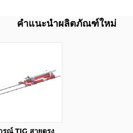
คำแนะนำผลิตภัณฑ์ใหม่
ปกรณ์ TIG สายตรง