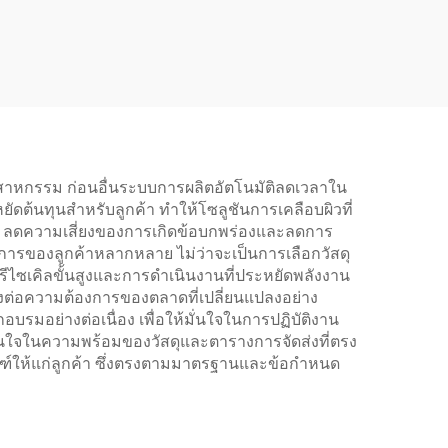
าหกรรม ก่อนอื่นระบบการผลิตอัตโนมัติลดเวลาใน
ดต้นทุนสำหรับลูกค้า ทำให้โซลูชันการเคลือบผิวที่
้า ลดความเสี่ยงของการเกิดข้อบกพร่องและลดการ
ารของลูกค้าหลากหลาย ไม่ว่าจะเป็นการเลือกวัสดุ
บรีไซเคิลขั้นสูงและการดำเนินงานที่ประหยัดพลังงาน
ต่อความต้องการของตลาดที่เปลี่ยนแปลงอย่าง
รมอย่างต่อเนื่อง เพื่อให้มั่นใจในการปฏิบัติงาน
ั่นใจในความพร้อมของวัสดุและตารางการจัดส่งที่ตรง
ให้แก่ลูกค้า ซึ่งตรงตามมาตรฐานและข้อกำหนด