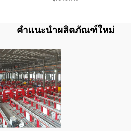
คำแนะนำผลิตภัณฑ์ใหม่