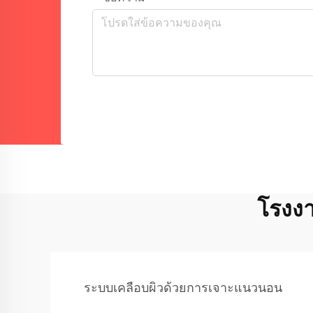
โรงง
ระบบเคลือบผิวด้วยการเจาะแนวนอน