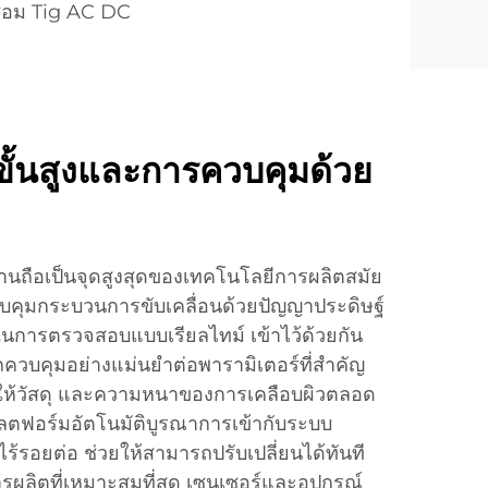
ชื่อม Tig AC DC
ขั้นสูงและการควบคุมด้วย
านถือเป็นจุดสูงสุดของเทคโนโลยีการผลิตสมัย
คุมกระบวนการขับเคลื่อนด้วยปัญญาประดิษฐ์
การตรวจสอบแบบเรียลไทม์ เข้าไว้ด้วยกัน
รถควบคุมอย่างแม่นยำต่อพารามิเตอร์ที่สำคัญ
ารให้วัสดุ และความหนาของการเคลือบผิวตลอด
ลตฟอร์มอัตโนมัติบูรณาการเข้ากับระบบ
ร้รอยต่อ ช่วยให้สามารถปรับเปลี่ยนได้ทันที
ารผลิตที่เหมาะสมที่สุด เซนเซอร์และอุปกรณ์