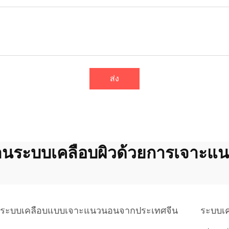
ส่ง
านระบบเคลือบผิวด้วยการเจาะแ
ระบบเคลือบแบบเจาะแนวนอนจากประเทศจีน
ระบบเ