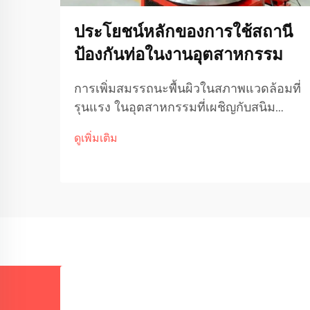
ประโยชน์หลักของการใช้สถานี
ป้องกันท่อในงานอุตสาหกรรม
การเพิ่มสมรรถนะพื้นผิวในสภาพแวดล้อมที่
รุนแรง ในอุตสาหกรรมที่เผชิญกับสนิม
สึกหรอ และแรงดันสูงเป็นประจำ ความ
ดูเพิ่มเติม
สมบูรณ์และความทนทานของระบบท่อถือ
เป็นสิ่งสำคัญต่อการรักษาประสิทธิภาพใน
การดำเนินงาน สถานีป้องกันการกัดกร่อน
บนท่อ...