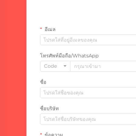
อีเมล
โทรศัพท์มือถือ/WhatsApp
Code
ชื่อ
ชื่อบริษัท
ข้อความ