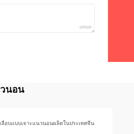
0/1000
นวนอน
คลือบแบบเจาะแนวนอนผลิตในประเทศจีน