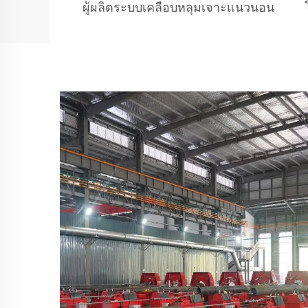
ผู้ผลิตระบบเคลือบหลุมเจาะแนวนอน