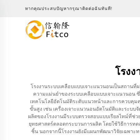
หากคุณประสบปัญหากรุณาติดต่อฉันทันที!
โรงง
โรงงานระบบเคลือบแบบเจาะแนวนอนเป็นสถานที่ผลิตขั
ความแม่นยำของระบบเคลือบแบบเจาะแนวนอน ซึ่ง
เทคโนโลยีอัตโนมัติระดับแนวหน้าและการควบคุมคุณภา
ขั้นสูง เช่น เครื่องเจาะแนวนอนอัตโนมัติและระบบจ
ผลิตของโรงงานมีระบบตรวจสอบแบบเรียลไทม์ที่ช่
ยุทธศาสตร์ตลอดกระบวนการผลิต โดยใช้วิธีการทดสอบ
ชิ้น นอกจากนี้โรงงานยังมีแผนกพัฒนาวิจัยเฉพาะท