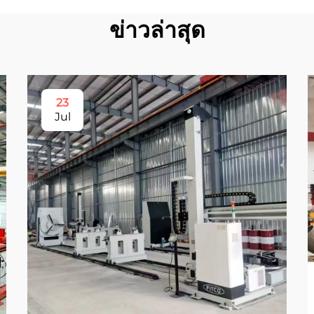
ข่าวล่าสุด
23
Jul