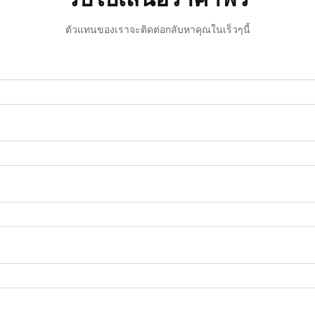
ตัวแทนของเราจะติดต่อกลับหาคุณในเร็วๆนี้