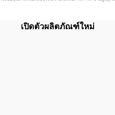
เปิดตัวผลิตภัณฑ์ใหม่