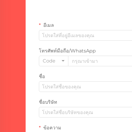
อีเมล
โทรศัพท์มือถือ/WhatsApp
Code
ชื่อ
ชื่อบริษัท
ข้อความ