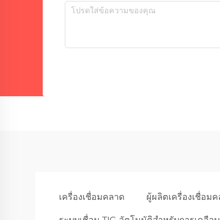
เครื่องเชื่อมคลาด
ผู้ผลิตเครื่องเชื่อม