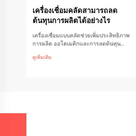
เครื่องเชื่อมคลัดสามารถลด
ต้นทุนการผลิตได้อย่างไร
เครื่องเชื่อมแบบคลัดช่วยเพิ่มประสิทธิภาพ
การผลิต ออโตเมติกและการลดต้นทุน
แรงงาน เครื่องเชื่อมแบบคลัดในปัจจุบัน
ดูเพิ่มเติม
สามารถทำงานได้ค่อนข้างอิสระ ซึ่ง
หมายความว่าโรงงานต้องการแรงงานน้อย
ลงในการเฝ้าดูเครื่องตลอดทั้งวัน ช่วย
ประหยัดค่าใช้จ่าย...