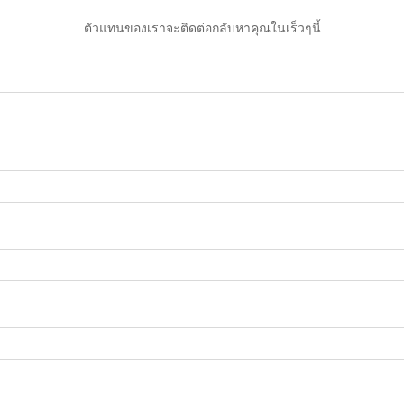
ตัวแทนของเราจะติดต่อกลับหาคุณในเร็วๆนี้