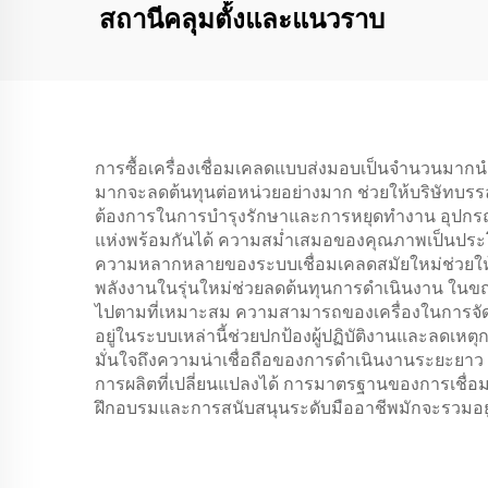
สถานีคลุมตั้งและแนวราบ
การซื้อเครื่องเชื่อมเคลดแบบส่งมอบเป็นจำนวนมากน
มากจะลดต้นทุนต่อหน่วยอย่างมาก ช่วยให้บริษัทบรรล
ต้องการในการบำรุงรักษาและการหยุดทำงาน อุปกรณ์อ
แห่งพร้อมกันได้ ความสม่ำเสมอของคุณภาพเป็นประโยช
ความหลากหลายของระบบเชื่อมเคลดสมัยใหม่ช่วยให้ธ
พลังงานในรุ่นใหม่ช่วยลดต้นทุนการดำเนินงาน ในขณ
ไปตามที่เหมาะสม ความสามารถของเครื่องในการจัด
อยู่ในระบบเหล่านี้ช่วยปกป้องผู้ปฏิบัติงานและลดเ
มั่นใจถึงความน่าเชื่อถือของการดำเนินงานระยะยาว 
การผลิตที่เปลี่ยนแปลงได้ การมาตรฐานของการเชื่อม
ฝึกอบรมและการสนับสนุนระดับมืออาชีพมักจะรวมอยู