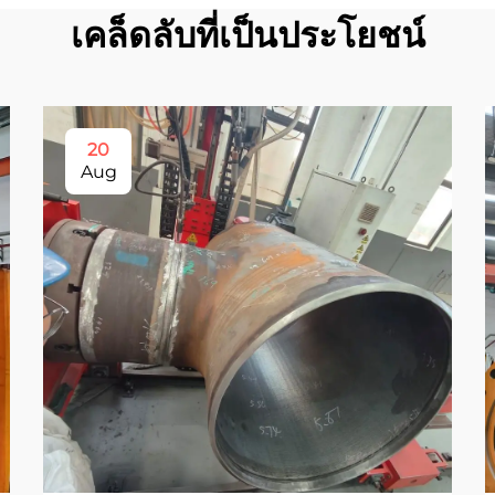
เคล็ดลับที่เป็นประโยชน์
20
Aug