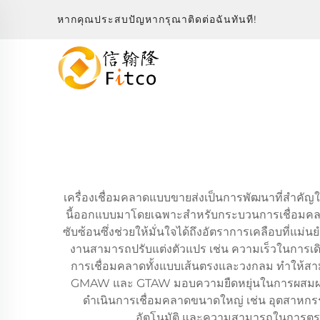
หากคุณประสบปัญหากรุณาติดต่อฉันทันที!
เครื่องเชื่อมคลาดแบบขายส่งเป็นการพัฒนาที่สำคั
นี้ออกแบบมาโดยเฉพาะสำหรับกระบวนการเชื่อมคลาด 
ซับซ้อนซึ่งช่วยให้มั่นใจได้ถึงอัตราการเคลือบที่แม่
งานสามารถปรับแต่งตัวแปร เช่น ความเร็วในการเดิน
การเชื่อมคลาดทั้งแบบเส้นตรงและวงกลม ทำให้สา
GMAW และ GTAW มอบความยืดหยุ่นในการผสมผสานวั
ดำเนินการเชื่อมคลาดขนาดใหญ่ เช่น อุตสาหกร
อัตโนมัติ และความสามารถในการตรวจ