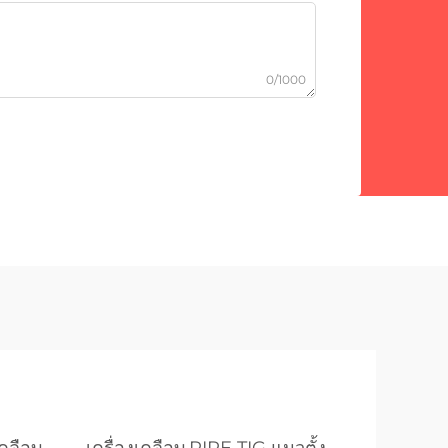
0/1000