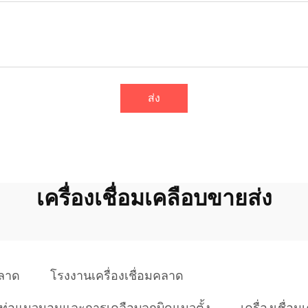
ส่ง
เครื่องเชื่อมเคลือบขายส่ง
คลาด
โรงงานเครื่องเชื่อมคลาด