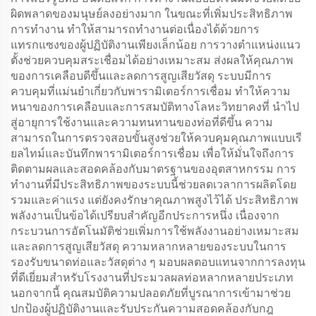
ผิดพลาดของมนุษย์ลงอย่างมาก ในขณะที่เพิ่มประสิทธิภาพ
การทำงาน ทำให้สามารถทำงานต่อเนื่องได้ด้วยการ
แทรกแซงของผู้ปฏิบัติงานเพียงเล็กน้อย การวางตำแหน่งแนว
ตั้งช่วยควบคุมสระเชื่อมได้อย่างเหมาะสม ส่งผลให้คุณภาพ
ของการเคลือบดีขึ้นและลดการสูญเสียวัสดุ ระบบมีการ
ควบคุมที่แม่นยำเกี่ยวกับพารามิเตอร์การเชื่อม ทำให้ความ
หนาของการเคลือบและการสมบัติทางโลหะวิทยาคงที่ นำไป
สู่อายุการใช้งานและความทนทานของท่อที่ดีขึ้น ความ
สามารถในการตรวจสอบขั้นสูงช่วยให้ควบคุมคุณภาพแบบเรี
ยลไทม์และบันทึกพารามิเตอร์การเชื่อม เพื่อให้มั่นใจถึงการ
ติดตามผลและสอดคล้องกับมาตรฐานของอุตสาหกรรม การ
ทำงานที่มีประสิทธิภาพของระบบนี้ช่วยลดเวลาการผลิตโดย
รวมและค่าแรง แต่ยังคงรักษาคุณภาพสูงไว้ได้ ประสิทธิภาพ
พลังงานเป็นข้อได้เปรียบสำคัญอีกประการหนึ่ง เนื่องจาก
กระบวนการอัตโนมัติช่วยเพิ่มการใช้พลังงานอย่างเหมาะสม
และลดการสูญเสียวัสดุ ความหลากหลายของระบบในการ
รองรับขนาดท่อและวัสดุต่าง ๆ มอบผลตอบแทนจากการลงทุน
ที่ดีเยี่ยมสำหรับโรงงานที่ประมวลผลท่อหลากหลายประเภท
นอกจากนี้ คุณสมบัติความปลอดภัยที่บูรณาการเข้ามาช่วย
ปกป้องผู้ปฏิบัติงานและรับประกันความสอดคล้องกับกฎ