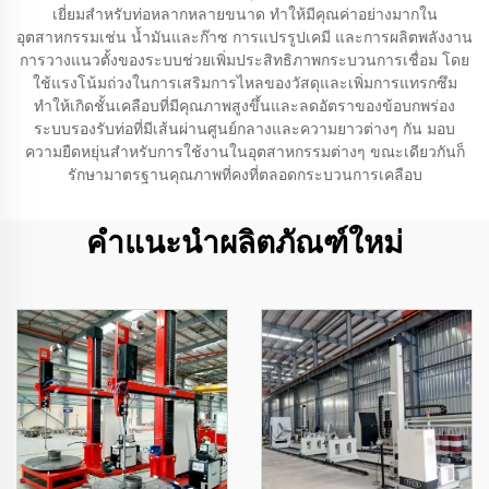
เยี่ยมสำหรับท่อหลากหลายขนาด ทำให้มีคุณค่าอย่างมากใน
อุตสาหกรรมเช่น น้ำมันและก๊าซ การแปรรูปเคมี และการผลิตพลังงาน
การวางแนวตั้งของระบบช่วยเพิ่มประสิทธิภาพกระบวนการเชื่อม โดย
ใช้แรงโน้มถ่วงในการเสริมการไหลของวัสดุและเพิ่มการแทรกซึม
ทำให้เกิดชั้นเคลือบที่มีคุณภาพสูงขึ้นและลดอัตราของข้อบกพร่อง
ระบบรองรับท่อที่มีเส้นผ่านศูนย์กลางและความยาวต่างๆ กัน มอบ
ความยืดหยุ่นสำหรับการใช้งานในอุตสาหกรรมต่างๆ ขณะเดียวกันก็
รักษามาตรฐานคุณภาพที่คงที่ตลอดกระบวนการเคลือบ
คำแนะนำผลิตภัณฑ์ใหม่