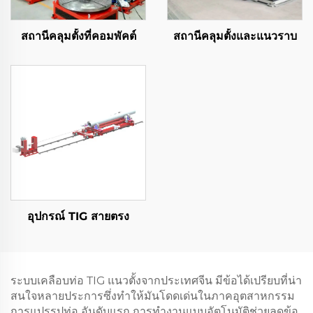
สถานีคลุมตั้งที่คอมพัคต์
สถานีคลุมตั้งและแนวราบ
อุปกรณ์ TIG สายตรง
ระบบเคลือบท่อ TIG แนวตั้งจากประเทศจีน มีข้อได้เปรียบที่น่า
สนใจหลายประการซึ่งทำให้มันโดดเด่นในภาคอุตสาหกรรม
การแปรรูปท่อ อันดับแรก การทำงานแบบอัตโนมัติช่วยลดข้อ