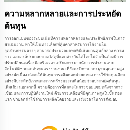
ความหลากหลายและการประหยัด
ต้นทุน
การออกแบบของระบบเน้นที่ความหลากหลายและประสิทธิภาพในการ
ดำเนินงาน ทำให้เป็นทางเลือกที่คุ้มค่าสำหรับการใช้งานใน
อุตสาหกรรมต่างๆ สามารถประมวลผลท่อที่มีเส้นผ่านศูนย์กลาง ความ
ยาว และองค์ประกอบของวัสดุที่แตกต่างกันได้โดยไม่จำเป็นต้องมีการ
ปรับเปลี่ยนเครื่องมือหรือเวลาเตรียมการมากนัก การทำงานแบบ
อัตโนมัติช่วยลดต้นทุนแรงงานขณะที่ยังคงรักษามาตรฐานคุณภาพสูง
อย่างต่อเนื่อง ส่งผลให้ต้นทุนการผลิตต่อหน่วยลดลง การใช้วัสดุเคลือบ
อย่างมีประสิทธิภาพและการสร้างขยะเหลือน้อยช่วยประหยัดต้นทุน
เพิ่มเติม นอกจากนี้ ความต้องการที่ลดลงในการซ่อมแซมหลังจากการ
เชื่อมและการปฏิบัติงานใหม่ ด้วยการเคลือบที่มีคุณภาพสูงในขั้นตอน
แรก ช่วยลดค่าใช้จ่ายการผลิตโดยรวมและเร่งเวลาในการส่งมอบ