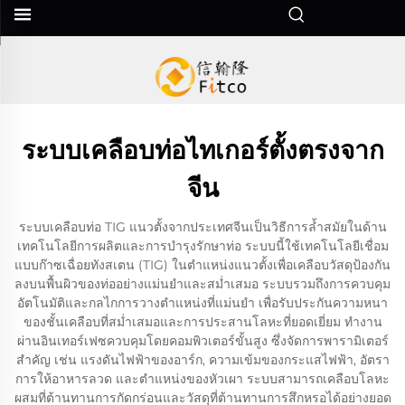
ระบบเคลือบท่อไทเกอร์ตั้งตรงจาก
จีน
ระบบเคลือบท่อ TIG แนวตั้งจากประเทศจีนเป็นวิธีการล้ำสมัยในด้าน
เทคโนโลยีการผลิตและการบำรุงรักษาท่อ ระบบนี้ใช้เทคโนโลยีเชื่อม
แบบก๊าซเฉื่อยทังสเตน (TIG) ในตำแหน่งแนวตั้งเพื่อเคลือบวัสดุป้องกัน
ลงบนพื้นผิวของท่ออย่างแม่นยำและสม่ำเสมอ ระบบรวมถึงการควบคุม
อัตโนมัติและกลไกการวางตำแหน่งที่แม่นยำ เพื่อรับประกันความหนา
ของชั้นเคลือบที่สม่ำเสมอและการประสานโลหะที่ยอดเยี่ยม ทำงาน
ผ่านอินเทอร์เฟซควบคุมโดยคอมพิวเตอร์ขั้นสูง ซึ่งจัดการพารามิเตอร์
สำคัญ เช่น แรงดันไฟฟ้าของอาร์ก, ความเข้มของกระแสไฟฟ้า, อัตรา
การให้อาหารลวด และตำแหน่งของหัวเผา ระบบสามารถเคลือบโลหะ
ผสมที่ต้านทานการกัดกร่อนและวัสดุที่ต้านทานการสึกหรอได้อย่างยอด