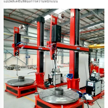
แอปพลิเคชันที่ต้องการความหนักแน่น