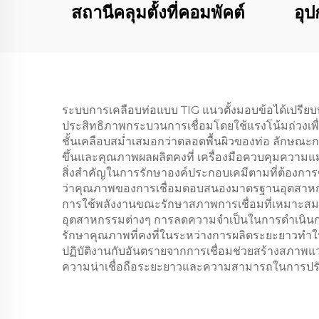
สถานีคลุมตั้งที่คอมพัคต์
อุ
ระบบการเคลือบท่อแบบ TIG แนวตั้งมอบข้อได้เปรียบห
ประสิทธิภาพกระบวนการเชื่อมโดยใช้แรงโน้มถ่วงเพ
ชั้นเคลือบสม่ำเสมอกว่าตลอดพื้นผิวของท่อ ลักษณะ
ขึ้นและคุณภาพผลผลิตคงที่ เครื่องมือควบคุมความแม่
สิ่งสำคัญในการรักษาองค์ประกอบเคมีตามที่ต้องกา
ว่าคุณภาพของการเชื่อมตอบสนองมาตรฐานอุตสาหกรรม
การใช้พลังงานขณะรักษาสภาพการเชื่อมที่เหมาะสม 
อุตสาหกรรมต่างๆ การลดความจำเป็นในการดำเนินก
รักษาคุณภาพที่คงที่ในระหว่างการผลิตระยะยาวทำใ
ปฏิบัติงานกับอันตรายจากการเชื่อมช่วยสร้างสภาพแ
ความน่าเชื่อถือระยะยาวและความสามารถในการปรั