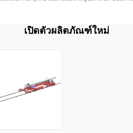
เปิดตัวผลิตภัณฑ์ใหม่