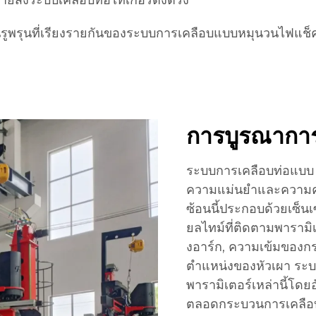
ายส่งระบบเคลือบท่อไทเกอร์ตั้งตรง
รูพรุนที่เรียงรายกันของระบบการเคลือบแบบหมุนวนไฟแช็
การบูรณาการ
ระบบการเคลือบท่อแบบ TI
ความแม่นยำและความคง
ซ้อนนี้ประกอบด้วยเซ็
ยลไทม์ที่ติดตามพารามิเ
งอาร์ก, ความเข้มของก
ตำแหน่งของหัวเผา ระบบ
พารามิเตอร์เหล่านี้โดย
ตลอดกระบวนการเคลือบทั