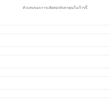
ตัวแทนของเราจะติดต่อกลับหาคุณในเร็วๆนี้