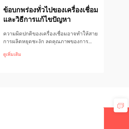
ข้อบกพร่องทั่วไปของเครื่องเชื่อม
คู่
และวิธีการแก้ไขปัญหา
การ
ความผิดปกติของเครื่องเชื่อมอาจทำให้สาย
โซลู
การผลิตหยุดชะงัก ลดคุณภาพของการ
เป็น
เชื่อม และก่อให้เกิดเวลาหยุดทำงานที่ส่งผล
ท่อ
ดูเพิ่มเติม
ดูเพิ่
ต่อค่าใช้จ่ายสูงในกระบวนการผลิต
ประส
อุตสาหกรรม การเข้าใจข้อบกพร่องที่พบ
วิธี
บ่อยและวิธีการแก้ไขเบื้องต้นนั้นจำเป็น
คู่ม
อย่างยิ่งต่อการรักษาประสิทธิภาพการเชื่อม
สำคั
อย่างสม่ำเสมอ...