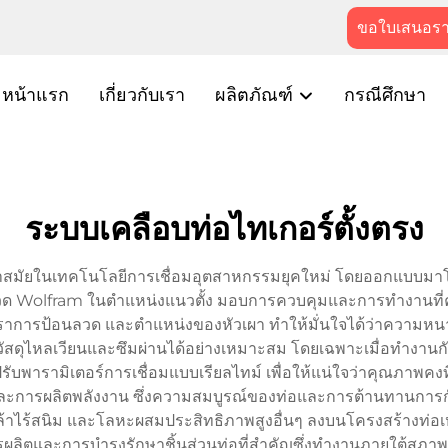
ขอใบเสนอร
หน้าแรก
เกี่ยวกับเรา
ผลิตภัณฑ์
กรณีศึกษา
ระบบเคลือบท่อไทเกอร์ตั้งตรง
ี่ล้ำสมัยในเทคโนโลยีการเชื่อมอุตสาหกรรมยุคใหม่ โดยออกแบบม
และลวด Wolfram ในตำแหน่งแนวตั้ง มอบการควบคุมและการทำงาน
อัตราการป้อนลวด และตำแหน่งของหัวเผา ทำให้มั่นใจได้ว่าควา
สดุไหลเวียนและซึมผ่านได้อย่างเหมาะสม โดยเฉพาะเมื่อทำงานกับ
รับพารามิเตอร์การเชื่อมแบบเรียลไทม์ เพื่อให้แน่ใจว่าคุณภาพ
 และการผลิตพลังงาน ซึ่งความสมบูรณ์ของท่อและการต้านทานการก
กกล้าไร้สนิม และโลหะผสมประสิทธิภาพสูงอื่นๆ ลงบนโครงสร้างท่อ
ลิตและการบำรุงรักษาชิ้นส่วนท่อที่สำคัญซึ่งทำงานภายใต้สภาพ