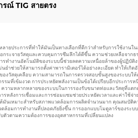
ปกรณ์ TIG สายตรง
ลายประการที่ทำให้มันเป็นทางเลือกที่ดีกว่าสำหรับการใช้งานใน
ื่อกระจายวัสดุและควบคุมการซึมลึกได้ดีขึ้น ความช่วยเหลือจา
การทำงานอัตโนมัติของระบบนี้ช่วยลดความเหนื่อยล้าของผู้ปฏิบั
นยำช่วยให้สามารถตั้งค่าพารามิเตอร์ได้อย่างละเอียด ทำให้เกิดอั
รของวัสดุเคลือบ ความสามารถในการตรวจสอบขั้นสูงของระบบให้คำ
ที่เข้มงวด การประหยัดพลังงานเป็นข้อได้เปรียบอีกประการหนึ
ความหลากหลายของระบบในการรองรับขนาดท่อและวัสดุที่แตกต่างก
ารหลังการเชื่อมและการซ่อมแซมช่วยประหยัดเวลาและค่าใช้จ
ห้มันเหมาะสำหรับสภาพแวดล้อมการผลิตจำนวนมาก คุณสมบัติความ
วดล้อมการทำงานที่ปลอดภัยยิ่งขึ้น การออกแบบโมดูลาร์ของระบบช่
บตัวตามความต้องการของอุตสาหกรรมที่เปลี่ยนแปลง