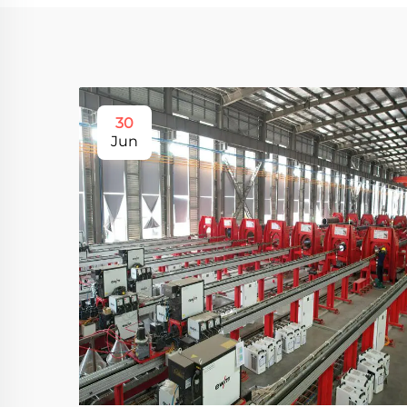
30
Jun