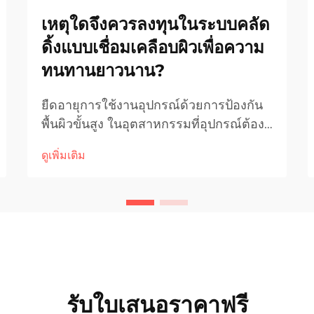
เหตุใดจึงควรลงทุนในระบบคลัด
ดิ้งแบบเชื่อมเคลือบผิวเพื่อความ
ทนทานยาวนาน?
ยืดอายุการใช้งานอุปกรณ์ด้วยการป้องกัน
พื้นผิวขั้นสูง ในอุตสาหกรรมที่อุปกรณ์ต้อง
เผชิญกับการสึกหรอ สนิม และแรงดันสูง
ดูเพิ่มเติม
อย่างต่อเนื่อง การมั่นใจว่าอุปกรณ์มีอายุ
การใช้งานยาวนานจึงเป็นสิ่งสำคัญ ระบบ
เชื่อมเคลือบผิวเป็นโซลูชันเฉพาะทางที่
พัฒนาขึ้นเพื่อ...
รับใบเสนอราคาฟรี