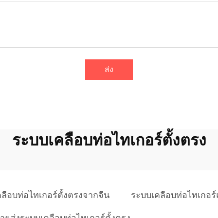
ส่ง
ระบบเคลือบท่อไทเกอร์ตั้งตรง
ลือบท่อไทเกอร์ตั้งตรงจากจีน
ระบบเคลือบท่อไทเกอร์