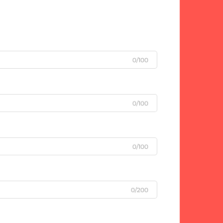
0/100
0/100
0/100
0/200