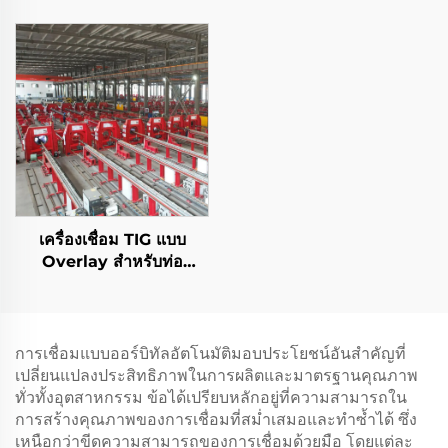
เครื่องเชื่อม TIG แบบ
Overlay สำหรับท่อ
ปิโตรเลียมและก๊าซ
การเชื่อมแบบออร์บิทัลอัตโนมัติมอบประโยชน์อันสำคัญที่
เปลี่ยนแปลงประสิทธิภาพในการผลิตและมาตรฐานคุณภาพ
ทั่วทั้งอุตสาหกรรม ข้อได้เปรียบหลักอยู่ที่ความสามารถใน
การสร้างคุณภาพของการเชื่อมที่สม่ำเสมอและทำซ้ำได้ ซึ่ง
เหนือกว่าขีดความสามารถของการเชื่อมด้วยมือ โดยแต่ละ