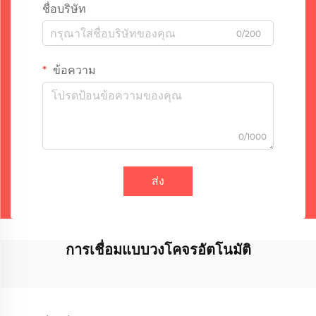
ชื่อบริษัท
0/200
ข้อความ
0/1000
ส่ง
การเชื่อมแบบวงโคจรอัตโนมัติ