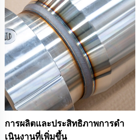
การผลิตและประสิทธิภาพการดํา
เนินงานที่เพิ่มขึ้น