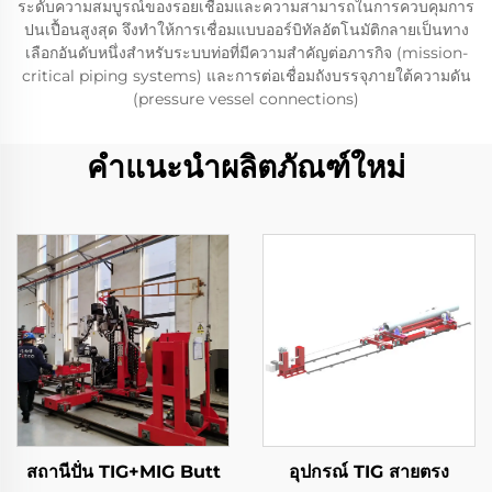
ระดับความสมบูรณ์ของรอยเชื่อมและความสามารถในการควบคุมการ
ปนเปื้อนสูงสุด จึงทำให้การเชื่อมแบบออร์บิทัลอัตโนมัติกลายเป็นทาง
เลือกอันดับหนึ่งสำหรับระบบท่อที่มีความสำคัญต่อภารกิจ (mission-
critical piping systems) และการต่อเชื่อมถังบรรจุภายใต้ความดัน
(pressure vessel connections)
คำแนะนำผลิตภัณฑ์ใหม่
สถานีปั่น TIG+MIG Butt
อุปกรณ์ TIG สายตรง