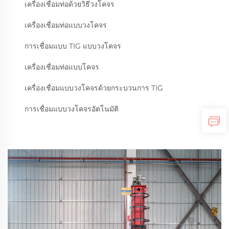
เครื่องเชื่อมท่อด้วยวิธีวงโคจร
เครื่องเชื่อมท่อแบบวงโคจร
การเชื่อมแบบ TIG แบบวงโคจร
เครื่องเชื่อมท่อแบบโคจร
เครื่องเชื่อมแบบวงโคจรด้วยกระบวนการ TIG
การเชื่อมแบบวงโคจรอัตโนมัติ