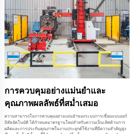
การควบคุมอย่างแม่นยำและ
คุณภาพผลลัพธ์ที่สม่ำเสมอ
ความสามารถในการควบคุมอย่างแม่นยำของระบบการเชื่อมแบบออร์
บิทัลอัตโนมัติ ได้กำหนดมาตรฐานใหม่สำหรับความเป็นเลิศด้านการ
ผลิตและการประกันคุณภาพในงานประยุกต์ใช้งานที่มีความสำคัญสูง