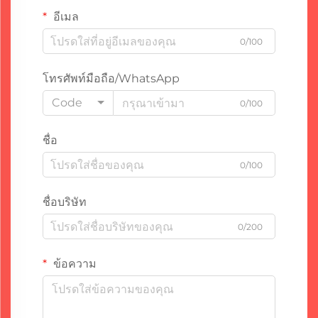
อีเมล
0/100
โทรศัพท์มือถือ/WhatsApp
Code
0/100
ชื่อ
0/100
ชื่อบริษัท
0/200
ข้อความ