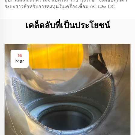
ระยะยาวสำหรับการลงทุนในเครื่องเชื่อม AC และ DC
เคล็ดลับที่เป็นประโยชน์
16
Mar