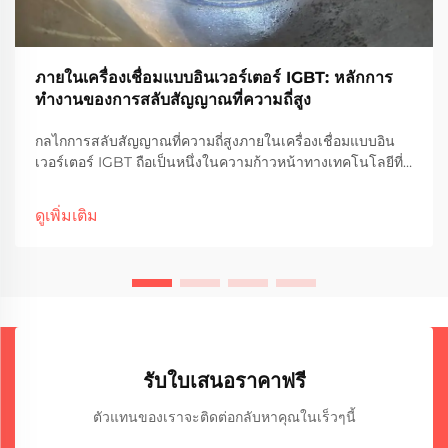
ภายในเครื่องเชื่อมแบบอินเวอร์เตอร์ IGBT: หลักการ
ทำงานของการสลับสัญญาณที่ความถี่สูง
กลไกการสลับสัญญาณที่ความถี่สูงภายในเครื่องเชื่อมแบบอิน
เวอร์เตอร์ IGBT ถือเป็นหนึ่งในความก้าวหน้าทางเทคโนโลยีที่
สำคัญที่สุดของอุปกรณ์เชื่อมสมัยใหม่ กระบวนการแปลง
พลังงานขั้นสูงนี้เปลี่ยนกระแสไฟฟ้ากระแสสลับ (AC) จาก
ดูเพิ่มเติม
แหล่งจ่ายทั่วไปให้กลายเป็นกระแสไฟฟ้าที่มีความแม่นยำ...
รับใบเสนอราคาฟรี
ตัวแทนของเราจะติดต่อกลับหาคุณในเร็วๆนี้