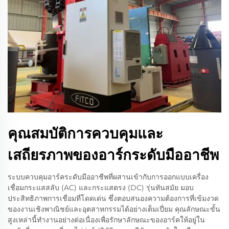
คุณสมบัติการควบคุมและ
เสถียรภาพของอาร์กระดับมืออาชีพ
ระบบควบคุมอาร์คระดับมืออาชีพที่ผสานเข้ากับการออกแบบเครื่อง
เชื่อมกระแสสลับ (AC) และกระแสตรง (DC) รุ่นทันสมัย มอบ
ประสิทธิภาพการเชื่อมที่โดดเด่น ซึ่งตอบสนองความต้องการที่เข้มงวด
ของงานเชิงพาณิชย์และอุตสาหกรรมได้อย่างเต็มเปี่ยม คุณลักษณะขั้น
สูงเหล่านี้ทำงานอย่างต่อเนื่องเพื่อรักษาลักษณะของอาร์คให้อยู่ใน