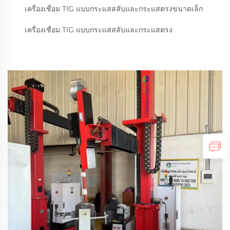
เครื่องเชื่อม TIG แบบกระแสสลับและกระแสตรงขนาดเล็ก
เครื่องเชื่อม TIG แบบกระแสสลับและกระแสตรง