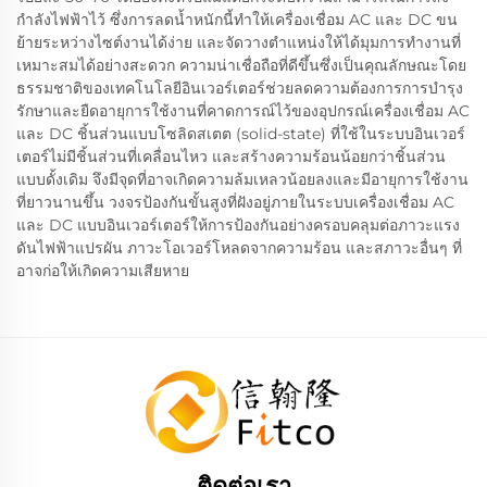
กำลังไฟฟ้าไว้ ซึ่งการลดน้ำหนักนี้ทำให้เครื่องเชื่อม AC และ DC ขน
ย้ายระหว่างไซต์งานได้ง่าย และจัดวางตำแหน่งให้ได้มุมการทำงานที่
เหมาะสมได้อย่างสะดวก ความน่าเชื่อถือที่ดีขึ้นซึ่งเป็นคุณลักษณะโดย
ธรรมชาติของเทคโนโลยีอินเวอร์เตอร์ช่วยลดความต้องการการบำรุง
รักษาและยืดอายุการใช้งานที่คาดการณ์ไว้ของอุปกรณ์เครื่องเชื่อม AC
และ DC ชิ้นส่วนแบบโซลิดสเตต (solid-state) ที่ใช้ในระบบอินเวอร์
เตอร์ไม่มีชิ้นส่วนที่เคลื่อนไหว และสร้างความร้อนน้อยกว่าชิ้นส่วน
แบบดั้งเดิม จึงมีจุดที่อาจเกิดความล้มเหลวน้อยลงและมีอายุการใช้งาน
ที่ยาวนานขึ้น วงจรป้องกันขั้นสูงที่ฝังอยู่ภายในระบบเครื่องเชื่อม AC
และ DC แบบอินเวอร์เตอร์ให้การป้องกันอย่างครอบคลุมต่อภาวะแรง
ดันไฟฟ้าแปรผัน ภาวะโอเวอร์โหลดจากความร้อน และสภาวะอื่นๆ ที่
อาจก่อให้เกิดความเสียหาย
ติดต่อเรา