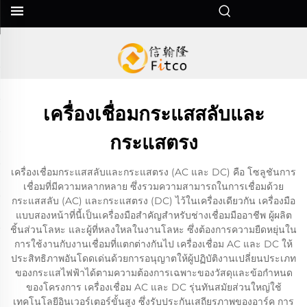
เครื่องเชื่อมกระแสสลับและ
กระแสตรง
เครื่องเชื่อมกระแสสลับและกระแสตรง (AC และ DC) คือ โซลูชันการ
เชื่อมที่มีความหลากหลาย ซึ่งรวมความสามารถในการเชื่อมด้วย
กระแสสลับ (AC) และกระแสตรง (DC) ไว้ในเครื่องเดียวกัน เครื่องมือ
แบบสองหน้าที่นี้เป็นเครื่องมือสำคัญสำหรับช่างเชื่อมมืออาชีพ ผู้ผลิต
ชิ้นส่วนโลหะ และผู้ที่หลงใหลในงานโลหะ ซึ่งต้องการความยืดหยุ่นใน
การใช้งานกับงานเชื่อมที่แตกต่างกันไป เครื่องเชื่อม AC และ DC ให้
ประสิทธิภาพอันโดดเด่นด้วยการอนุญาตให้ผู้ปฏิบัติงานเปลี่ยนประเภท
ของกระแสไฟฟ้าได้ตามความต้องการเฉพาะของวัสดุและข้อกำหนด
ของโครงการ เครื่องเชื่อม AC และ DC รุ่นทันสมัยส่วนใหญ่ใช้
เทคโนโลยีอินเวอร์เตอร์ขั้นสูง ซึ่งรับประกันเสถียรภาพของอาร์ค การ