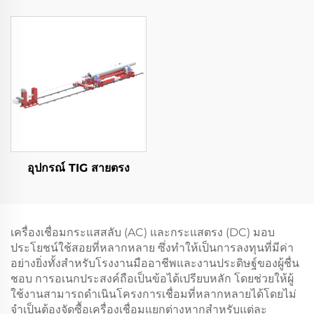
อุปกรณ์ TIG สายตรง
เครื่องเชื่อมกระแสสลับ (AC) และกระแสตรง (DC) มอบ
ประโยชน์ใช้สอยที่หลากหลาย ซึ่งทำให้เป็นการลงทุนที่มีค่า
อย่างยิ่งทั้งสำหรับโรงงานมืออาชีพและงานประดิษฐ์ของผู้ชื่น
ชอบ การอเนกประสงค์ถือเป็นข้อได้เปรียบหลัก โดยช่วยให้ผู้
ใช้งานสามารถดำเนินโครงการเชื่อมที่หลากหลายได้โดยไม่
จำเป็นต้องจัดซื้อเครื่องเชื่อมแยกต่างหากสำหรับแต่ละ