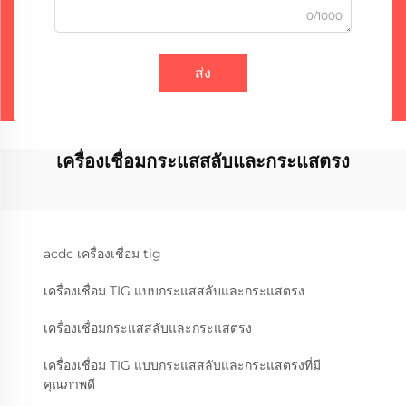
0/1000
ส่ง
เครื่องเชื่อมกระแสสลับและกระแสตรง
acdc เครื่องเชื่อม tig
เครื่องเชื่อม TIG แบบกระแสสลับและกระแสตรง
เครื่องเชื่อมกระแสสลับและกระแสตรง
เครื่องเชื่อม TIG แบบกระแสสลับและกระแสตรงที่มี
คุณภาพดี