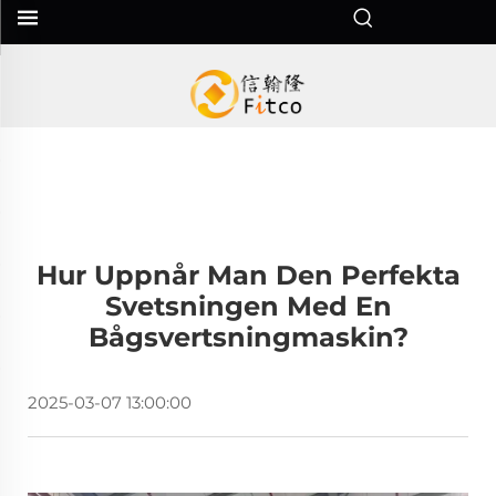
Hur Uppnår Man Den Perfekta
Svetsningen Med En
Bågsvertsningmaskin?
2025-03-07 13:00:00