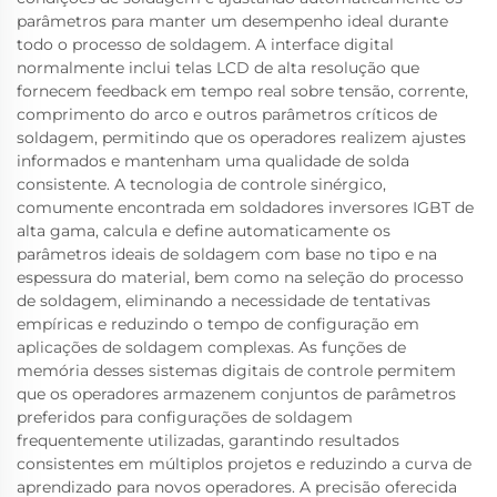
parâmetros para manter um desempenho ideal durante
todo o processo de soldagem. A interface digital
normalmente inclui telas LCD de alta resolução que
fornecem feedback em tempo real sobre tensão, corrente,
comprimento do arco e outros parâmetros críticos de
soldagem, permitindo que os operadores realizem ajustes
informados e mantenham uma qualidade de solda
consistente. A tecnologia de controle sinérgico,
comumente encontrada em soldadores inversores IGBT de
alta gama, calcula e define automaticamente os
parâmetros ideais de soldagem com base no tipo e na
espessura do material, bem como na seleção do processo
de soldagem, eliminando a necessidade de tentativas
empíricas e reduzindo o tempo de configuração em
aplicações de soldagem complexas. As funções de
memória desses sistemas digitais de controle permitem
que os operadores armazenem conjuntos de parâmetros
preferidos para configurações de soldagem
frequentemente utilizadas, garantindo resultados
consistentes em múltiplos projetos e reduzindo a curva de
aprendizado para novos operadores. A precisão oferecida