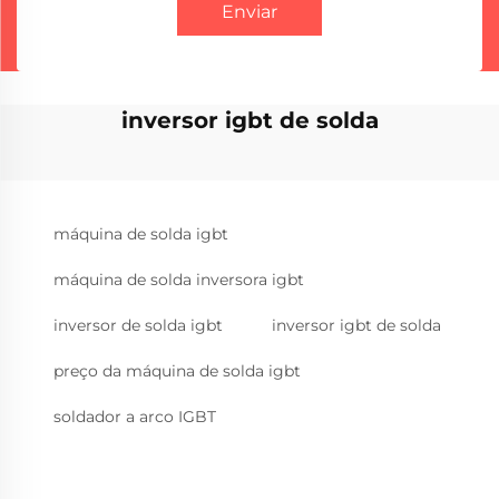
Enviar
inversor igbt de solda
máquina de solda igbt
máquina de solda inversora igbt
inversor de solda igbt
inversor igbt de solda
preço da máquina de solda igbt
soldador a arco IGBT