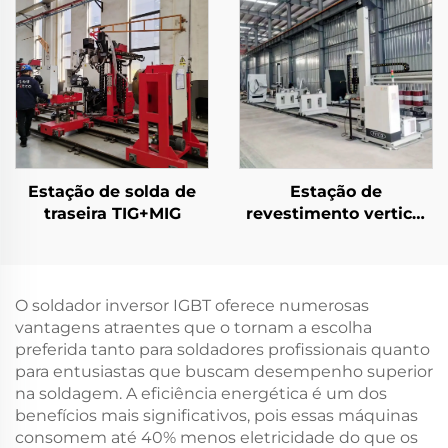
Estação de solda de
Estação de
traseira TIG+MIG
revestimento vertical
e horizontal
O soldador inversor IGBT oferece numerosas
vantagens atraentes que o tornam a escolha
preferida tanto para soldadores profissionais quanto
para entusiastas que buscam desempenho superior
na soldagem. A eficiência energética é um dos
benefícios mais significativos, pois essas máquinas
consomem até 40% menos eletricidade do que os