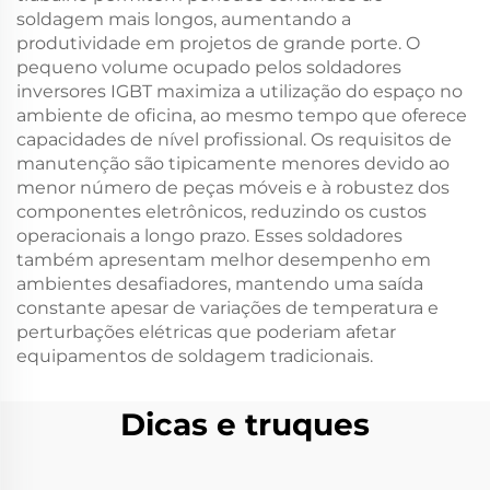
soldagem mais longos, aumentando a
produtividade em projetos de grande porte. O
pequeno volume ocupado pelos soldadores
inversores IGBT maximiza a utilização do espaço no
ambiente de oficina, ao mesmo tempo que oferece
capacidades de nível profissional. Os requisitos de
manutenção são tipicamente menores devido ao
menor número de peças móveis e à robustez dos
componentes eletrônicos, reduzindo os custos
operacionais a longo prazo. Esses soldadores
também apresentam melhor desempenho em
ambientes desafiadores, mantendo uma saída
constante apesar de variações de temperatura e
perturbações elétricas que poderiam afetar
equipamentos de soldagem tradicionais.
Dicas e truques