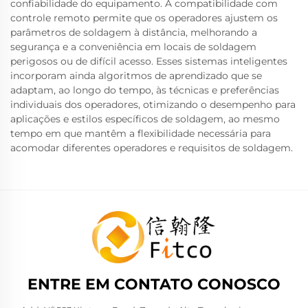
confiabilidade do equipamento. A compatibilidade com
controle remoto permite que os operadores ajustem os
parâmetros de soldagem à distância, melhorando a
segurança e a conveniência em locais de soldagem
perigosos ou de difícil acesso. Esses sistemas inteligentes
incorporam ainda algoritmos de aprendizado que se
adaptam, ao longo do tempo, às técnicas e preferências
individuais dos operadores, otimizando o desempenho para
aplicações e estilos específicos de soldagem, ao mesmo
tempo em que mantêm a flexibilidade necessária para
acomodar diferentes operadores e requisitos de soldagem.
ENTRE EM CONTATO CONOSCO