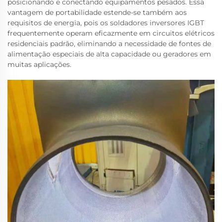
posicionando e conectando equipamentos pesados. Essa
vantagem de portabilidade estende-se também aos
requisitos de energia, pois os soldadores inversores IGBT
frequentemente operam eficazmente em circuitos elétricos
residenciais padrão, eliminando a necessidade de fontes de
alimentação especiais de alta capacidade ou geradores em
muitas aplicações.