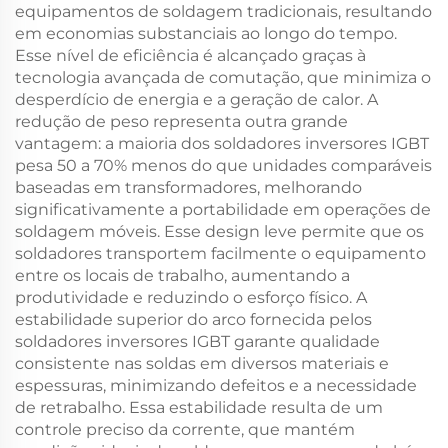
equipamentos de soldagem tradicionais, resultando
em economias substanciais ao longo do tempo.
Esse nível de eficiência é alcançado graças à
tecnologia avançada de comutação, que minimiza o
desperdício de energia e a geração de calor. A
redução de peso representa outra grande
vantagem: a maioria dos soldadores inversores IGBT
pesa 50 a 70% menos do que unidades comparáveis
baseadas em transformadores, melhorando
significativamente a portabilidade em operações de
soldagem móveis. Esse design leve permite que os
soldadores transportem facilmente o equipamento
entre os locais de trabalho, aumentando a
produtividade e reduzindo o esforço físico. A
estabilidade superior do arco fornecida pelos
soldadores inversores IGBT garante qualidade
consistente nas soldas em diversos materiais e
espessuras, minimizando defeitos e a necessidade
de retrabalho. Essa estabilidade resulta de um
controle preciso da corrente, que mantém