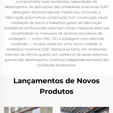
comprometer suas excelentes capacidades de
desempenho. As aplicações das soldadoras inversoras IGBT
abrangem diversos setores industriais, incluindo a
fabricação automotiva, construção civil, construção naval,
instalação de dutos e trabalhos gerais de fabricação.
Soldadores profissionais valorizam essas máquinas pela sua
versatilidade no manuseio de diversos processos de
soldagem — como MIG, TIG e soldagem com eletrodo
revestido — muitas vezes em uma única unidade. A
soldadora inversora IGBT destaca-se tanto em ambientes
internos de oficina quanto em canteiros de obras externos,
garantindo desempenho confiável independentemente das
condições ambientais.
Lançamentos de Novos
Produtos