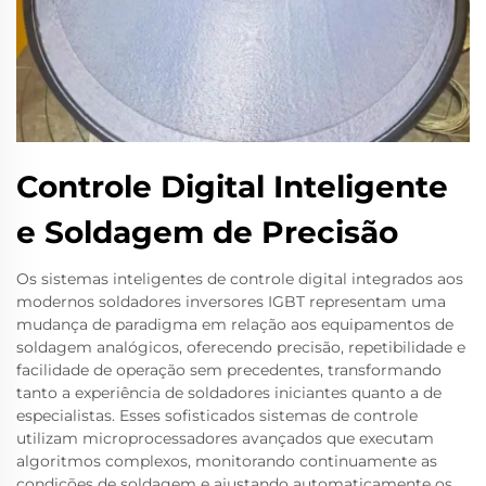
Controle Digital Inteligente
e Soldagem de Precisão
Os sistemas inteligentes de controle digital integrados aos
modernos soldadores inversores IGBT representam uma
mudança de paradigma em relação aos equipamentos de
soldagem analógicos, oferecendo precisão, repetibilidade e
facilidade de operação sem precedentes, transformando
tanto a experiência de soldadores iniciantes quanto a de
especialistas. Esses sofisticados sistemas de controle
utilizam microprocessadores avançados que executam
algoritmos complexos, monitorando continuamente as
condições de soldagem e ajustando automaticamente os