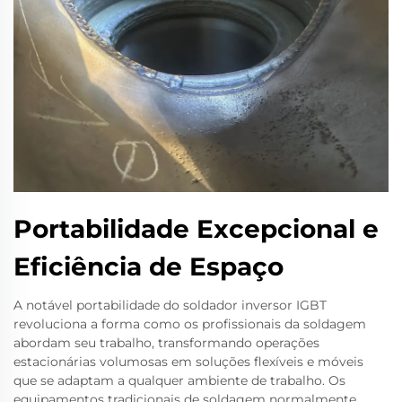
Portabilidade Excepcional e
Eficiência de Espaço
A notável portabilidade do soldador inversor IGBT
revoluciona a forma como os profissionais da soldagem
abordam seu trabalho, transformando operações
estacionárias volumosas em soluções flexíveis e móveis
que se adaptam a qualquer ambiente de trabalho. Os
equipamentos tradicionais de soldagem normalmente