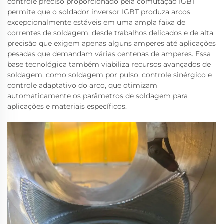
controle preciso proporcionado pela comutação IGBT
permite que o soldador inversor IGBT produza arcos
excepcionalmente estáveis em uma ampla faixa de
correntes de soldagem, desde trabalhos delicados e de alta
precisão que exigem apenas alguns amperes até aplicações
pesadas que demandam várias centenas de amperes. Essa
base tecnológica também viabiliza recursos avançados de
soldagem, como soldagem por pulso, controle sinérgico e
controle adaptativo do arco, que otimizam
automaticamente os parâmetros de soldagem para
aplicações e materiais específicos.