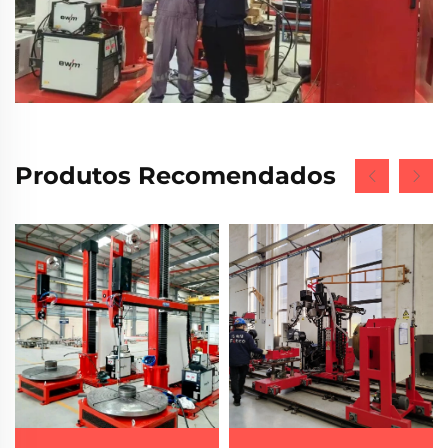
Produtos Recomendados