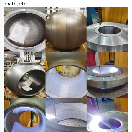
prato, etc.