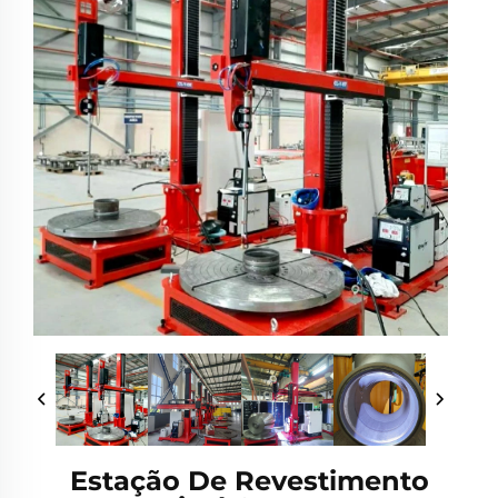
Estação De Revestimento