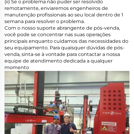
(ii) Se o problema não puder ser resolvido
remotamente, enviaremos engenheiros de
manutenção profissionais ao seu local dentro de 1
semana para resolver o problema.
Com o nosso suporte abrangente de pós-venda,
você pode se concentrar nas suas operações
principais enquanto cuidamos das necessidades do
seu equipamento. Para quaisquer dúvidas de pós-
venda, sinta-se à vontade para contactar a nossa
equipe de atendimento dedicada a qualquer
momento