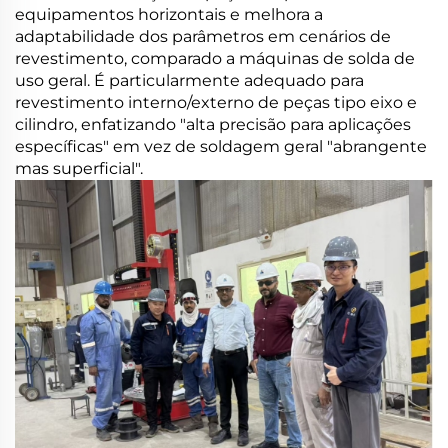
equipamentos horizontais e melhora a
adaptabilidade dos parâmetros em cenários de
revestimento, comparado a máquinas de solda de
uso geral. É particularmente adequado para
revestimento interno/externo de peças tipo eixo e
cilindro, enfatizando "alta precisão para aplicações
específicas" em vez de soldagem geral "abrangente
mas superficial".