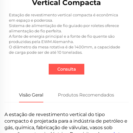
Vertical Compacta
Estação de revestimento vertical compacta é econômica
em espaço e poderosa.
Sistema de alimentação de fio guiado por roletes oferece
alimentação de fio perfeita.
A fonte de energia principal e a fonte de fio quente são
produzidas pela EWM Alemanha.
O diâmetro da mesa rotativa é de 1400mm, a capacidade
de carga pode ser de até 10 toneladas.
Consulta
Visão Geral
Produtos Recomendados
A estação de revestimento vertical do tipo
compacto é projetada para a indústria de petróleo e
gás, química, fabricação de válvulas, vasos sob