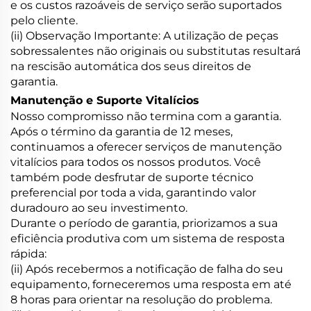
e os custos razoáveis de serviço serão suportados
pelo cliente.
(ii) Observação Importante: A utilização de peças
sobressalentes não originais ou substitutas resultará
na rescisão automática dos seus direitos de
garantia.
Manutenção e Suporte Vitalícios
Nosso compromisso não termina com a garantia.
Após o término da garantia de 12 meses,
continuamos a oferecer serviços de manutenção
vitalícios para todos os nossos produtos. Você
também pode desfrutar de suporte técnico
preferencial por toda a vida, garantindo valor
duradouro ao seu investimento.
Durante o período de garantia, priorizamos a sua
eficiência produtiva com um sistema de resposta
rápida:
(ii) Após recebermos a notificação de falha do seu
equipamento, forneceremos uma resposta em até
8 horas para orientar na resolução do problema.