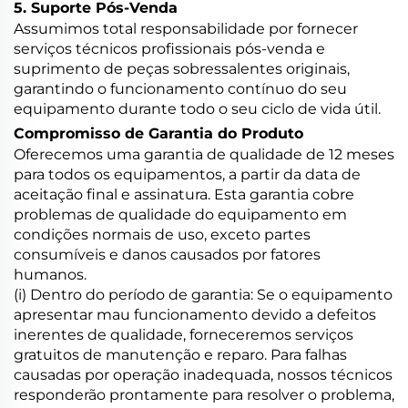
5. Suporte Pós-Venda
Assumimos total responsabilidade por fornecer
serviços técnicos profissionais pós-venda e
suprimento de peças sobressalentes originais,
garantindo o funcionamento contínuo do seu
equipamento durante todo o seu ciclo de vida útil.
Compromisso de Garantia do Produto
Oferecemos uma garantia de qualidade de 12 meses
para todos os equipamentos, a partir da data de
aceitação final e assinatura. Esta garantia cobre
problemas de qualidade do equipamento em
condições normais de uso, exceto partes
consumíveis e danos causados por fatores
humanos.
(i) Dentro do período de garantia: Se o equipamento
apresentar mau funcionamento devido a defeitos
inerentes de qualidade, forneceremos serviços
gratuitos de manutenção e reparo. Para falhas
causadas por operação inadequada, nossos técnicos
responderão prontamente para resolver o problema,