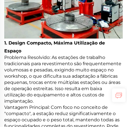
1. Design Compacto, Máxima Utilização de
Espaço
Problema Resolvido: As estações de trabalho
tradicionais para revestimento são frequentemente
volumosas e pesadas, exigindo muito espaço no
workshop, o que dificulta sua adaptação a fábricas
pequenas, trocas entre múltiplas estações ou áreas
de operação estreitas. Isso resulta em baixa
utilização do equipamento e altos custos de
implantação.
Vantagem Principal: Com foco no conceito de
"compacto", a estação reduz significativamente o
espaço ocupado e o peso total, mantendo todas as
funcionalidades completas do revestimento. Pode