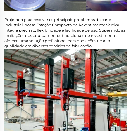
Projetada para resolver os principais problemas do corte
industrial, nossa Estação Compacta de Revestimento Vertical
integra precisão, flexibilidade e facilidade de uso. Superando as
limitações dos equipamentos tradicionais de revestimento,
oferece uma solução profissional para operações de alta
qualidade em diversos cenários de fabricação.