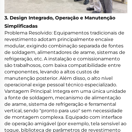
3. Design Integrado, Operação e Manutenção
Simplificadas
Problema Resolvido: Equipamentos tradicionais de
revestimento adotam principalmente encaixe
modular, exigindo combinação separada de fontes
de soldagem, alimentadores de arame, sistemas de
refrigeração, etc. A instalação e comissionamento
são trabalhosos, com baixa compatibilidade entre
componentes, levando a altos custos de
manutenção posterior. Além disso, o alto nível
operacional exige pessoal técnico especializado.
Vantagem Principal: Integra em uma única unidade
a fonte de soldagem, mecanismo de alimentação
de arame, sistema de refrigeração e ferramental
vertical, sendo "pronto para uso" sem necessidade
de montagem complexa. Equipado com interface
de operação amigável (por exemplo, tela sensível ao
toque, biblioteca de parâmetros de revestimento