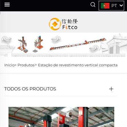
PT
>
Início>
Produtos
Estação de revestimento vertical compacta
TODOS OS PRODUTOS