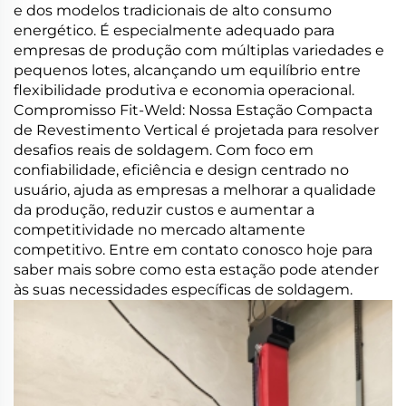
e dos modelos tradicionais de alto consumo
energético. É especialmente adequado para
empresas de produção com múltiplas variedades e
pequenos lotes, alcançando um equilíbrio entre
flexibilidade produtiva e economia operacional.
Compromisso Fit-Weld: Nossa Estação Compacta
de Revestimento Vertical é projetada para resolver
desafios reais de soldagem. Com foco em
confiabilidade, eficiência e design centrado no
usuário, ajuda as empresas a melhorar a qualidade
da produção, reduzir custos e aumentar a
competitividade no mercado altamente
competitivo. Entre em contato conosco hoje para
saber mais sobre como esta estação pode atender
às suas necessidades específicas de soldagem.