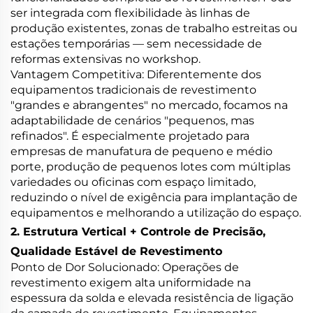
ser integrada com flexibilidade às linhas de
produção existentes, zonas de trabalho estreitas ou
estações temporárias — sem necessidade de
reformas extensivas no workshop.
Vantagem Competitiva: Diferentemente dos
equipamentos tradicionais de revestimento
"grandes e abrangentes" no mercado, focamos na
adaptabilidade de cenários "pequenos, mas
refinados". É especialmente projetado para
empresas de manufatura de pequeno e médio
porte, produção de pequenos lotes com múltiplas
variedades ou oficinas com espaço limitado,
reduzindo o nível de exigência para implantação de
equipamentos e melhorando a utilização do espaço.
2. Estrutura Vertical + Controle de Precisão,
Qualidade Estável de Revestimento
Ponto de Dor Solucionado: Operações de
revestimento exigem alta uniformidade na
espessura da solda e elevada resistência de ligação