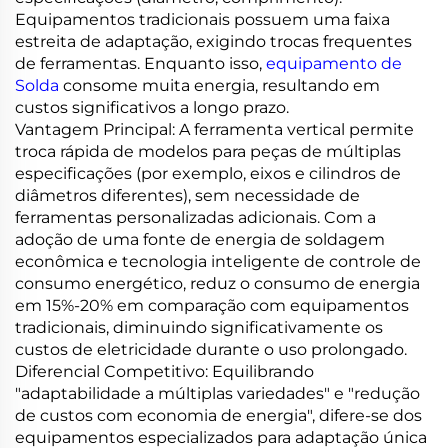
Equipamentos tradicionais possuem uma faixa
estreita de adaptação, exigindo trocas frequentes
de ferramentas. Enquanto isso,
equipamento de
Solda
consome muita energia, resultando em
custos significativos a longo prazo.
Vantagem Principal: A ferramenta vertical permite
troca rápida de modelos para peças de múltiplas
especificações (por exemplo, eixos e cilindros de
diâmetros diferentes), sem necessidade de
ferramentas personalizadas adicionais. Com a
adoção de uma fonte de energia de soldagem
econômica e tecnologia inteligente de controle de
consumo energético, reduz o consumo de energia
em 15%-20% em comparação com equipamentos
tradicionais, diminuindo significativamente os
custos de eletricidade durante o uso prolongado.
Diferencial Competitivo: Equilibrando
"adaptabilidade a múltiplas variedades" e "redução
de custos com economia de energia", difere-se dos
equipamentos especializados para adaptação única