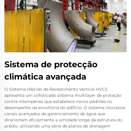
Sistema de protecção
climática avançada
O Sistema Híbrido de Revestimento Vertical HVCS
apresenta um sofisticado sistema multilayer de proteção
contra intempéries que estabelece novos padrões no
desempenho da envoltória do edifício. O sistema incorpora
canais avançados de gerenciamento de água que
direcionam eficazmente a umidade longe da estrutura do
prédio, utilizando uma série de planos de drenagem