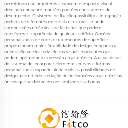
permitindo que arquitetos alcancem o impacto visual
desejado enquanto mantêm padrões consistentes de
desempenho. O sistema de fixação possibilita a integração
perfeita de diferentes materiais e texturas, criando
composições dinâmicas de fachadas que podem
transformar a aparência de qualquer edifício. Opções
personalizadas de cores e tratamentos de superfície
proporcionam maior flexibilidade de design, enquanto a
orientação vertical cria efeitos visuais marcantes que
podem aprimorar a expressão arquitetônica. A capacidade
do sistema de incorporar elementos curvos e formas
personalizadas expande ainda mais as possibilidades de
design, permitindo a criação de declarações arquitetônicas
únicas que se destacam nos ambientes urbanos.