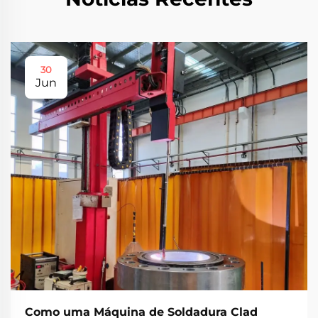
30
Jun
Como uma Máquina de Soldadura Clad