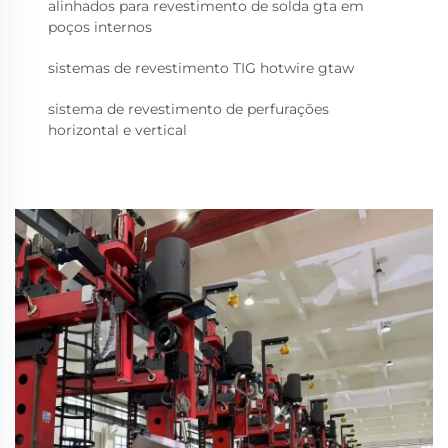
alinhados para revestimento de solda gta em
poços internos
sistemas de revestimento TIG hotwire gtaw
sistema de revestimento de perfurações
horizontal e vertical