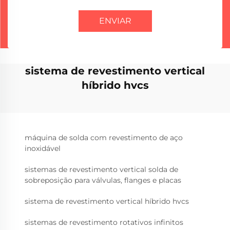
ENVIAR
sistema de revestimento vertical
híbrido hvcs
máquina de solda com revestimento de aço
inoxidável
sistemas de revestimento vertical solda de
sobreposição para válvulas, flanges e placas
sistema de revestimento vertical híbrido hvcs
sistemas de revestimento rotativos infinitos