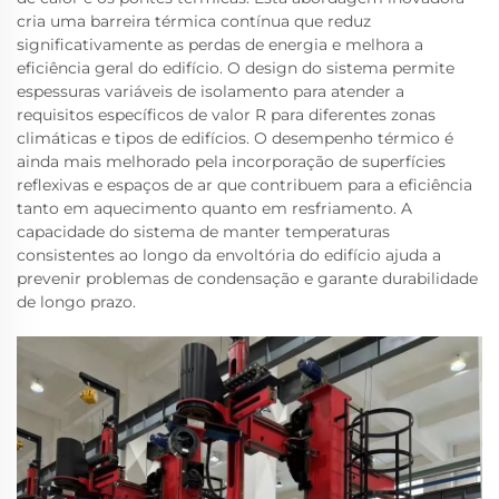
cria uma barreira térmica contínua que reduz
significativamente as perdas de energia e melhora a
eficiência geral do edifício. O design do sistema permite
espessuras variáveis de isolamento para atender a
requisitos específicos de valor R para diferentes zonas
climáticas e tipos de edifícios. O desempenho térmico é
ainda mais melhorado pela incorporação de superfícies
reflexivas e espaços de ar que contribuem para a eficiência
tanto em aquecimento quanto em resfriamento. A
capacidade do sistema de manter temperaturas
consistentes ao longo da envoltória do edifício ajuda a
prevenir problemas de condensação e garante durabilidade
de longo prazo.