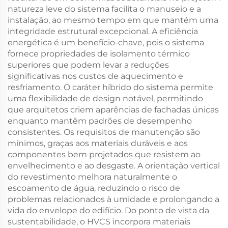
natureza leve do sistema facilita o manuseio e a
instalação, ao mesmo tempo em que mantém uma
integridade estrutural excepcional. A eficiência
energética é um benefício-chave, pois o sistema
fornece propriedades de isolamento térmico
superiores que podem levar a reduções
significativas nos custos de aquecimento e
resfriamento. O caráter híbrido do sistema permite
uma flexibilidade de design notável, permitindo
que arquitetos criem aparências de fachadas únicas
enquanto mantêm padrões de desempenho
consistentes. Os requisitos de manutenção são
mínimos, graças aos materiais duráveis e aos
componentes bem projetados que resistem ao
envelhecimento e ao desgaste. A orientação vertical
do revestimento melhora naturalmente o
escoamento de água, reduzindo o risco de
problemas relacionados à umidade e prolongando a
vida do envelope do edifício. Do ponto de vista da
sustentabilidade, o HVCS incorpora materiais