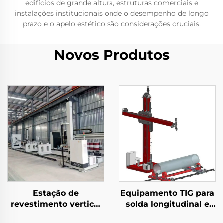
edifícios de grande altura, estruturas comerciais e
instalações institucionais onde o desempenho de longo
prazo e o apelo estético são considerações cruciais.
Novos Produtos
Estação de
Equipamento TIG para
revestimento vertical
solda longitudinal e
e horizontal
circunferencial