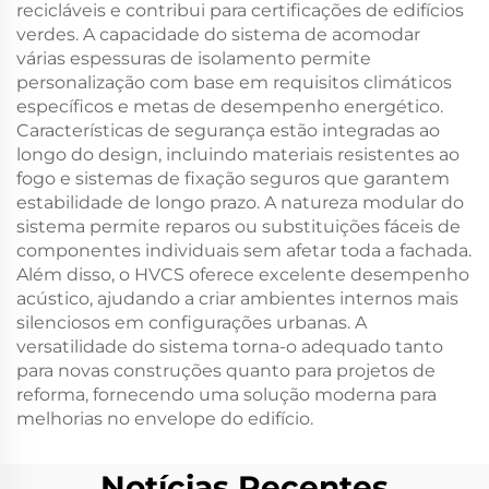
recicláveis e contribui para certificações de edifícios
verdes. A capacidade do sistema de acomodar
várias espessuras de isolamento permite
personalização com base em requisitos climáticos
específicos e metas de desempenho energético.
Características de segurança estão integradas ao
longo do design, incluindo materiais resistentes ao
fogo e sistemas de fixação seguros que garantem
estabilidade de longo prazo. A natureza modular do
sistema permite reparos ou substituições fáceis de
componentes individuais sem afetar toda a fachada.
Além disso, o HVCS oferece excelente desempenho
acústico, ajudando a criar ambientes internos mais
silenciosos em configurações urbanas. A
versatilidade do sistema torna-o adequado tanto
para novas construções quanto para projetos de
reforma, fornecendo uma solução moderna para
melhorias no envelope do edifício.
Notícias Recentes