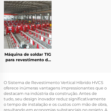
Máquina de soldar TIG
para revestimento de
tubos de petróleo e
gás
O Sistema de Revestimento Vertical Híbrido HVCS
oferece inúmeras vantagens impressionantes que o
destacam na indústria da construção. Antes de
tudo, seu design inovador reduz significativamente
o tempo de instalação e os custos com mão de obra,
resultando em economias substanciais no projeto. A