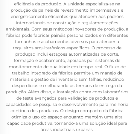
eficiência da produção. A unidade especializa-se na
produção de painéis de revestimento impermeáveis e
energeticamente eficientes que atendem aos padrões
internacionais de construção e regulamentações
ambientais. Com seus métodos inovadores de produção, a
fábrica pode fabricar painéis personalizados em diferentes
tamanhos e acabamentos diversos para atender a
requisitos arquitetônicos específicos. O processo de
produção inclui estações automatizadas de corte,
formação e acabamento, apoiadas por sistemas de
monitoramento de qualidade em tempo real. O fluxo de
trabalho integrado da fábrica permite um manejo de
materiais e gestão de inventário sem falhas, reduzindo
desperdícios e melhorando os tempos de entrega da
produção. Além disso, a instalação conta com laboratórios
de teste avançados para validação de produtos e
capacidades de pesquisa e desenvolvimento para melhoria
contínua dos produtos. O design compacto da fábrica
otimiza o uso do espaço enquanto mantém uma alta
capacidade produtiva, tornando-a uma solução ideal para
áreas industriais urbanas.