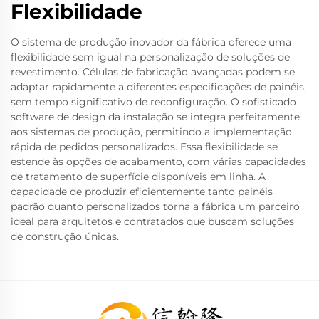
Flexibilidade
O sistema de produção inovador da fábrica oferece uma
flexibilidade sem igual na personalização de soluções de
revestimento. Células de fabricação avançadas podem se
adaptar rapidamente a diferentes especificações de painéis,
sem tempo significativo de reconfiguração. O sofisticado
software de design da instalação se integra perfeitamente
aos sistemas de produção, permitindo a implementação
rápida de pedidos personalizados. Essa flexibilidade se
estende às opções de acabamento, com várias capacidades
de tratamento de superfície disponíveis em linha. A
capacidade de produzir eficientemente tanto painéis
padrão quanto personalizados torna a fábrica um parceiro
ideal para arquitetos e contratados que buscam soluções
de construção únicas.