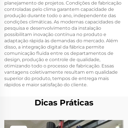
planejamento de projetos. Condições de fabricação
controladas pelo clima garantem capacidade de
produção durante todo o ano, independente das
condições climáticas. As modernas capacidades de
pesquisa e desenvolvimento da instalação
possibilitam inovação contínua no produto e
adaptação rápida às demandas do mercado. Além
disso, a integração digital da fábrica permite
comunicação fluida entre os departamentos de
design, produção e controle de qualidade,
otimizando todo o processo de fabricação. Essas
vantagens coletivamente resultam em qualidade
superior do produto, tempos de entrega mais
rápidos e maior satisfação do cliente.
Dicas Práticas