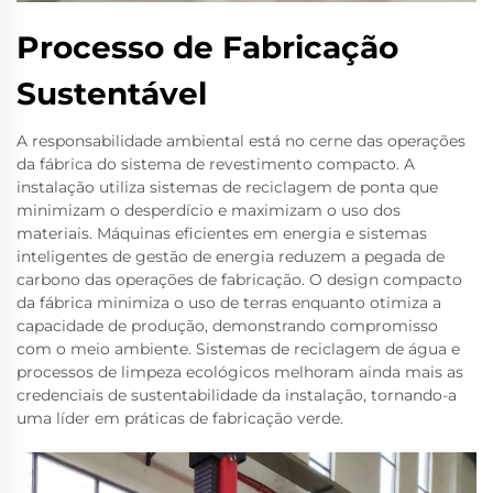
Processo de Fabricação
Sustentável
A responsabilidade ambiental está no cerne das operações
da fábrica do sistema de revestimento compacto. A
instalação utiliza sistemas de reciclagem de ponta que
minimizam o desperdício e maximizam o uso dos
materiais. Máquinas eficientes em energia e sistemas
inteligentes de gestão de energia reduzem a pegada de
carbono das operações de fabricação. O design compacto
da fábrica minimiza o uso de terras enquanto otimiza a
capacidade de produção, demonstrando compromisso
com o meio ambiente. Sistemas de reciclagem de água e
processos de limpeza ecológicos melhoram ainda mais as
credenciais de sustentabilidade da instalação, tornando-a
uma líder em práticas de fabricação verde.