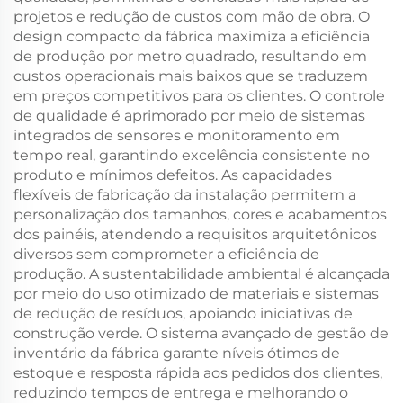
projetos e redução de custos com mão de obra. O
design compacto da fábrica maximiza a eficiência
de produção por metro quadrado, resultando em
custos operacionais mais baixos que se traduzem
em preços competitivos para os clientes. O controle
de qualidade é aprimorado por meio de sistemas
integrados de sensores e monitoramento em
tempo real, garantindo excelência consistente no
produto e mínimos defeitos. As capacidades
flexíveis de fabricação da instalação permitem a
personalização dos tamanhos, cores e acabamentos
dos painéis, atendendo a requisitos arquitetônicos
diversos sem comprometer a eficiência de
produção. A sustentabilidade ambiental é alcançada
por meio do uso otimizado de materiais e sistemas
de redução de resíduos, apoiando iniciativas de
construção verde. O sistema avançado de gestão de
inventário da fábrica garante níveis ótimos de
estoque e resposta rápida aos pedidos dos clientes,
reduzindo tempos de entrega e melhorando o