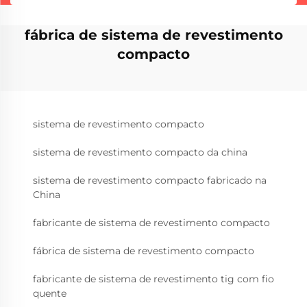
fábrica de sistema de revestimento
compacto
sistema de revestimento compacto
sistema de revestimento compacto da china
sistema de revestimento compacto fabricado na
China
fabricante de sistema de revestimento compacto
fábrica de sistema de revestimento compacto
fabricante de sistema de revestimento tig com fio
quente