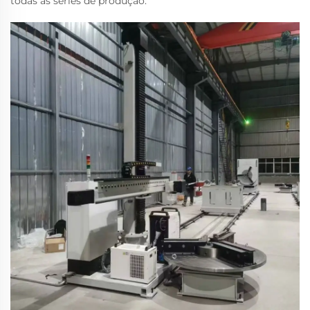
todas as séries de produção.