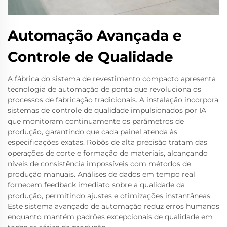
Automação Avançada e
Controle de Qualidade
A fábrica do sistema de revestimento compacto apresenta
tecnologia de automação de ponta que revoluciona os
processos de fabricação tradicionais. A instalação incorpora
sistemas de controle de qualidade impulsionados por IA
que monitoram continuamente os parâmetros de
produção, garantindo que cada painel atenda às
especificações exatas. Robôs de alta precisão tratam das
operações de corte e formação de materiais, alcançando
níveis de consistência impossíveis com métodos de
produção manuais. Análises de dados em tempo real
fornecem feedback imediato sobre a qualidade da
produção, permitindo ajustes e otimizações instantâneas.
Este sistema avançado de automação reduz erros humanos
enquanto mantém padrões excepcionais de qualidade em