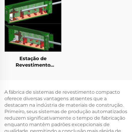
Estação de
Revestimento
Horizontal Integrada
em Contêiner
A fábrica de sistemas de revestimento compacto
oferece diversas vantagens atraentes que a
destacam na indústria de materiais de construção.
Primeiro, seus sistemas de produção automatizados
reduzem significativamente o tempo de fabricação
enquanto mantêm padrões excepcionais de
qualidade, permitindo a conclusão mais rápida de