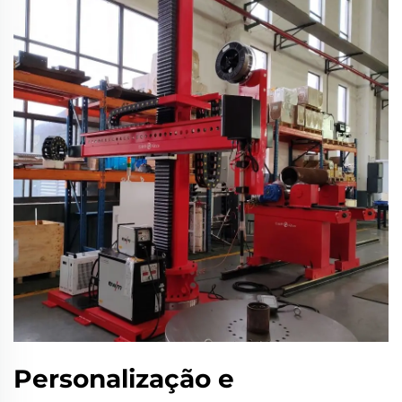
Personalização e