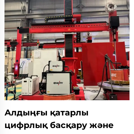
Алдыңғы қатарлы
цифрлық басқару және