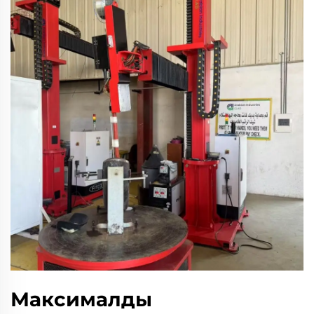
Максималды