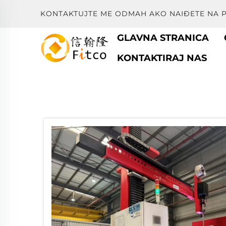
KONTAKTUJTE ME ODMAH AKO NAIĐETE NA 
GLAVNA STRANICA
KONTAKTIRAJ NAS