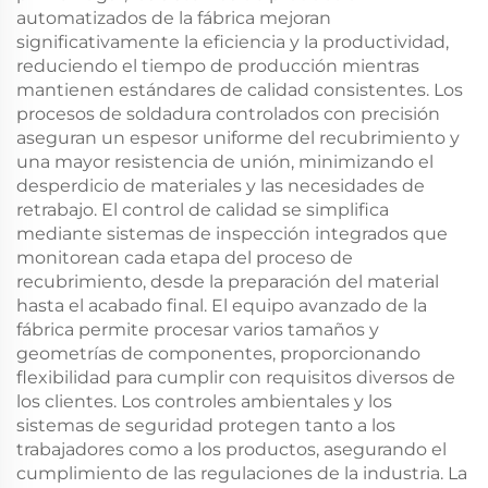
automatizados de la fábrica mejoran
significativamente la eficiencia y la productividad,
reduciendo el tiempo de producción mientras
mantienen estándares de calidad consistentes. Los
procesos de soldadura controlados con precisión
aseguran un espesor uniforme del recubrimiento y
una mayor resistencia de unión, minimizando el
desperdicio de materiales y las necesidades de
retrabajo. El control de calidad se simplifica
mediante sistemas de inspección integrados que
monitorean cada etapa del proceso de
recubrimiento, desde la preparación del material
hasta el acabado final. El equipo avanzado de la
fábrica permite procesar varios tamaños y
geometrías de componentes, proporcionando
flexibilidad para cumplir con requisitos diversos de
los clientes. Los controles ambientales y los
sistemas de seguridad protegen tanto a los
trabajadores como a los productos, asegurando el
cumplimiento de las regulaciones de la industria. La