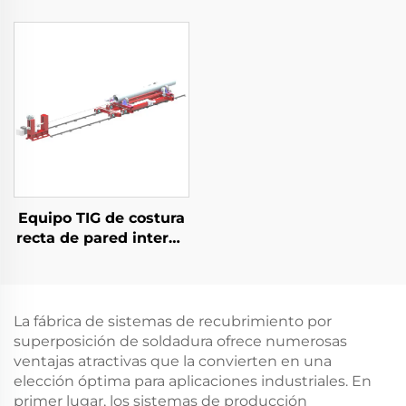
compacta
Equipo TIG de costura
recta de pared interna
de tubería horizontal
La fábrica de sistemas de recubrimiento por
superposición de soldadura ofrece numerosas
ventajas atractivas que la convierten en una
elección óptima para aplicaciones industriales. En
primer lugar, los sistemas de producción