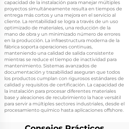
capacidad de la instalación para manejar múltiples
proyectos simultáneamente resulta en tiempos de
entrega más cortos y una mejora en el servicio al
cliente. La rentabilidad se logra a través de un uso
optimizado de materiales, una reducción de la
mano de obra y un minimizado número de errores
en la producción. La infraestructura moderna de la
fábrica soporta operaciones continuas,
manteniendo una calidad de salida consistente
mientras se reduce el tiempo de inactividad para
mantenimiento. Sistemas avanzados de
documentación y trazabilidad aseguran que todos
los productos cumplan con rigurosos estándares de
calidad y requisitos de certificación. La capacidad de
la instalación para procesar diferentes materiales
base y aleaciones de recubrimiento la hace versátil
para servir a múltiples sectores industriales, desde el
procesamiento químico hasta aplicaciones offshore.
Consejos Prácticos