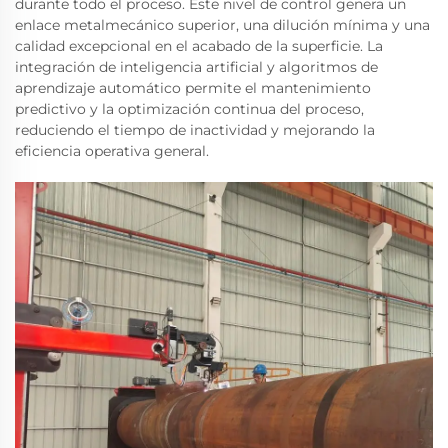
durante todo el proceso. Este nivel de control genera un
enlace metalmecánico superior, una dilución mínima y una
calidad excepcional en el acabado de la superficie. La
integración de inteligencia artificial y algoritmos de
aprendizaje automático permite el mantenimiento
predictivo y la optimización continua del proceso,
reduciendo el tiempo de inactividad y mejorando la
eficiencia operativa general.