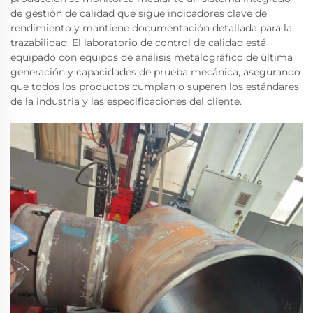
de gestión de calidad que sigue indicadores clave de
rendimiento y mantiene documentación detallada para la
trazabilidad. El laboratorio de control de calidad está
equipado con equipos de análisis metalográfico de última
generación y capacidades de prueba mecánica, asegurando
que todos los productos cumplan o superen los estándares
de la industria y las especificaciones del cliente.