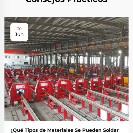
30
Jun
¿Qué Tipos de Materiales Se Pueden Soldar