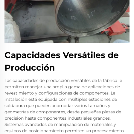
Capacidades Versátiles de
Producción
Las capacidades de producción versátiles de la fábrica le
permiten manejar una amplia gama de aplicaciones de
revestimiento y configuraciones de componentes. La
instalación está equipada con múltiples estaciones de
soldadura que pueden acomodar varios tamaños y
geometrías de componentes, desde pequeñas piezas de
precisión hasta componentes industriales grandes.
Sistemas avanzados de manipulación de materiales y
equipos de posicionamiento permiten un procesamiento