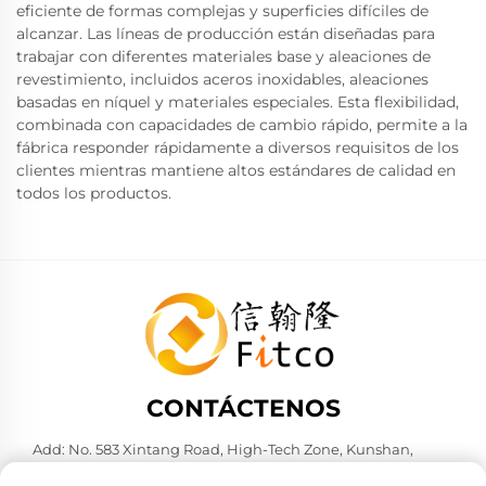
eficiente de formas complejas y superficies difíciles de
alcanzar. Las líneas de producción están diseñadas para
trabajar con diferentes materiales base y aleaciones de
revestimiento, incluidos aceros inoxidables, aleaciones
basadas en níquel y materiales especiales. Esta flexibilidad,
combinada con capacidades de cambio rápido, permite a la
fábrica responder rápidamente a diversos requisitos de los
clientes mientras mantiene altos estándares de calidad en
todos los productos.
CONTÁCTENOS
Add: No. 583 Xintang Road, High-Tech Zone, Kunshan,
Suzhou City, Jiangsu Province, P. R. China. 215316