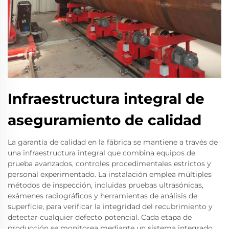
Infraestructura integral de
aseguramiento de calidad
La garantía de calidad en la fábrica se mantiene a través de
una infraestructura integral que combina equipos de
prueba avanzados, controles procedimentales estrictos y
personal experimentado. La instalación emplea múltiples
métodos de inspección, incluidas pruebas ultrasónicas,
exámenes radiográficos y herramientas de análisis de
superficie, para verificar la integridad del recubrimiento y
detectar cualquier defecto potencial. Cada etapa de
producción se monitorea mediante un sistema integrado