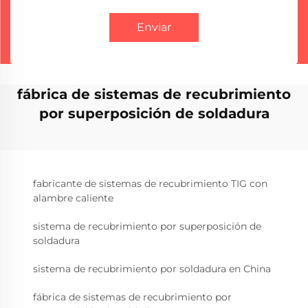
Enviar
fábrica de sistemas de recubrimiento
por superposición de soldadura
fabricante de sistemas de recubrimiento TIG con
alambre caliente
sistema de recubrimiento por superposición de
soldadura
sistema de recubrimiento por soldadura en China
fábrica de sistemas de recubrimiento por