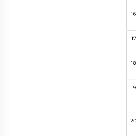
16
17
18
19
2