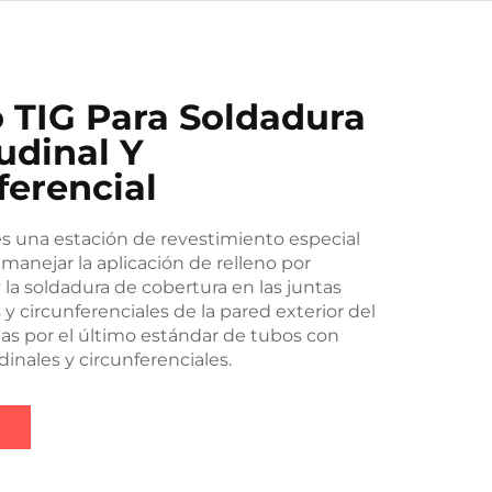
 TIG Para Soldadura
udinal Y
ferencial
s una estación de revestimiento especial
manejar la aplicación de relleno por
la soldadura de cobertura en las juntas
 y circunferenciales de la pared exterior del
as por el último estándar de tubos con
dinales y circunferenciales.