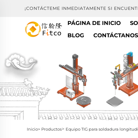
¡CONTÁCTEME INMEDIATAMENTE SI ENCUEN
PÁGINA DE INICIO
SO
BLOG
CONTÁCTANOS
>
Inicio>
Productos
Equipo TIG para soldadura longitudi