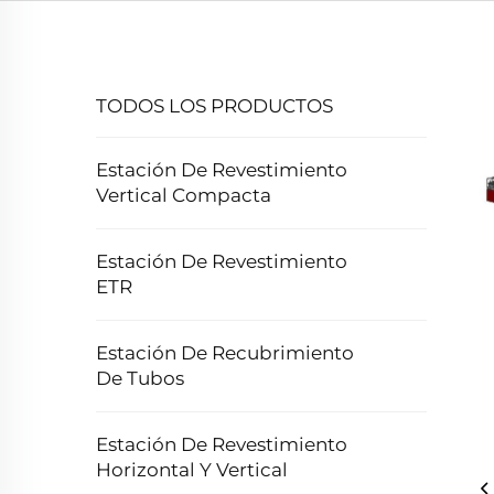
TODOS LOS PRODUCTOS
Estación De Revestimiento
Vertical Compacta
Estación De Revestimiento
ETR
Estación De Recubrimiento
De Tubos
Estación De Revestimiento
Horizontal Y Vertical