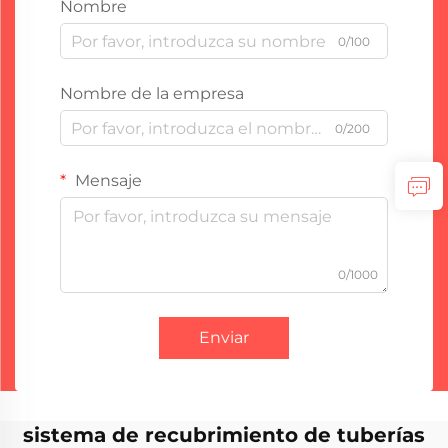
Nombre
0/100
Nombre de la empresa
0/200
Mensaje
0/1000
Enviar
sistema de recubrimiento de tuberías