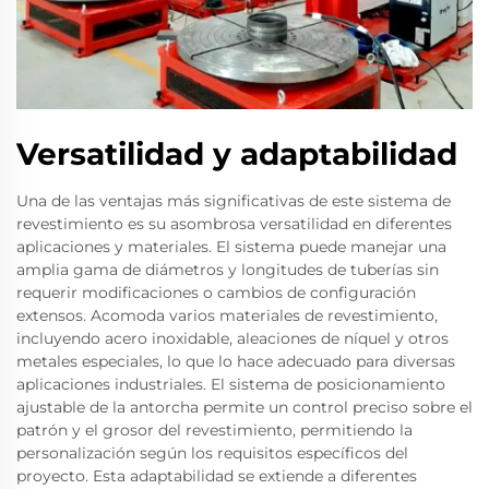
Versatilidad y adaptabilidad
Una de las ventajas más significativas de este sistema de
revestimiento es su asombrosa versatilidad en diferentes
aplicaciones y materiales. El sistema puede manejar una
amplia gama de diámetros y longitudes de tuberías sin
requerir modificaciones o cambios de configuración
extensos. Acomoda varios materiales de revestimiento,
incluyendo acero inoxidable, aleaciones de níquel y otros
metales especiales, lo que lo hace adecuado para diversas
aplicaciones industriales. El sistema de posicionamiento
ajustable de la antorcha permite un control preciso sobre el
patrón y el grosor del revestimiento, permitiendo la
personalización según los requisitos específicos del
proyecto. Esta adaptabilidad se extiende a diferentes