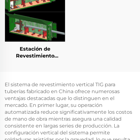
Estación de
Revestimiento
Horizontal Integrada
en Contenedor
El sistema de revestimiento vertical TIG para
tuberías fabricado en China ofrece numerosas
ventajas destacadas que lo distinguen en el
mercado. En primer lugar, su operación
automatizada reduce significativamente los costos
de mano de obra mientras asegura una calidad
consistente en largas series de producción. La
configuración vertical del sistema permite
soldaduras asistidas por la gravedad, lo que resulta