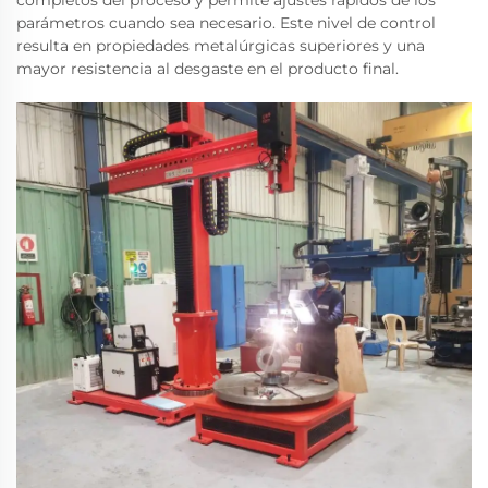
completos del proceso y permite ajustes rápidos de los
parámetros cuando sea necesario. Este nivel de control
resulta en propiedades metalúrgicas superiores y una
mayor resistencia al desgaste en el producto final.