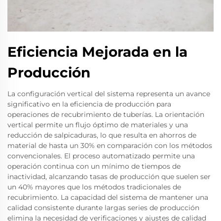
Eficiencia Mejorada en la
Producción
La configuración vertical del sistema representa un avance
significativo en la eficiencia de producción para
operaciones de recubrimiento de tuberías. La orientación
vertical permite un flujo óptimo de materiales y una
reducción de salpicaduras, lo que resulta en ahorros de
material de hasta un 30% en comparación con los métodos
convencionales. El proceso automatizado permite una
operación continua con un mínimo de tiempos de
inactividad, alcanzando tasas de producción que suelen ser
un 40% mayores que los métodos tradicionales de
recubrimiento. La capacidad del sistema de mantener una
calidad consistente durante largas series de producción
elimina la necesidad de verificaciones y ajustes de calidad