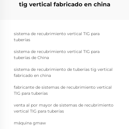
tig vertical fabricado en china
sistema de recubrimiento vertical TIG para
tuberías
sistema de recubrimiento vertical TIG para
tuberías de China
sistema de recubrimiento de tuberías tig vertical
fabricado en china
fabricante de sistemas de recubrimiento vertical
TIG para tuberías
venta al por mayor de sistemas de recubrimiento
vertical TIG para tuberías
máquina gmaw