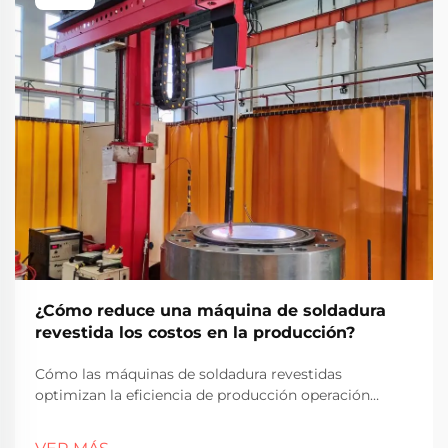
¿Cómo reduce una máquina de soldadura
revestida los costos en la producción?
Cómo las máquinas de soldadura revestidas
optimizan la eficiencia de producción operación
automatizada y costos laborales reducidos Las
máquinas de soldadura revestidas trabajan