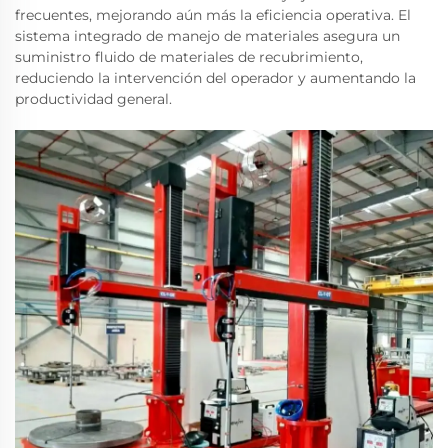
frecuentes, mejorando aún más la eficiencia operativa. El
sistema integrado de manejo de materiales asegura un
suministro fluido de materiales de recubrimiento,
reduciendo la intervención del operador y aumentando la
productividad general.