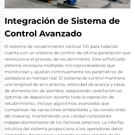
Integración de Sistema de
Control Avanzado
El sistema de recubrimiento vertical TIG para tuberías
cuenta con un sistema de control de última generación que
revoluciona el proceso de recubrimiento. Este sofisticado
sistema incorpora múltiples microprocesadores que
monitorean y ajustan continuamente los parámetros de
soldadura en tiempo real. El sistema de control mantiene
una longitud de arco precisa, velocidad de avance y tasas
de alimentación de alambre, asegurando características
óptimas de deposición durante toda la operación de
recubrimiento. Incluye algoritmos avanzados que
compensan las variaciones ambientales y las condiciones
del material, manteniendo una calidad consistente
independientemente de los factores externos. La interfaz
intuitiva del sistema proporciona a los operadores datos