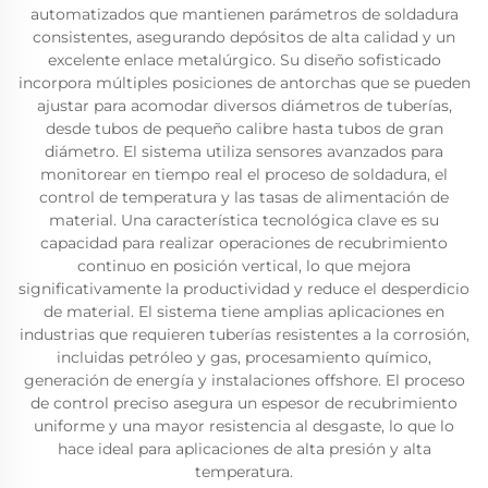
automatizados que mantienen parámetros de soldadura
consistentes, asegurando depósitos de alta calidad y un
excelente enlace metalúrgico. Su diseño sofisticado
incorpora múltiples posiciones de antorchas que se pueden
ajustar para acomodar diversos diámetros de tuberías,
desde tubos de pequeño calibre hasta tubos de gran
diámetro. El sistema utiliza sensores avanzados para
monitorear en tiempo real el proceso de soldadura, el
control de temperatura y las tasas de alimentación de
material. Una característica tecnológica clave es su
capacidad para realizar operaciones de recubrimiento
continuo en posición vertical, lo que mejora
significativamente la productividad y reduce el desperdicio
de material. El sistema tiene amplias aplicaciones en
industrias que requieren tuberías resistentes a la corrosión,
incluidas petróleo y gas, procesamiento químico,
generación de energía y instalaciones offshore. El proceso
de control preciso asegura un espesor de recubrimiento
uniforme y una mayor resistencia al desgaste, lo que lo
hace ideal para aplicaciones de alta presión y alta
temperatura.