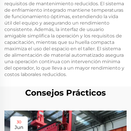
requisitos de mantenimiento reducidos. El sistema
de enfriamiento integrado mantiene temperaturas
de funcionamiento óptimas, extendiendo la vida
útil del equipo y asegurando un rendimiento
consistente. Además, la interfaz de usuario
amigable simplifica la operación y los requisitos de
capacitación, mientras que su huella compacta
maximiza el uso del espacio en el taller. El sistema
de alimentación de material automatizado asegura
una operación continua con intervención mínima
del operador, lo que lleva a un mayor rendimiento y
costos laborales reducidos.
Consejos Prácticos
30
Jun