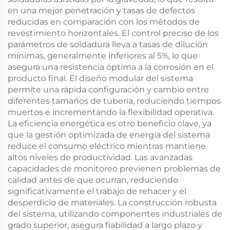
en una mejor penetración y tasas de defectos
reducidas en comparación con los métodos de
revestimiento horizontales. El control preciso de los
parámetros de soldadura lleva a tasas de dilución
mínimas, generalmente inferiores al 5%, lo que
asegura una resistencia óptima a la corrosión en el
producto final. El diseño modular del sistema
permite una rápida configuración y cambio entre
diferentes tamaños de tubería, reduciendo tiempos
muertos e incrementando la flexibilidad operativa.
La eficiencia energética es otro beneficio clave, ya
que la gestión optimizada de energía del sistema
reduce el consumo eléctrico mientras mantiene
altos niveles de productividad. Las avanzadas
capacidades de monitoreo previenen problemas de
calidad antes de que ocurran, reduciendo
significativamente el trabajo de rehacer y el
desperdicio de materiales. La construcción robusta
del sistema, utilizando componentes industriales de
grado superior, asegura fiabilidad a largo plazo y