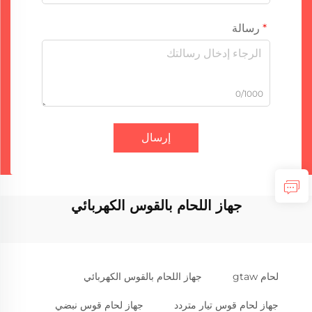
رسالة
0/1000
إرسال
جهاز اللحام بالقوس الكهربائي
لحام gtaw
جهاز اللحام بالقوس الكهربائي
جهاز لحام قوس تيار متردد
جهاز لحام قوس نبضي