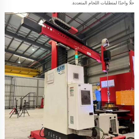
حلًا واحدًا لمتطلبات اللحام المتعددة.