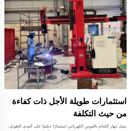
استثمارات طويلة الأجل ذات كفاءة
من حيث التكلفة
يمثل جهاز اللحام بالقوس الكهربائي استثمارًا حكيمًا على المدى الطويل،