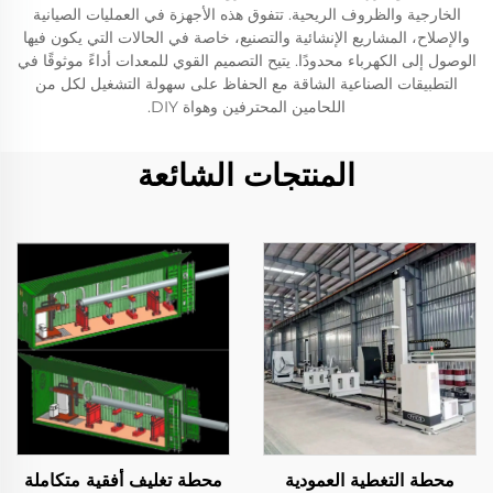
الخارجية والظروف الريحية. تتفوق هذه الأجهزة في العمليات الصيانية
والإصلاح، المشاريع الإنشائية والتصنيع، خاصة في الحالات التي يكون فيها
الوصول إلى الكهرباء محدودًا. يتيح التصميم القوي للمعدات أداءً موثوقًا في
التطبيقات الصناعية الشاقة مع الحفاظ على سهولة التشغيل لكل من
اللحامين المحترفين وهواة DIY.
المنتجات الشائعة
محطة التغطية العمودية
محطة تغليف أفقية متكاملة