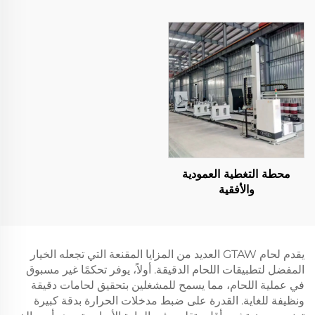
محطة التغطية العمودية
والأفقية
يقدم لحام GTAW العديد من المزايا المقنعة التي تجعله الخيار
المفضل لتطبيقات اللحام الدقيقة. أولاً، يوفر تحكمًا غير مسبوق
في عملية اللحام، مما يسمح للمشغلين بتحقيق لحامات دقيقة
ونظيفة للغاية. القدرة على ضبط مدخلات الحرارة بدقة كبيرة