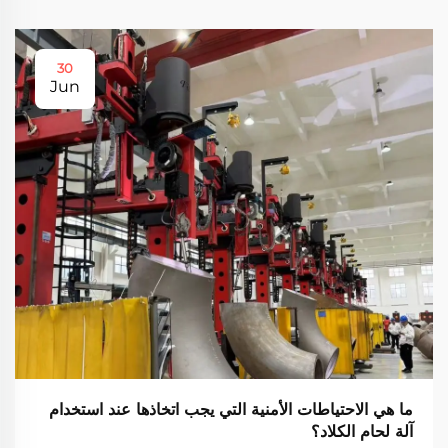
30
Jun
ما هي الاحتياطات الأمنية التي يجب اتخاذها عند استخدام
آلة لحام الكلاد؟