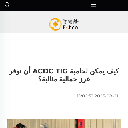
كيف يمكن لحامية ACDC TIG أن توفر
غرز جمالية مثالية؟
2025-08-21 10:00:32