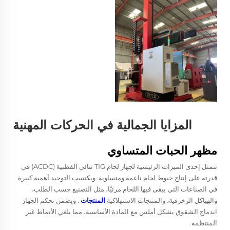
المزايا الجمالية في الحركات المهنية
مظهر الحبات المتساوي
تتمثل إحدى الميزات الرئيسية لجهاز لحام TIG ثنائي القطبية (ACDC) في
قدرته على إنتاج خيوط لحام ناعمة ومتساوية. ويكتسب التوحيد أهمية كبيرة
في الصناعات التي يبقى فيها اللحام مرئيًا، مثل التصنيع حسب الطلب،
والهياكل الزخرفية، والمنتجات الاستهلاكية
المنتجات
. ويضمن تحكم الجهاز
اندماج الشقوق بشكل أملس مع المادة الأساسية، مما يلغي الأنماط غير
المنتظمة.