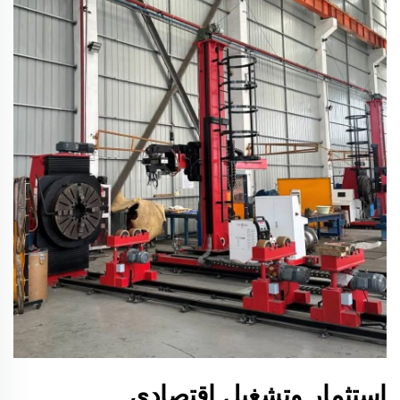
استثمار وتشغيل اقتصادي