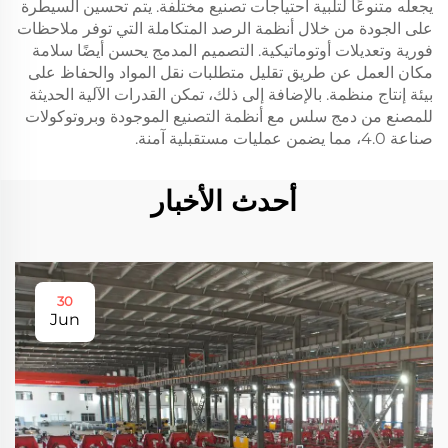
يجعله متنوعًا لتلبية احتياجات تصنيع مختلفة. يتم تحسين السيطرة
على الجودة من خلال أنظمة الرصد المتكاملة التي توفر ملاحظات
فورية وتعديلات أوتوماتيكية. التصميم المدمج يحسن أيضًا سلامة
مكان العمل عن طريق تقليل متطلبات نقل المواد والحفاظ على
بيئة إنتاج منظمة. بالإضافة إلى ذلك، تمكن القدرات الآلية الحديثة
للمصنع من دمج سلس مع أنظمة التصنيع الموجودة وبروتوكولات
صناعة 4.0، مما يضمن عمليات مستقبلية آمنة.
أحدث الأخبار
30
Jun