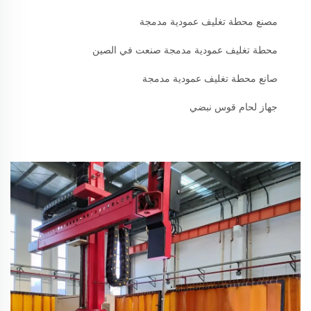
مصنع محطة تغليف عمودية مدمجة
محطة تغليف عمودية مدمجة صنعت في الصين
صانع محطة تغليف عمودية مدمجة
جهاز لحام قوس نبضي