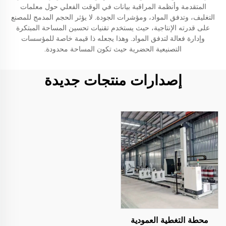
المتقدمة وأنظمة المراقبة بيانات في الوقت الفعلي حول معلمات
التغليف، وتدفق المواد، ومؤشرات الجودة. لا يؤثر الحجم المدمج للمصنع
على قدرته الإنتاجية، حيث يستخدم تقنيات تحسين المساحة المبتكرة
وإدارة فعالة لتدفق المواد. وهذا يجعله ذا قيمة خاصة للمؤسسات
التصنيعية الحضرية حيث تكون المساحة محدودة.
إصدارات منتجات جديدة
محطة التغطية العمودية