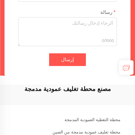
رسالة
0/1000
إرسال
مصنع محطة تغليف عمودية مدمجة
محطة التغطية العمودية المدمجة
محطة تغليف عمودية مدمجة من الصين