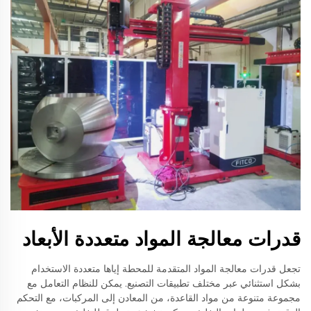
قدرات معالجة المواد متعددة الأبعاد
تجعل قدرات معالجة المواد المتقدمة للمحطة إياها متعددة الاستخدام
بشكل استثنائي عبر مختلف تطبيقات التصنيع. يمكن للنظام التعامل مع
مجموعة متنوعة من مواد القاعدة، من المعادن إلى المركبات، مع التحكم