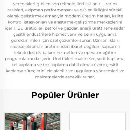
yetenekleri gibi en son teknolojileri kullanır. Üretim
tesisleri, ekipman performansını ve güvenilirliğini sürekli
olarak geliştirmek amacıyla modern üretim hatları, kalite
kontrol istasyonları ve araştırma-geliştirme merkezlerini
içerir. Bu üreticiler, petrol ve gazdan enerji ürettirene kadar
çeşitli endüstrilere hizmet verir ve belirli uygulama
gereksinimleri için özel çözümler sunar. Uzmanlıkları,
sadece ekipman üretiminden ibaret değildir; kapsamlı
teknik destek, bakım hizmetleri ve operatör eğitim
programlarını da içerir. Ürettikleri makineler, şerit kaplama,
tel kaplama ve toz kaplama dahil olmak üzere çeşitli
kaplama süreçlerini ele alabilir ve uygulama yöntemleri ve
malzemelerde esneklik sunar.
Popüler Ürünler