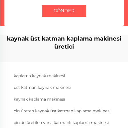
GÖNDER
kaynak üst katman kaplama makinesi
üretici
kaplama kaynak makinesi
üst katman kaynak makinesi
kaynak kaplama makinesi
çin üreten kaynak üst katman kaplama makinesi
çin'de üretilen vana katmanlı kaplama makinesi