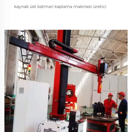
kaynak üst katman kaplama makinesi üretici