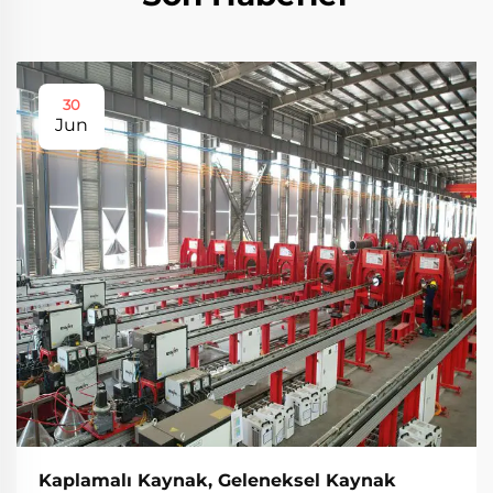
30
Jun
Kaplamalı Kaynak, Geleneksel Kaynak