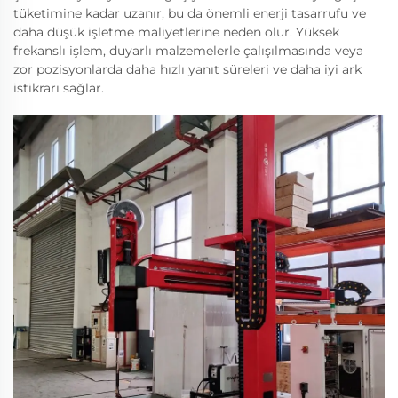
tüketimine kadar uzanır, bu da önemli enerji tasarrufu ve
daha düşük işletme maliyetlerine neden olur. Yüksek
frekanslı işlem, duyarlı malzemelerle çalışılmasında veya
zor pozisyonlarda daha hızlı yanıt süreleri ve daha iyi ark
istikrarı sağlar.