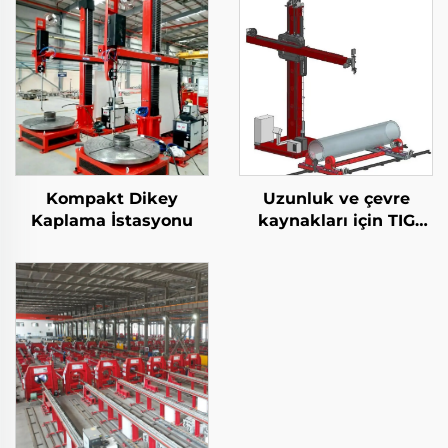
Kompakt Dikey
Uzunluk ve çevre
Kaplama İstasyonu
kaynakları için TIG
ekipmanları