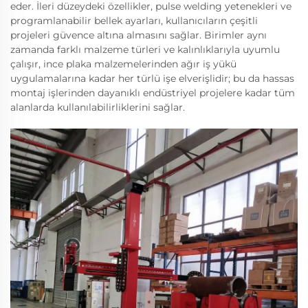
eder. İleri düzeydeki özellikler, pulse welding yetenekleri ve
programlanabilir bellek ayarları, kullanıcıların çeşitli
projeleri güvence altına almasını sağlar. Birimler aynı
zamanda farklı malzeme türleri ve kalınlıklarıyla uyumlu
çalışır, ince plaka malzemelerinden ağır iş yükü
uygulamalarına kadar her türlü işe elverişlidir; bu da hassas
montaj işlerinden dayanıklı endüstriyel projelere kadar tüm
alanlarda kullanılabilirliklerini sağlar.