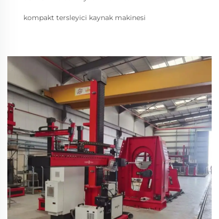
kompakt tersleyici kaynak makinesi