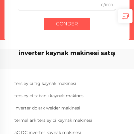
0/1000
GÖNDER
inverter kaynak makinesi satış
tersleyici tig kaynak makinesi
tersleyici tabanlı kaynak makinesi
inverter dc ark welder makinesi
termal ark tersleyici kaynak makinesi
aC DC inverter kaynak makinesi