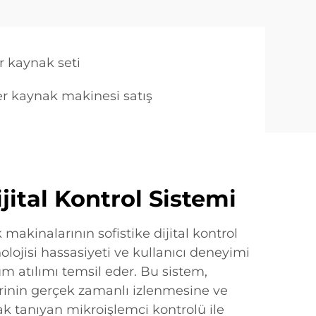
r kaynak seti
er kaynak makinesi satış
jital Kontrol Sistemi
 makinalarının sofistike dijital kontrol
olojisi hassasiyeti ve kullanıcı deneyimi
m atılımı temsil eder. Bu sistem,
inin gerçek zamanlı izlenmesine ve
k tanıyan mikroişlemci kontrolü ile