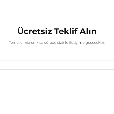
Ücretsiz Teklif Alın
Temsilcimiz en kısa sürede sizinle iletişime geçecektir.