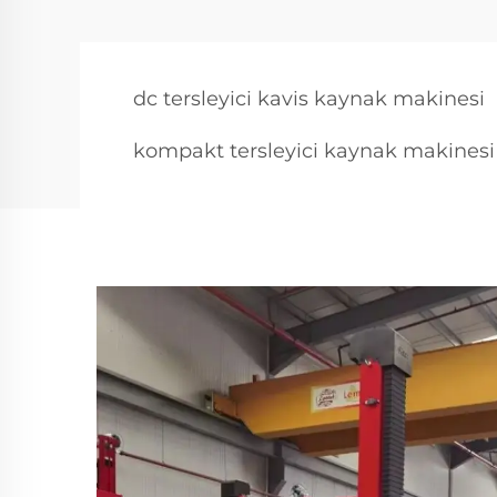
dc tersleyici kavis kaynak makinesi
kompakt tersleyici kaynak makinesi