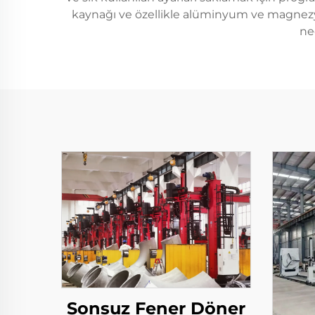
kaynağı ve özellikle alüminyum ve magnez
ne
Sonsuz Fener Döner